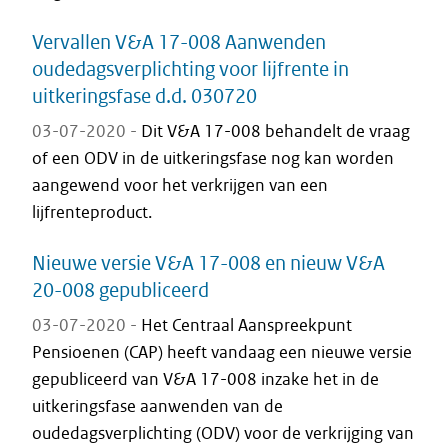
Vervallen V&A 17-008 Aanwenden
oudedagsverplichting voor lijfrente in
uitkeringsfase d.d. 030720
03-07-2020 -
Dit V&A 17-008 behandelt de vraag
of een ODV in de uitkeringsfase nog kan worden
aangewend voor het verkrijgen van een
lijfrenteproduct.
Nieuwe versie V&A 17-008 en nieuw V&A
20-008 gepubliceerd
03-07-2020 -
Het Centraal Aanspreekpunt
Pensioenen (CAP) heeft vandaag een nieuwe versie
gepubliceerd van V&A 17-008 inzake het in de
uitkeringsfase aanwenden van de
oudedagsverplichting (ODV) voor de verkrijging van