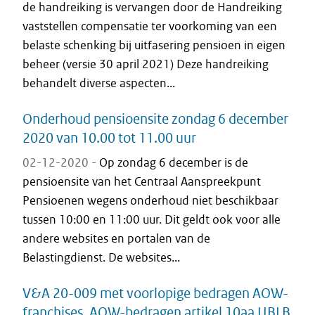
de handreiking is vervangen door de Handreiking
vaststellen compensatie ter voorkoming van een
belaste schenking bij uitfasering pensioen in eigen
beheer (versie 30 april 2021) Deze handreiking
behandelt diverse aspecten...
Onderhoud pensioensite zondag 6 december
2020 van 10.00 tot 11.00 uur
02-12-2020 -
Op zondag 6 december is de
pensioensite van het Centraal Aanspreekpunt
Pensioenen wegens onderhoud niet beschikbaar
tussen 10:00 en 11:00 uur. Dit geldt ook voor alle
andere websites en portalen van de
Belastingdienst. De websites...
V&A 20-009 met voorlopige bedragen AOW-
franchises, AOW-bedragen artikel 10aa UBLB