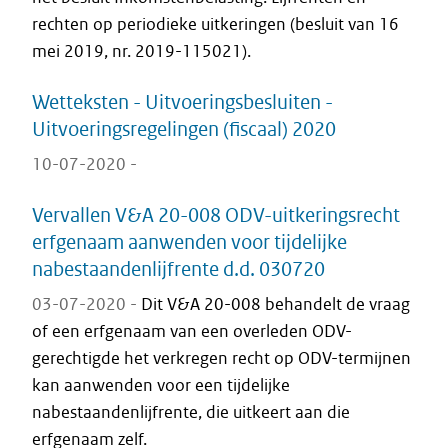
rechten op periodieke uitkeringen (besluit van 16
mei 2019, nr. 2019-115021).
Wetteksten - Uitvoeringsbesluiten -
Uitvoeringsregelingen (fiscaal) 2020
10-07-2020 -
Vervallen V&A 20-008 ODV-uitkeringsrecht
erfgenaam aanwenden voor tijdelijke
nabestaandenlijfrente d.d. 030720
03-07-2020 -
Dit V&A 20-008 behandelt de vraag
of een erfgenaam van een overleden ODV-
gerechtigde het verkregen recht op ODV-termijnen
kan aanwenden voor een tijdelijke
nabestaandenlijfrente, die uitkeert aan die
erfgenaam zelf.