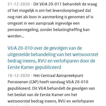
21-12-2020 -
Dit V&A 20-011 behandelt de vraag
of het mogelijk is om het levenslooptegoed dat
nog niet als loon in aanmerking is genomen of is
omgezet in een aanspraak ingevolge een
pensioenregeling, zonder belastingheffing kan
worden...
V&A 20-010 over de gevolgen van de
uitgestelde behandeling van het wetsvoorstel
bedrag ineens, RVU en verlofsparen door de
Eerste Kamer gepubliceerd
16-12-2020 -
Het Centraal Aanspreekpunt
Pensioenen (CAP) heeft vandaag V&A 20-010
gepubliceerd. Dit V&A behandelt de gevolgen van
het besluit van de Eerste Kamer om het
wetsvoorstel bedrag ineens, RVU en verlofsparen