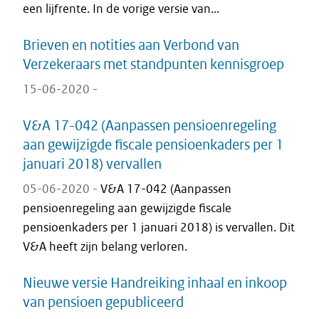
een lijfrente. In de vorige versie van...
Brieven en notities aan Verbond van
Verzekeraars met standpunten kennisgroep
15-06-2020 -
V&A 17-042 (Aanpassen pensioenregeling
aan gewijzigde fiscale pensioenkaders per 1
januari 2018) vervallen
05-06-2020 -
V&A 17-042 (Aanpassen
pensioenregeling aan gewijzigde fiscale
pensioenkaders per 1 januari 2018) is vervallen. Dit
V&A heeft zijn belang verloren.
Nieuwe versie Handreiking inhaal en inkoop
van pensioen gepubliceerd