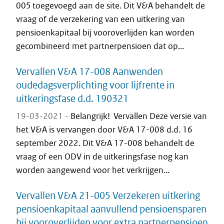
005 toegevoegd aan de site. Dit V&A behandelt de
vraag of de verzekering van een uitkering van
pensioenkapitaal bij vooroverlijden kan worden
gecombineerd met partnerpensioen dat op...
Vervallen V&A 17-008 Aanwenden
oudedagsverplichting voor lijfrente in
uitkeringsfase d.d. 190321
19-03-2021 -
Belangrijk! Vervallen Deze versie van
het V&A is vervangen door V&A 17-008 d.d. 16
september 2022. Dit V&A 17-008 behandelt de
vraag of een ODV in de uitkeringsfase nog kan
worden aangewend voor het verkrijgen...
Vervallen V&A 21-005 Verzekeren uitkering
pensioenkapitaal aanvullend pensioensparen
bij vooroverlijden voor extra partnerpensioen