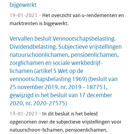
bijgewerkt
19-01-2021 -
Het overzicht van u-rendementen en
marktrenten is bijgewerkt.
Vervallen besluit Vennootschapsbelasting.
Dividendbelasting. Subjectieve vrijstellingen
natuurschoonlichamen, pensioenlichamen,
zorglichamen en sociale werkbedrijf-
lichamen (artikel 5 Wet op de
vennootschapsbelasting 1969) (besluit van
25 november 2019, nr. 2019 - 187751,
gewijzigd in het besluit van 17 december
2020, nr. 2020-27575)
13-01-2021 -
In dit besluit is het beleid
opgenomen over de subjectieve vrijstellingen voor
natuurschoon-lichamen, pensioenlichamen,