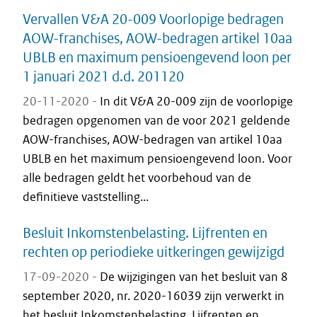
Vervallen V&A 20-009 Voorlopige bedragen
AOW-franchises, AOW-bedragen artikel 10aa
UBLB en maximum pensioengevend loon per
1 januari 2021 d.d. 201120
20-11-2020 -
In dit V&A 20-009 zijn de voorlopige
bedragen opgenomen van de voor 2021 geldende
AOW-franchises, AOW-bedragen van artikel 10aa
UBLB en het maximum pensioengevend loon. Voor
alle bedragen geldt het voorbehoud van de
definitieve vaststelling...
Besluit Inkomstenbelasting. Lijfrenten en
rechten op periodieke uitkeringen gewijzigd
17-09-2020 -
De wijzigingen van het besluit van 8
september 2020, nr. 2020-16039 zijn verwerkt in
het besluit Inkomstenbelasting. Lijfrenten en