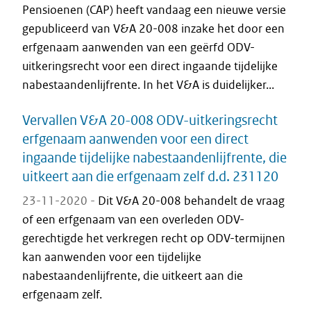
Pensioenen (CAP) heeft vandaag een nieuwe versie
gepubliceerd van V&A 20-008 inzake het door een
erfgenaam aanwenden van een geërfd ODV-
uitkeringsrecht voor een direct ingaande tijdelijke
nabestaandenlijfrente. In het V&A is duidelijker...
Vervallen V&A 20-008 ODV-uitkeringsrecht
erfgenaam aanwenden voor een direct
ingaande tijdelijke nabestaandenlijfrente, die
uitkeert aan die erfgenaam zelf d.d. 231120
23-11-2020 -
Dit V&A 20-008 behandelt de vraag
of een erfgenaam van een overleden ODV-
gerechtigde het verkregen recht op ODV-termijnen
kan aanwenden voor een tijdelijke
nabestaandenlijfrente, die uitkeert aan die
erfgenaam zelf.