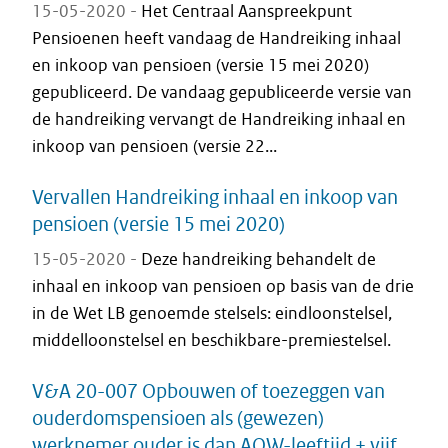
15-05-2020 -
Het Centraal Aanspreekpunt
Pensioenen heeft vandaag de Handreiking inhaal
en inkoop van pensioen (versie 15 mei 2020)
gepubliceerd. De vandaag gepubliceerde versie van
de handreiking vervangt de Handreiking inhaal en
inkoop van pensioen (versie 22...
Vervallen Handreiking inhaal en inkoop van
pensioen (versie 15 mei 2020)
15-05-2020 -
Deze handreiking behandelt de
inhaal en inkoop van pensioen op basis van de drie
in de Wet LB genoemde stelsels: eindloonstelsel,
middelloonstelsel en beschikbare-premiestelsel.
V&A 20-007 Opbouwen of toezeggen van
ouderdomspensioen als (gewezen)
werknemer ouder is dan AOW-leeftijd + vijf