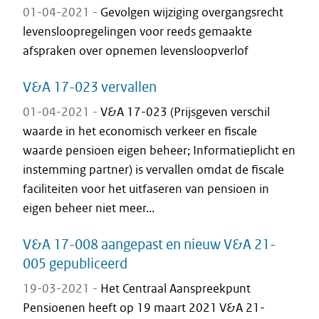
01-04-2021 -
Gevolgen wijziging overgangsrecht
levensloopregelingen voor reeds gemaakte
afspraken over opnemen levensloopverlof
V&A 17-023 vervallen
01-04-2021 -
V&A 17-023 (Prijsgeven verschil
waarde in het economisch verkeer en fiscale
waarde pensioen eigen beheer; Informatieplicht en
instemming partner) is vervallen omdat de fiscale
faciliteiten voor het uitfaseren van pensioen in
eigen beheer niet meer...
V&A 17-008 aangepast en nieuw V&A 21-
005 gepubliceerd
19-03-2021 -
Het Centraal Aanspreekpunt
Pensioenen heeft op 19 maart 2021 V&A 21-