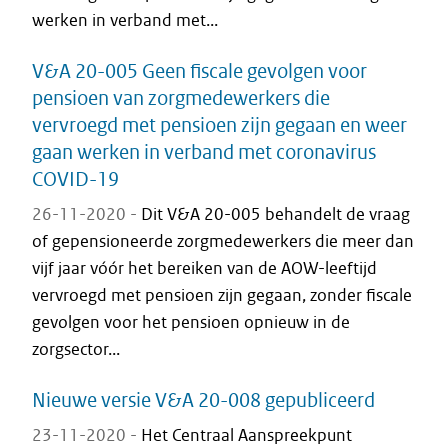
werken in verband met...
V&A 20-005 Geen fiscale gevolgen voor
pensioen van zorgmedewerkers die
vervroegd met pensioen zijn gegaan en weer
gaan werken in verband met coronavirus
COVID-19
26-11-2020 -
Dit V&A 20-005 behandelt de vraag
of gepensioneerde zorgmedewerkers die meer dan
vijf jaar vóór het bereiken van de AOW-leeftijd
vervroegd met pensioen zijn gegaan, zonder fiscale
gevolgen voor het pensioen opnieuw in de
zorgsector...
Nieuwe versie V&A 20-008 gepubliceerd
23-11-2020 -
Het Centraal Aanspreekpunt