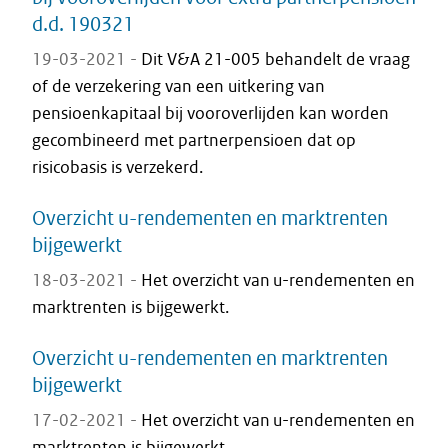
d.d. 190321
19-03-2021 -
Dit V&A 21-005 behandelt de vraag
of de verzekering van een uitkering van
pensioenkapitaal bij vooroverlijden kan worden
gecombineerd met partnerpensioen dat op
risicobasis is verzekerd.
Overzicht u-rendementen en marktrenten
bijgewerkt
18-03-2021 -
Het overzicht van u-rendementen en
marktrenten is bijgewerkt.
Overzicht u-rendementen en marktrenten
bijgewerkt
17-02-2021 -
Het overzicht van u-rendementen en
marktrenten is bijgewerkt.