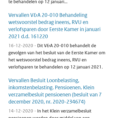
te behandelen op 12 januari...
Vervallen V&A 20-010 Behandeling
wetsvoorstel bedrag ineens, RVU en
verlofsparen door Eerste Kamer in januari
2021 d.d. 161220
16-12-2020 -
Dit V&A 20-010 behandelt de
gevolgen van het besluit van de Eerste Kamer om
het wetsvoorstel bedrag ineens, RVU en
verlofsparen te behandelen op 12 januari 2021.
Vervallen Besluit Loonbelasting,
inkomstenbelasting. Pensioenen. Klein
verzamelbesluit pensioenen (besluit van 7
december 2020, nr. 2020-234674)
14-12-2020 -
In het Klein verzamelbesluit