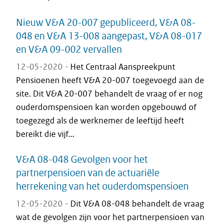
Nieuw V&A 20-007 gepubliceerd, V&A 08-
048 en V&A 13-008 aangepast, V&A 08-017
en V&A 09-002 vervallen
12-05-2020 -
Het Centraal Aanspreekpunt
Pensioenen heeft V&A 20-007 toegevoegd aan de
site. Dit V&A 20-007 behandelt de vraag of er nog
ouderdomspensioen kan worden opgebouwd of
toegezegd als de werknemer de leeftijd heeft
bereikt die vijf...
V&A 08-048 Gevolgen voor het
partnerpensioen van de actuariële
herrekening van het ouderdomspensioen
12-05-2020 -
Dit V&A 08-048 behandelt de vraag
wat de gevolgen zijn voor het partnerpensioen van