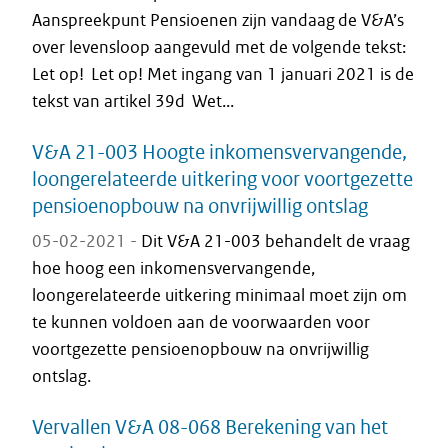
Aanspreekpunt Pensioenen zijn vandaag de V&A’s
over levensloop aangevuld met de volgende tekst:
Let op! Let op! Met ingang van 1 januari 2021 is de
tekst van artikel 39d Wet...
V&A 21-003 Hoogte inkomensvervangende,
loongerelateerde uitkering voor voortgezette
pensioenopbouw na onvrijwillig ontslag
05-02-2021 -
Dit V&A 21-003 behandelt de vraag
hoe hoog een inkomensvervangende,
loongerelateerde uitkering minimaal moet zijn om
te kunnen voldoen aan de voorwaarden voor
voortgezette pensioenopbouw na onvrijwillig
ontslag.
Vervallen V&A 08-068 Berekening van het