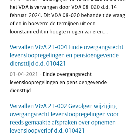
het V&A is vervangen door V&A 08-020 d.d. 14
februari 2024. Dit V&A 08-020 behandelt de vraag
of en in hoeverre de termijnen uit een
loonstamrecht in hoogte mogen variëren....
Vervallen V&A 21-004 Einde overgangsrecht
levensloopregelingen en pensioengevende
diensttijd d.d. 010421
01-04-2021 -
Einde overgangsrecht
levensloopregelingen en pensioengevende
diensttijd
Vervallen V&A 21-002 Gevolgen wijziging
overgangsrecht levensloopregelingen voor
reeds gemaakte afspraken over opnemen
levensloopverlof d.d. 010421