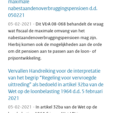
maximale
nabestaandenoverbruggingspensioen d.d.
050221
05-02-2021 -
Dit V&A 08-068 behandelt de vraag
wat fiscaal de maximale omvang van het
nabestaandenoverbruggingspensioen mag zijn.
Hierbij komen ook de mogelijkheden aan de orde
om dit pensioen aan te passen aan de loon- of
prijsontwikkeling.
Vervallen Handreiking voor de interpretatie
van het begrip “Regeling voor vervroegde
uittreding” als bedoeld in artikel 32ba van de
Wet op de loonbelasting 1964 d.d. 5 februari
2021
05-02-2021 -
In artikel 32ba van de Wet op de