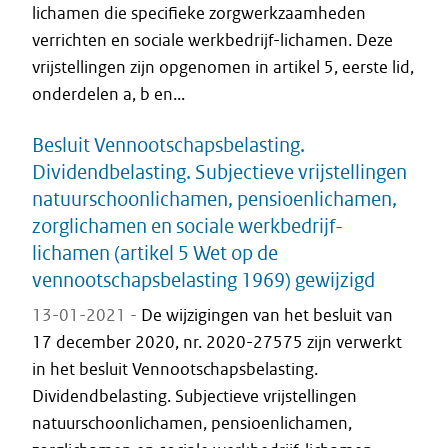
lichamen die specifieke zorgwerkzaamheden
verrichten en sociale werkbedrijf-lichamen. Deze
vrijstellingen zijn opgenomen in artikel 5, eerste lid,
onderdelen a, b en...
Besluit Vennootschapsbelasting.
Dividendbelasting. Subjectieve vrijstellingen
natuurschoonlichamen, pensioenlichamen,
zorglichamen en sociale werkbedrijf-
lichamen (artikel 5 Wet op de
vennootschapsbelasting 1969) gewijzigd
13-01-2021 -
De wijzigingen van het besluit van
17 december 2020, nr. 2020-27575 zijn verwerkt
in het besluit Vennootschapsbelasting.
Dividendbelasting. Subjectieve vrijstellingen
natuurschoonlichamen, pensioenlichamen,