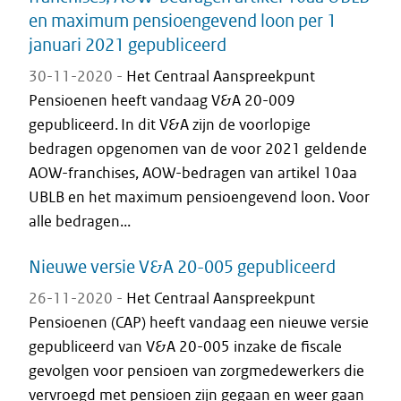
en maximum pensioengevend loon per 1
januari 2021 gepubliceerd
30-11-2020 -
Het Centraal Aanspreekpunt
Pensioenen heeft vandaag V&A 20-009
gepubliceerd. In dit V&A zijn de voorlopige
bedragen opgenomen van de voor 2021 geldende
AOW-franchises, AOW-bedragen van artikel 10aa
UBLB en het maximum pensioengevend loon. Voor
alle bedragen...
Nieuwe versie V&A 20-005 gepubliceerd
26-11-2020 -
Het Centraal Aanspreekpunt
Pensioenen (CAP) heeft vandaag een nieuwe versie
gepubliceerd van V&A 20-005 inzake de fiscale
gevolgen voor pensioen van zorgmedewerkers die
vervroegd met pensioen zijn gegaan en weer gaan