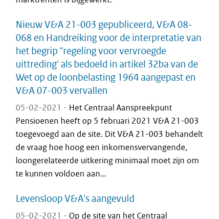
Nieuw V&A 21-003 gepubliceerd, V&A 08-
068 en Handreiking voor de interpretatie van
het begrip "regeling voor vervroegde
uittreding' als bedoeld in artikel 32ba van de
Wet op de loonbelasting 1964 aangepast en
V&A 07-003 vervallen
05-02-2021 -
Het Centraal Aanspreekpunt
Pensioenen heeft op 5 februari 2021 V&A 21-003
toegevoegd aan de site. Dit V&A 21-003 behandelt
de vraag hoe hoog een inkomensvervangende,
loongerelateerde uitkering minimaal moet zijn om
te kunnen voldoen aan...
Levensloop V&A's aangevuld
05-02-2021 -
Op de site van het Centraal