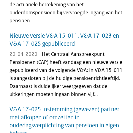
de actuariële herrekening van het
ouderdomspensioen bij vervroegde ingang van het
pensioen.
Nieuwe versie V&A 15-011, V&A 17-023 en
V&A 17-025 gepubliceerd
20-04-2020 -
Het Centraal Aanspreekpunt
Pensioenen (CAP) heeft vandaag een nieuwe versie
gepubliceerd van de volgende V&A: In V&A 15-011
is aangesloten bij de huidige pensioenrichtleeftijd.
Daarnaast is duidelijker weergegeven dat de
uitkeringen moeten ingaan binnen vijf...
V&A 17-025 Instemming (gewezen) partner
met afkopen of omzetten in
oudedagsverplichting van pensioen in eigen