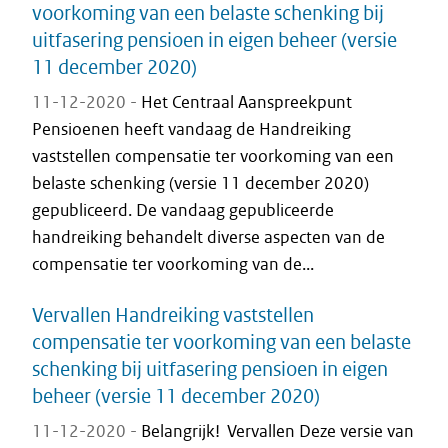
voorkoming van een belaste schenking bij
uitfasering pensioen in eigen beheer (versie
11 december 2020)
11-12-2020 -
Het Centraal Aanspreekpunt
Pensioenen heeft vandaag de Handreiking
vaststellen compensatie ter voorkoming van een
belaste schenking (versie 11 december 2020)
gepubliceerd. De vandaag gepubliceerde
handreiking behandelt diverse aspecten van de
compensatie ter voorkoming van de...
Vervallen Handreiking vaststellen
compensatie ter voorkoming van een belaste
schenking bij uitfasering pensioen in eigen
beheer (versie 11 december 2020)
11-12-2020 -
Belangrijk! Vervallen Deze versie van