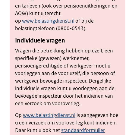
en tarieven (ook over pensioenuitkeringen en
AOW) kunt u terecht
op
www.belastingdienst.nl
of bij de
belastingtelefoon (0800-0543).
Individuele vragen
Vragen die betrekking hebben op uzelf, een
specifieke (gewezen) werknemer,
pensioengerechtigde of werkgever moet u
voorleggen aan de voor uzelf, die persoon of
werkgever bevoegde inspecteur. Dergelijke
individuele vragen kunt u voorleggen aan de
bevoegde inspecteur door het indienen van
een verzoek om vooroverleg.
Op
www.belastingdienst.nl
is aangegeven hoe
u een verzoek om vooroverleg kunt indienen.
Daar kunt u ook het
standaardformulier