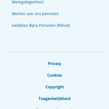
Werkgelegenheid
Werken aan ons pensioen
Geldplan Bijna Pensioen (Nibud)
Privacy
Cookies
Copyright
Toegankelijkheid