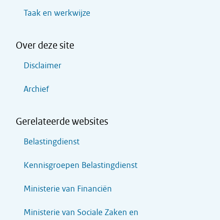
Taak en werkwijze
Over deze site
Disclaimer
Archief
Gerelateerde websites
Belastingdienst
Kennisgroepen Belastingdienst
Ministerie van Financiën
Ministerie van Sociale Zaken en