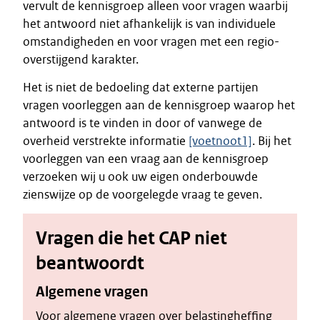
vervult de kennisgroep alleen voor vragen waarbij
het antwoord niet afhankelijk is van individuele
omstandigheden en voor vragen met een regio-
overstijgend karakter.
Het is niet de bedoeling dat externe partijen
vragen voorleggen aan de kennisgroep waarop het
antwoord is te vinden in door of vanwege de
overheid verstrekte informatie
[voetnoot1]
. Bij het
voorleggen van een vraag aan de kennisgroep
verzoeken wij u ook uw eigen onderbouwde
zienswijze op de voorgelegde vraag te geven.
Vragen die het CAP niet
beantwoordt
Algemene vragen
Voor algemene vragen over belastingheffing