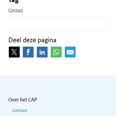
Contact
Deel deze pagina
Over het CAP
Contact