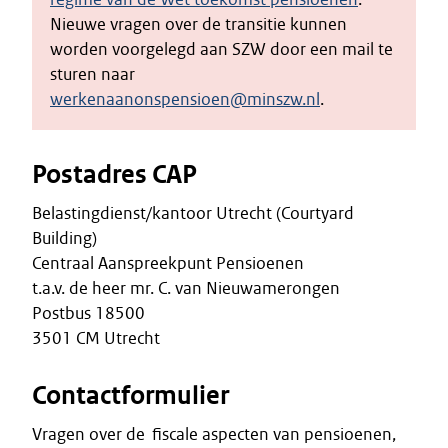
Nieuwe vragen over de transitie kunnen
worden voorgelegd aan SZW door een mail te
sturen naar
werkenaanonspensioen@minszw.nl
.
Postadres CAP
Belastingdienst/kantoor Utrecht (Courtyard
Building)
Centraal Aanspreekpunt Pensioenen
t.a.v. de heer mr. C. van Nieuwamerongen
Postbus 18500
3501 CM Utrecht
Contactformulier
Vragen over de fiscale aspecten van pensioenen,