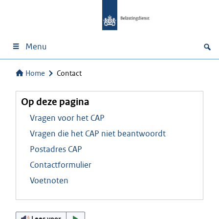
Menu
Home
Contact
Op deze pagina
Vragen voor het CAP
Vragen die het CAP niet beantwoordt
Postadres CAP
Contactformulier
Voetnoten
Lees voor