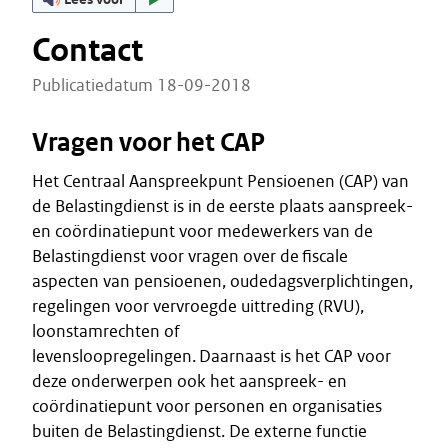
Contact
Publicatiedatum 18-09-2018
Vragen voor het CAP
Het Centraal Aanspreekpunt Pensioenen (CAP) van
de Belastingdienst is in de eerste plaats aanspreek-
en coördinatiepunt voor medewerkers van de
Belastingdienst voor vragen over de fiscale
aspecten van pensioenen, oudedagsverplichtingen,
regelingen voor vervroegde uittreding (RVU),
loonstamrechten of
levensloopregelingen. Daarnaast is het CAP voor
deze onderwerpen ook het aanspreek- en
coördinatiepunt voor personen en organisaties
buiten de Belastingdienst. De externe functie