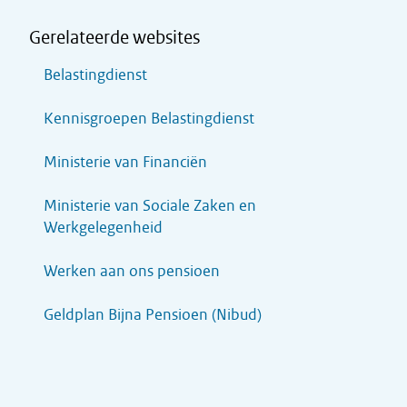
Gerelateerde websites
Belastingdienst
Kennisgroepen Belastingdienst
Ministerie van Financiën
Ministerie van Sociale Zaken en
Werkgelegenheid
Werken aan ons pensioen
Geldplan Bijna Pensioen (Nibud)