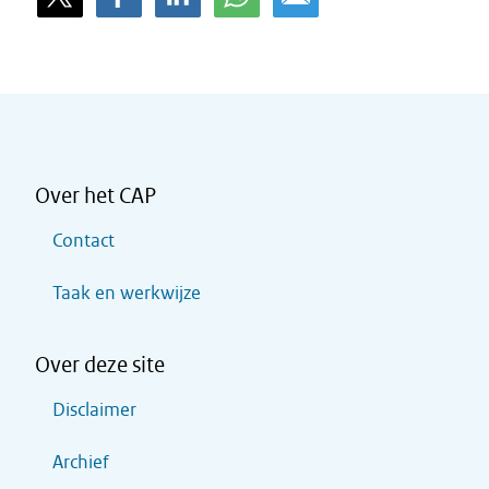
Over het CAP
Contact
Taak en werkwijze
Over deze site
Disclaimer
Archief