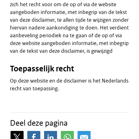
zich het recht voor om de op of via de website
aangeboden informatie, met inbegrip van de tekst
van deze disclaimer, te allen tijde te wijzigen zonder
hiervan nadere aankondiging te doen. Het verdient
aanbeveling periodiek na te gaan of de op of via
deze website aangeboden informatie, met inbegrip
van de tekst van deze disclaimer, is gewijzigd
Toepasselijk recht
Op deze website en de disclaimer is het Nederlands
recht van toepassing.
Deel deze pagina