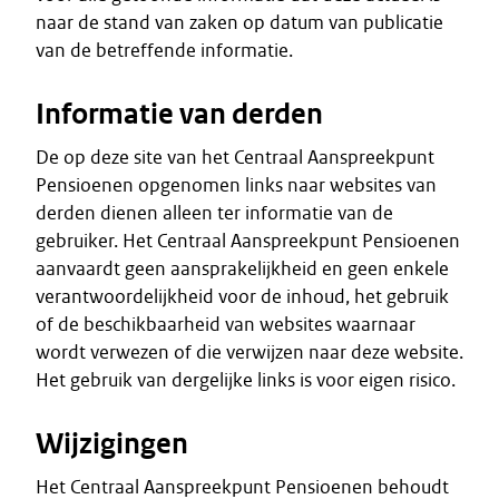
naar de stand van zaken op datum van publicatie
van de betreffende informatie.
Informatie van derden
De op deze site van het Centraal Aanspreekpunt
Pensioenen opgenomen links naar websites van
derden dienen alleen ter informatie van de
gebruiker. Het Centraal Aanspreekpunt Pensioenen
aanvaardt geen aansprakelijkheid en geen enkele
verantwoordelijkheid voor de inhoud, het gebruik
of de beschikbaarheid van websites waarnaar
wordt verwezen of die verwijzen naar deze website.
Het gebruik van dergelijke links is voor eigen risico.
Wijzigingen
Het Centraal Aanspreekpunt Pensioenen behoudt