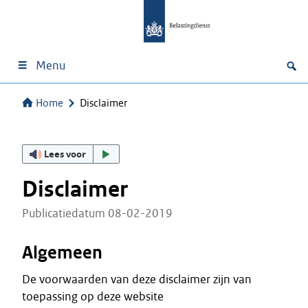
Menu
Home
Disclaimer
Lees voor
Disclaimer
Publicatiedatum 08-02-2019
Algemeen
De voorwaarden van deze disclaimer zijn van
toepassing op deze website