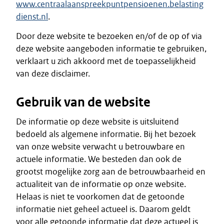
www.centraalaanspreekpuntpensioenen.belasting
dienst.nl
.
Door deze website te bezoeken en/of de op of via
deze website aangeboden informatie te gebruiken,
verklaart u zich akkoord met de toepasselijkheid
van deze disclaimer.
Gebruik van de website
De informatie op deze website is uitsluitend
bedoeld als algemene informatie. Bij het bezoek
van onze website verwacht u betrouwbare en
actuele informatie. We besteden dan ook de
grootst mogelijke zorg aan de betrouwbaarheid en
actualiteit van de informatie op onze website.
Helaas is niet te voorkomen dat de getoonde
informatie niet geheel actueel is. Daarom geldt
voor alle getoonde informatie dat deze actueel is