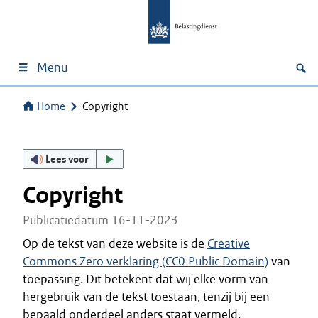
Menu
Home
Copyright
Lees voor
Copyright
Publicatiedatum 16-11-2023
Op de tekst van deze website is de
Creative
Commons Zero verklaring (CC0 Public Domain)
van
toepassing. Dit betekent dat wij elke vorm van
hergebruik van de tekst toestaan, tenzij bij een
bepaald onderdeel anders staat vermeld.