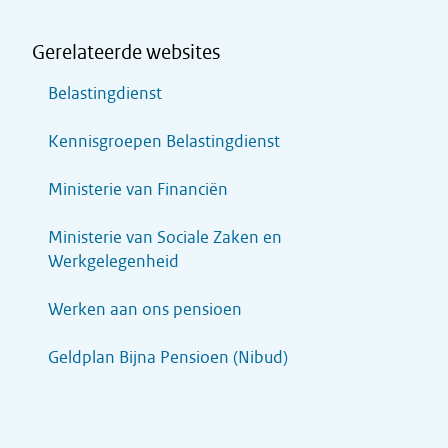
Gerelateerde websites
Belastingdienst
Kennisgroepen Belastingdienst
Ministerie van Financiën
Ministerie van Sociale Zaken en
Werkgelegenheid
Werken aan ons pensioen
Geldplan Bijna Pensioen (Nibud)