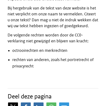
Bij hergebruik van de tekst van deze website is het
niet verplicht om onze naam te vermelden. Citeert
u onze tekst? Dan mag u niet de indruk wekken dat
wij uw tekst hebben ingezien of goedgekeurd.
De volgende rechten worden door de CC0-
verklaring niet gewijzigd en blijven van kracht:
octrooirechten en merkrechten
rechten van anderen, zoals het portretrecht of
privacyrecht
Deel deze pagina