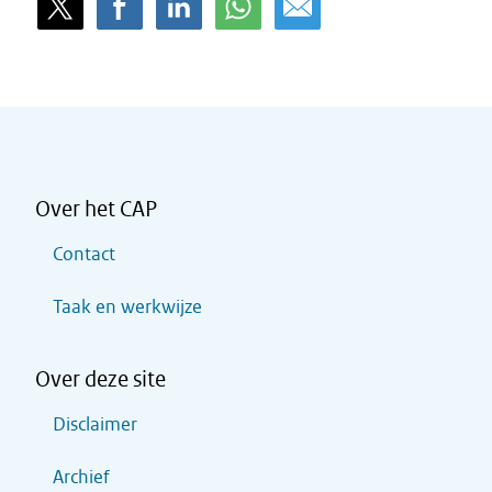
Over het CAP
Contact
Taak en werkwijze
Over deze site
Disclaimer
Archief