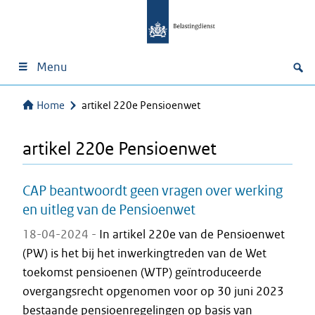
Menu
Home
artikel 220e Pensioenwet
artikel 220e Pensioenwet
CAP beantwoordt geen vragen over werking
en uitleg van de Pensioenwet
18-04-2024 -
In artikel 220e van de Pensioenwet
(PW) is het bij het inwerkingtreden van de Wet
toekomst pensioenen (WTP) geïntroduceerde
overgangsrecht opgenomen voor op 30 juni 2023
bestaande pensioenregelingen op basis van