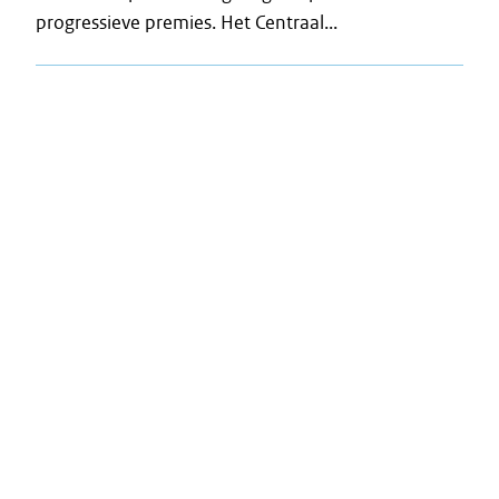
progressieve premies. Het Centraal...