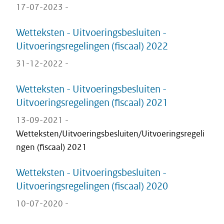
17-07-2023 -
Wetteksten - Uitvoeringsbesluiten -
Uitvoeringsregelingen (fiscaal) 2022
31-12-2022 -
Wetteksten - Uitvoeringsbesluiten -
Uitvoeringsregelingen (fiscaal) 2021
13-09-2021 -
Wetteksten/Uitvoeringsbesluiten/Uitvoeringsregeli
ngen (fiscaal) 2021
Wetteksten - Uitvoeringsbesluiten -
Uitvoeringsregelingen (fiscaal) 2020
10-07-2020 -