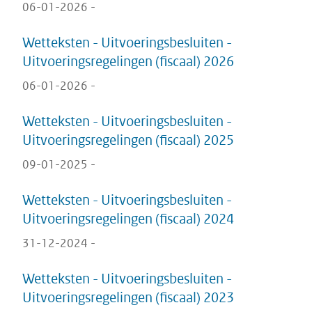
06-01-2026 -
Wetteksten - Uitvoeringsbesluiten -
Uitvoeringsregelingen (fiscaal) 2026
06-01-2026 -
Wetteksten - Uitvoeringsbesluiten -
Uitvoeringsregelingen (fiscaal) 2025
09-01-2025 -
Wetteksten - Uitvoeringsbesluiten -
Uitvoeringsregelingen (fiscaal) 2024
31-12-2024 -
Wetteksten - Uitvoeringsbesluiten -
Uitvoeringsregelingen (fiscaal) 2023