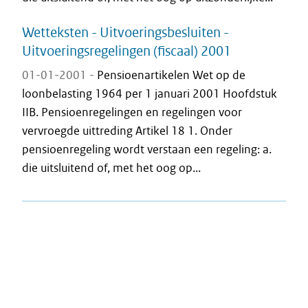
Wetteksten - Uitvoeringsbesluiten -
Uitvoeringsregelingen (fiscaal) 2001
01-01-2001 -
Pensioenartikelen Wet op de
loonbelasting 1964 per 1 januari 2001 Hoofdstuk
IIB. Pensioenregelingen en regelingen voor
vervroegde uittreding Artikel 18 1. Onder
pensioenregeling wordt verstaan een regeling: a.
die uitsluitend of, met het oog op...