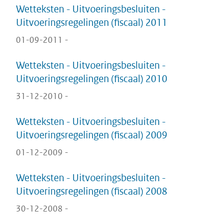
Wetteksten - Uitvoeringsbesluiten -
Uitvoeringsregelingen (fiscaal) 2011
01-09-2011 -
Wetteksten - Uitvoeringsbesluiten -
Uitvoeringsregelingen (fiscaal) 2010
31-12-2010 -
Wetteksten - Uitvoeringsbesluiten -
Uitvoeringsregelingen (fiscaal) 2009
01-12-2009 -
Wetteksten - Uitvoeringsbesluiten -
Uitvoeringsregelingen (fiscaal) 2008
30-12-2008 -