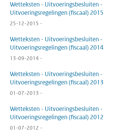
Wetteksten - Uitvoeringsbesluiten -
Uitvoeringsregelingen (fiscaal) 2015
25-12-2015 -
Wetteksten - Uitvoeringsbesluiten -
Uitvoeringsregelingen (fiscaal) 2014
13-09-2014 -
Wetteksten - Uitvoeringsbesluiten -
Uitvoeringsregelingen (fiscaal) 2013
01-07-2013 -
Wetteksten - Uitvoeringsbesluiten -
Uitvoeringsregelingen (fiscaal) 2012
01-07-2012 -