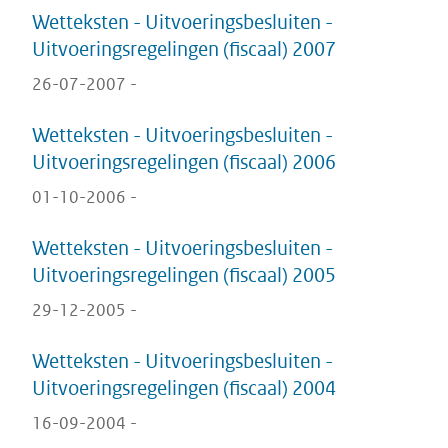
Wetteksten - Uitvoeringsbesluiten -
Uitvoeringsregelingen (fiscaal) 2007
26-07-2007 -
Wetteksten - Uitvoeringsbesluiten -
Uitvoeringsregelingen (fiscaal) 2006
01-10-2006 -
Wetteksten - Uitvoeringsbesluiten -
Uitvoeringsregelingen (fiscaal) 2005
29-12-2005 -
Wetteksten - Uitvoeringsbesluiten -
Uitvoeringsregelingen (fiscaal) 2004
16-09-2004 -