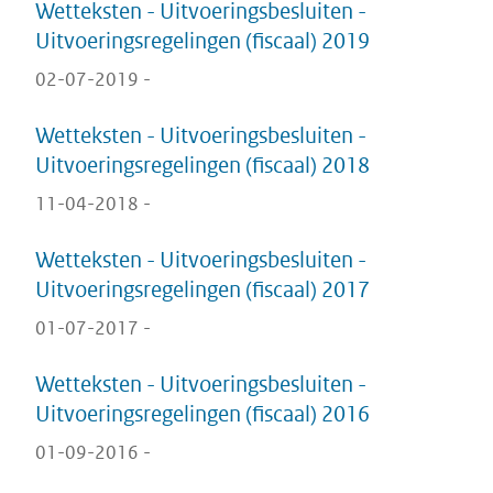
Wetteksten - Uitvoeringsbesluiten -
Uitvoeringsregelingen (fiscaal) 2019
02-07-2019 -
Wetteksten - Uitvoeringsbesluiten -
Uitvoeringsregelingen (fiscaal) 2018
11-04-2018 -
Wetteksten - Uitvoeringsbesluiten -
Uitvoeringsregelingen (fiscaal) 2017
01-07-2017 -
Wetteksten - Uitvoeringsbesluiten -
Uitvoeringsregelingen (fiscaal) 2016
01-09-2016 -