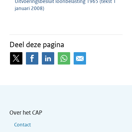
Uitvoeringsbesluit loonbelasting 1965 (tekst 1
januari 2008)
Deel deze pagina
Over het CAP
Contact