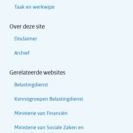
Taak en werkwijze
Over deze site
Disclaimer
Archief
Gerelateerde websites
Belastingdienst
Kennisgroepen Belastingdienst
Ministerie van Financiën
Ministerie van Sociale Zaken en