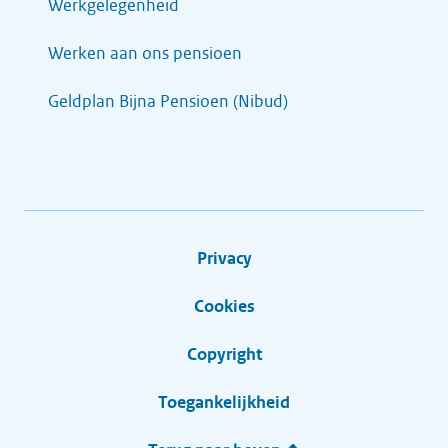
Werkgelegenheid
Werken aan ons pensioen
Geldplan Bijna Pensioen (Nibud)
Privacy
Cookies
Copyright
Toegankelijkheid