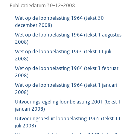
Publicatiedatum 30-12-2008
Wet op de loonbelasting 1964 (tekst 30
december 2008)
Wet op de loonbelasting 1964 (tekst 1 augustus
2008)
Wet op de loonbelasting 1964 (tekst 11 juli
2008)
Wet op de loonbelasting 1964 (tekst 1 februari
2008)
Wet op de loonbelasting 1964 (tekst 1 januari
2008)
Uitvoeringsregeling loonbelasting 2001 (tekst 1
januari 2008)
Uitvoeringsbesluit loonbelasting 1965 (tekst 11
juli 2008)