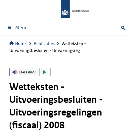
Menu
Home
Publicaties
Wetteksten -
Uitvoeringsbesluiten - Uitvoeringsreg…
Lees voor
Wetteksten -
Uitvoeringsbesluiten -
Uitvoeringsregelingen
(fiscaal) 2008