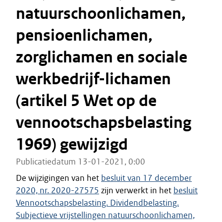
natuurschoonlichamen,
pensioenlichamen,
zorglichamen en sociale
werkbedrijf-lichamen
(artikel 5 Wet op de
vennootschapsbelasting
1969) gewijzigd
Publicatiedatum 13-01-2021, 0:00
De wijzigingen van het
besluit van 17 december
2020, nr. 2020-27575
zijn verwerkt in het
besluit
Vennootschapsbelasting. Dividendbelasting.
Subjectieve vrijstellingen natuurschoonlichamen,