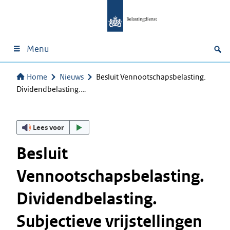
Menu
Home
Nieuws
Besluit Vennootschapsbelasting.
Dividendbelasting.…
Lees voor
Besluit
Vennootschapsbelasting.
Dividendbelasting.
Subjectieve vrijstellingen