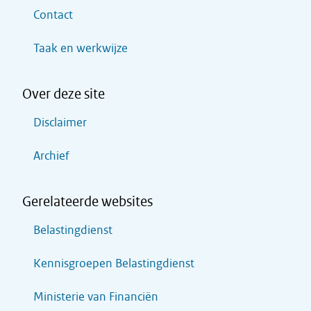
Contact
Taak en werkwijze
Over deze site
Disclaimer
Archief
Gerelateerde websites
Belastingdienst
Kennisgroepen Belastingdienst
Ministerie van Financiën