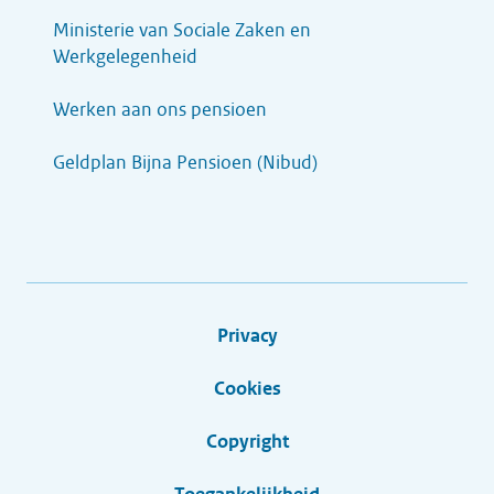
Ministerie van Sociale Zaken en
Werkgelegenheid
Werken aan ons pensioen
Geldplan Bijna Pensioen (Nibud)
Privacy
Cookies
Copyright