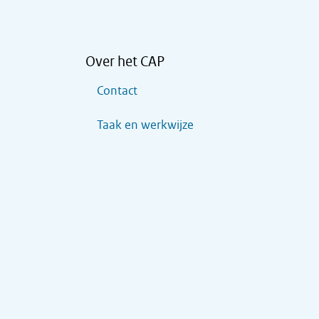
Over het CAP
Contact
Taak en werkwijze