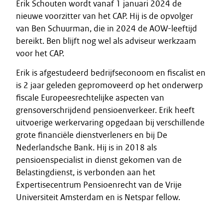
Erik Schouten wordt vanaf 1 januari 2024 de
nieuwe voorzitter van het CAP. Hij is de opvolger
van Ben Schuurman, die in 2024 de AOW-leeftijd
bereikt. Ben blijft nog wel als adviseur werkzaam
voor het CAP.
Erik is afgestudeerd bedrijfseconoom en fiscalist en
is 2 jaar geleden gepromoveerd op het onderwerp
fiscale Europeesrechtelijke aspecten van
grensoverschrijdend pensioenverkeer. Erik heeft
uitvoerige werkervaring opgedaan bij verschillende
grote financiële dienstverleners en bij De
Nederlandsche Bank. Hij is in 2018 als
pensioenspecialist in dienst gekomen van de
Belastingdienst, is verbonden aan het
Expertisecentrum Pensioenrecht van de Vrije
Universiteit Amsterdam en is Netspar fellow.