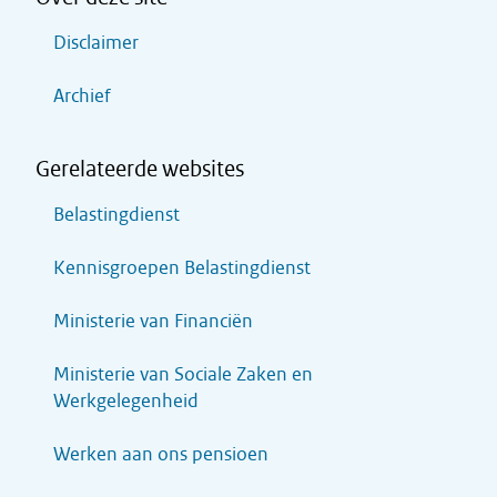
Disclaimer
Archief
Gerelateerde websites
Belastingdienst
Kennisgroepen Belastingdienst
Ministerie van Financiën
Ministerie van Sociale Zaken en
Werkgelegenheid
Werken aan ons pensioen