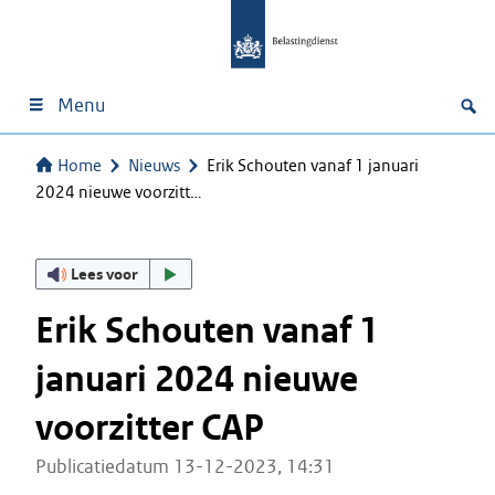
Menu
Home
Nieuws
Erik Schouten vanaf 1 januari
2024 nieuwe voorzitt…
Lees voor
Erik Schouten vanaf 1
januari 2024 nieuwe
voorzitter CAP
Publicatiedatum 13-12-2023, 14:31