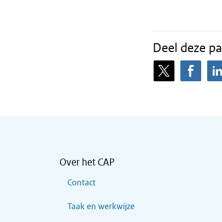
Deel deze pa
Over het CAP
Contact
Taak en werkwijze