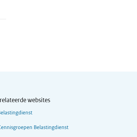
relateerde websites
elastingdienst
ennisgroepen Belastingdienst