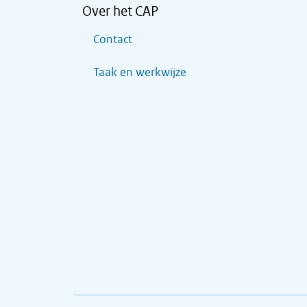
Over het CAP
Contact
Taak en werkwijze