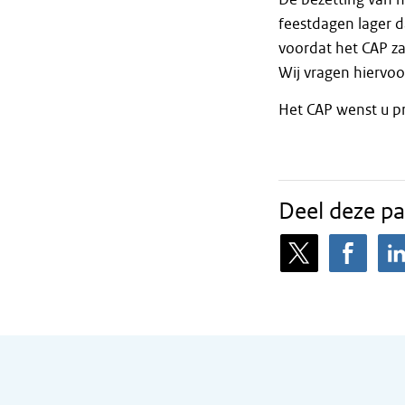
feestdagen lager 
voordat het CAP za
Wij vragen hiervoo
Het CAP wenst u pr
Deel deze pa