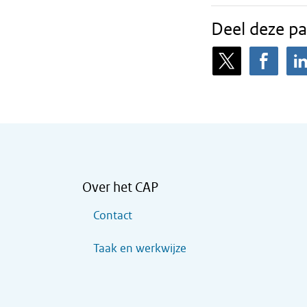
Deel deze pa
Over het CAP
Contact
Taak en werkwijze