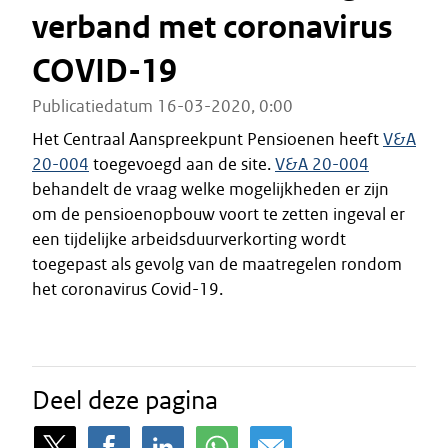
verband met coronavirus
COVID-19
Publicatiedatum 16-03-2020, 0:00
Het Centraal Aanspreekpunt Pensioenen heeft
V&A
20-004
toegevoegd aan de site.
V&A 20-004
behandelt de vraag welke mogelijkheden er zijn
om de pensioenopbouw voort te zetten ingeval er
een tijdelijke arbeidsduurverkorting wordt
toegepast als gevolg van de maatregelen rondom
het coronavirus Covid-19.
Deel deze pagina