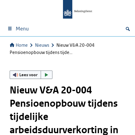
Menu
Home
Nieuws
Nieuw V&A 20-004
Pensioenopbouw tijdens tijde…
Lees voor
Nieuw V&A 20-004
Pensioenopbouw tijdens
tijdelijke
arbeidsduurverkorting in