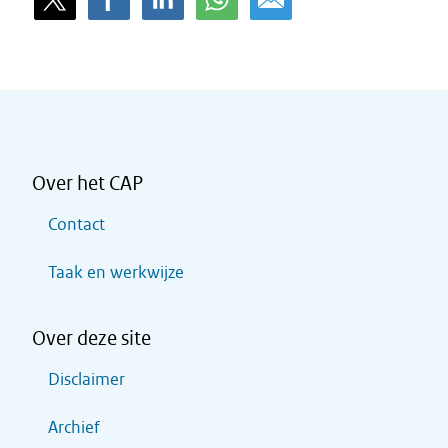
Over het CAP
Contact
Taak en werkwijze
Over deze site
Disclaimer
Archief