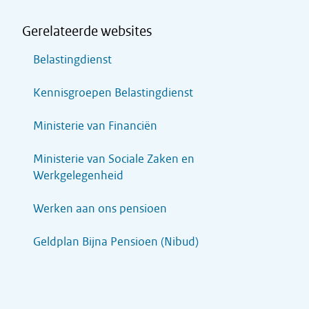
Gerelateerde websites
Belastingdienst
Kennisgroepen Belastingdienst
Ministerie van Financiën
Ministerie van Sociale Zaken en
Werkgelegenheid
Werken aan ons pensioen
Geldplan Bijna Pensioen (Nibud)