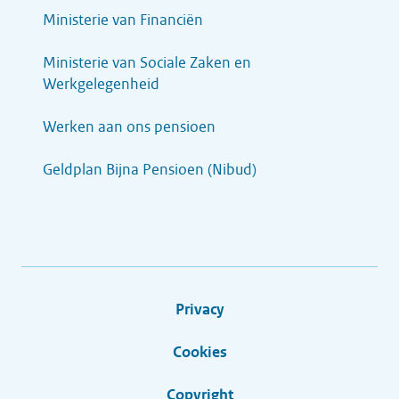
Ministerie van Financiën
Ministerie van Sociale Zaken en
Werkgelegenheid
Werken aan ons pensioen
Geldplan Bijna Pensioen (Nibud)
Privacy
Cookies
Copyright