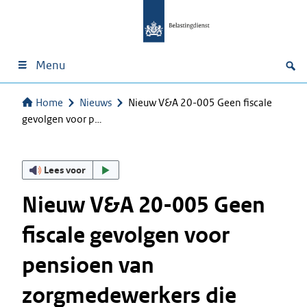
Menu
Home
Nieuws
Nieuw V&A 20-005 Geen fiscale
gevolgen voor p…
Lees voor
Nieuw V&A 20-005 Geen
fiscale gevolgen voor
pensioen van
zorgmedewerkers die