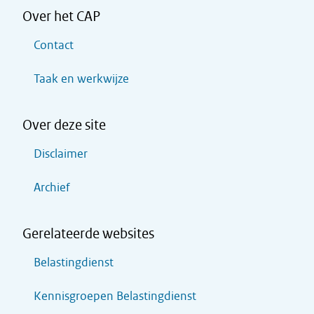
Over het CAP
Contact
Taak en werkwijze
Over deze site
Disclaimer
Archief
Gerelateerde websites
Belastingdienst
Kennisgroepen Belastingdienst