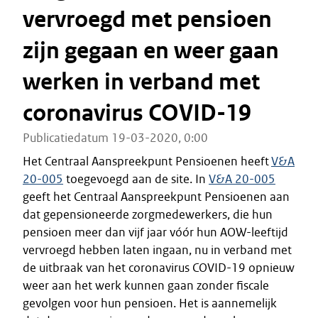
vervroegd met pensioen
zijn gegaan en weer gaan
werken in verband met
coronavirus COVID-19
Publicatiedatum 19-03-2020, 0:00
Het Centraal Aanspreekpunt Pensioenen heeft
V&A
20-005
toegevoegd aan de site. In
V&A 20-005
geeft het Centraal Aanspreekpunt Pensioenen aan
dat gepensioneerde zorgmedewerkers, die hun
pensioen meer dan vijf jaar vóór hun AOW-leeftijd
vervroegd hebben laten ingaan, nu in verband met
de uitbraak van het coronavirus COVID-19 opnieuw
weer aan het werk kunnen gaan zonder fiscale
gevolgen voor hun pensioen. Het is aannemelijk