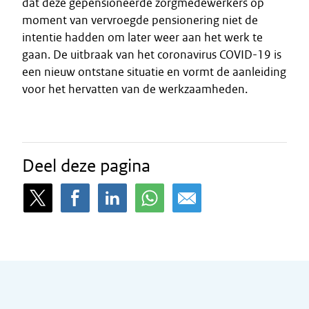
dat deze gepensioneerde zorgmedewerkers op
moment van vervroegde pensionering niet de
intentie hadden om later weer aan het werk te
gaan. De uitbraak van het coronavirus COVID-19 is
een nieuw ontstane situatie en vormt de aanleiding
voor het hervatten van de werkzaamheden.
Deel deze pagina