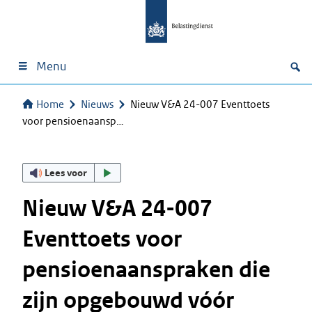
Menu
Home
Nieuws
Nieuw V&A 24-007 Eventtoets
voor pensioenaansp…
Lees voor
Nieuw V&A 24-007
Eventtoets voor
pensioenaanspraken die
zijn opgebouwd vóór