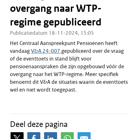
overgang naar WTP-
regime gepubliceerd
Publicatiedatum 18-11-2024, 15:05
Het Centraal Aanspreekpunt Pensioenen heeft
vandaag
V&A 24-007
gepubliceerd over de vraag
of de eventtoets in stand blijft voor
pensioenaanspraken die zijn opgebouwd vóór de
overgang naar het WTP-regime. Meer specifiek
benoemt dit V&A de situaties waarin de eventtoets
wel en niet wordt toegepast.
Deel deze pagina