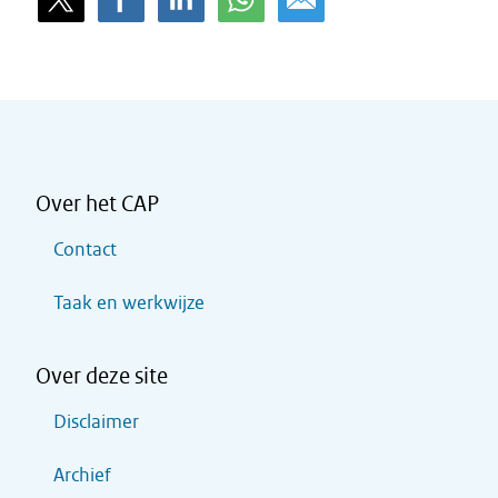
Over het CAP
Contact
Taak en werkwijze
Over deze site
Disclaimer
Archief