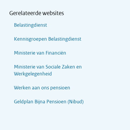
Gerelateerde websites
Belastingdienst
Kennisgroepen Belastingdienst
Ministerie van Financiën
Ministerie van Sociale Zaken en
Werkgelegenheid
Werken aan ons pensioen
Geldplan Bijna Pensioen (Nibud)