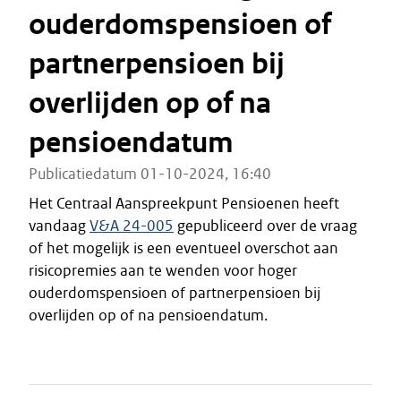
ouderdomspensioen of
partnerpensioen bij
overlijden op of na
pensioendatum
Publicatiedatum 01-10-2024, 16:40
Het Centraal Aanspreekpunt Pensioenen heeft
vandaag
V&A 24-005
gepubliceerd over de vraag
of het mogelijk is een eventueel overschot aan
risicopremies aan te wenden voor hoger
ouderdomspensioen of partnerpensioen bij
overlijden op of na pensioendatum.