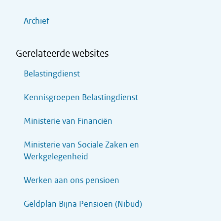
Archief
Gerelateerde websites
Belastingdienst
Kennisgroepen Belastingdienst
Ministerie van Financiën
Ministerie van Sociale Zaken en
Werkgelegenheid
Werken aan ons pensioen
Geldplan Bijna Pensioen (Nibud)