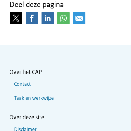
Deel deze pagina
Over het CAP
Contact
Taak en werkwijze
Over deze site
Disclaimer