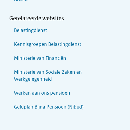
Gerelateerde websites
Belastingdienst
Kennisgroepen Belastingdienst
Ministerie van Financiën
Ministerie van Sociale Zaken en
Werkgelegenheid
Werken aan ons pensioen
Geldplan Bijna Pensioen (Nibud)