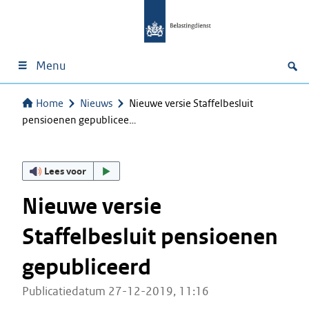
Menu
Home
Nieuws
Nieuwe versie Staffelbesluit
pensioenen gepublicee…
Lees voor
Nieuwe versie
Staffelbesluit pensioenen
gepubliceerd
Publicatiedatum 27-12-2019, 11:16