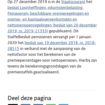
Op 27 december 2019 is in de
Staatscourant
het
besluit Loonheffingen, inkomstenbelasting.
Pensioenen; beschikbare-premieregelingen en
premie- en kapitaalovereenkomsten en
nettopensioenregelingen (besluit van 20 december
2019, nr. 2019-21333)
gepubliceerd. Dit
Staffelbesluit pensioenen vervangt per 1 januari
2020 het
besluit van 10 december 2018, nr. 2018-
28515
in verband met de aanpassing van de
nettofactor voor het berekenen van de
premiepercentages voor nettopensioen. Hierbij zijn
tevens de berekeningsgrondslagen van de
premiestaffels geactualiseerd.
Deel deze pagina