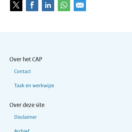
Over het CAP
Contact
Taak en werkwijze
Over deze site
Disclaimer
Archief