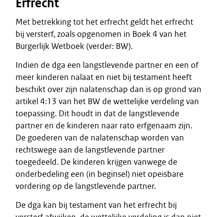
Erfrecht
Met betrekking tot het erfrecht geldt het erfrecht
bij versterf, zoals opgenomen in Boek 4 van het
Burgerlijk Wetboek (verder: BW).
Indien de dga een langstlevende partner en een of
meer kinderen nalaat en niet bij testament heeft
beschikt over zijn nalatenschap dan is op grond van
artikel 4:13 van het BW de wettelijke verdeling van
toepassing. Dit houdt in dat de langstlevende
partner en de kinderen naar rato erfgenaam zijn.
De goederen van de nalatenschap worden van
rechtswege aan de langstlevende partner
toegedeeld. De kinderen krijgen vanwege de
onderbedeling een (in beginsel) niet opeisbare
vordering op de langstlevende partner.
De dga kan bij testament van het erfrecht bij