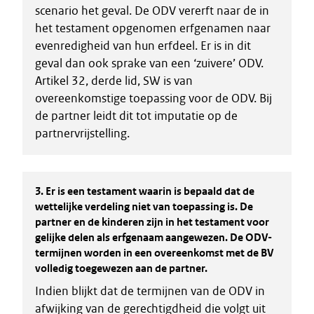
scenario het geval. De ODV vererft naar de in
het testament opgenomen erfgenamen naar
evenredigheid van hun erfdeel. Er is in dit
geval dan ook sprake van een ‘zuivere’ ODV.
Artikel 32, derde lid, SW is van
overeenkomstige toepassing voor de ODV. Bij
de partner leidt dit tot imputatie op de
partnervrijstelling.
3.
Er is een testament waarin is bepaald dat de
wettelijke verdeling niet van toepassing is. De
partner en de kinderen zijn in het testament voor
gelijke delen als erfgenaam aangewezen. De ODV-
termijnen worden in een overeenkomst met de BV
volledig toegewezen aan de partner.
Indien blijkt dat de termijnen van de ODV in
afwijking van de gerechtigdheid die volgt uit