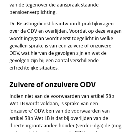
van de tegenover die aanspraak staande
pensioenverplichting.
De Belastingdienst beantwoordt praktijkvragen
over de ODV en overlijden. Voordat op deze vragen
wordt ingegaan wordt eerst toegelicht in welke
gevallen sprake is van een zuivere of onzuivere
ODV, wat hiervan de gevolgen zijn en wat de
gevolgen zijn bij een aantal verschillende
erfrechtelijke situaties.
Zuivere of onzuivere ODV
Indien niet aan de voorwaarden van artikel 38p
Wet LB wordt voldaan, is sprake van een
‘onzuivere’ ODV. Een van de voorwaarden van
artikel 38p Wet LB is dat bij overlijden van de
directeurgrootaandeelhouder (verder: dga) de (nog