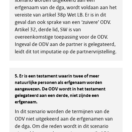
scenario worden uitgekeerd aan een
erfgenaam van de dga, wordt voldaan aan het
vereiste van artikel 38p Wet LB. Er is in dit
geval dan ook sprake van een ‘zuivere’ ODV.
Artikel 32, derde lid, SW is van
overeenkomstige toepassing voor de ODV.
Ingeval de ODV aan de partner is gelegateerd,
leidt dit tot imputatie op de partnervrijstelling.
5.
Er is een testament waarin twee of meer
natuurlijke personen als erfgenaam worden
aangewezen. De ODV wordt in het testament
gelegateerd aan een derde, niet zijnde een
erfgenaam.
In dit scenario worden de termijnen van de
ODV niet uitgekeerd aan de erfgenamen van
de dga. Om die reden wordt in dit scenario