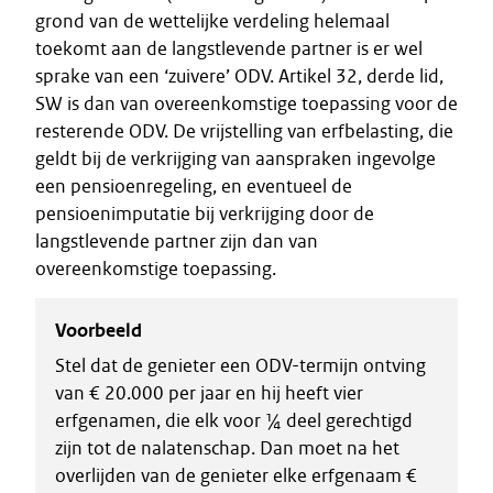
grond van de wettelijke verdeling helemaal
toekomt aan de langstlevende partner is er wel
sprake van een ‘zuivere’ ODV. Artikel 32, derde lid,
SW is dan van overeenkomstige toepassing voor de
resterende ODV. De vrijstelling van erfbelasting, die
geldt bij de verkrijging van aanspraken ingevolge
een pensioenregeling, en eventueel de
pensioenimputatie bij verkrijging door de
langstlevende partner zijn dan van
overeenkomstige toepassing.
Voorbeeld
Stel dat de genieter een ODV-termijn ontving
van € 20.000 per jaar en hij heeft vier
erfgenamen, die elk voor ¼ deel gerechtigd
zijn tot de nalatenschap. Dan moet na het
overlijden van de genieter elke erfgenaam €