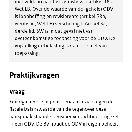
niet voldaan aan het vereiste van artikel 38p
Wet LB. Over de waarde van de (gehele) ODV
is loonheffing en revisierente (artikel 38p,
vierde lid, Wet LB) verschuldigd. Artikel 32,
derde lid, SW is in dat geval niet van
overeenkomstige toepassing voor de ODV. De
vrijstelling erfbelasting is dan ook niet van
toepassing.
Praktijkvragen
Vraag
Een dga heeft zijn pensioenaanspraak tegen de
fiscale balanswaarde van de tegenover deze
aanspraak staande pensioenverplichting omgezet
in een ODV. De BV houdt de ODV in eigen beheer.