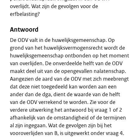
overlijdt. Wat zijn de gevolgen voor de
erfbelasting?
Antwoord
De ODV valt in de huwelijksgemeenschap. Op
grond van het huwelijksvermogensrecht wordt de
huwelijksgemeenschap ontbonden op het moment
van overlijden. De onverdeelde helft van de ODV
maakt deel uit van de opengevallen nalatenschap.
Aangezien de aard van de ODV met zich meebrengt
dat deze niet toegedeeld kan worden aan een
ander dan de dga, dient de waarde van de helft
van de ODV verrekend te worden. Zie voor de
verdere uitwerking het antwoord bij vraag 1 of 2
afhankelijk van de omstandigheid of de termijnen
al zijn ingegaan. Wat de gevolgen zijn bij het
vooroverlijden van B, is uitgewerkt onder vraag 4.