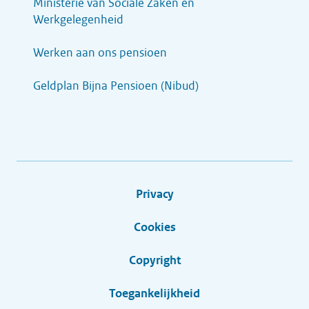
Ministerie van Sociale Zaken en
Werkgelegenheid
Werken aan ons pensioen
Geldplan Bijna Pensioen (Nibud)
Privacy
Cookies
Copyright
Toegankelijkheid