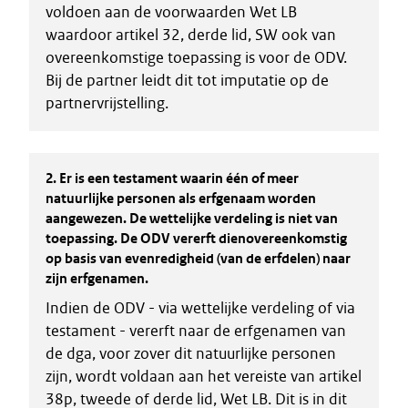
voldoen aan de voorwaarden Wet LB
waardoor artikel 32, derde lid, SW ook van
overeenkomstige toepassing is voor de ODV.
Bij de partner leidt dit tot imputatie op de
partnervrijstelling.
2.
Er is een testament waarin één of meer
natuurlijke personen als erfgenaam worden
aangewezen. De wettelijke verdeling is niet van
toepassing. De ODV vererft dienovereenkomstig
op basis van evenredigheid (van de erfdelen) naar
zijn erfgenamen.
Indien de ODV - via wettelijke verdeling of via
testament - vererft naar de erfgenamen van
de dga, voor zover dit natuurlijke personen
zijn, wordt voldaan aan het vereiste van artikel
38p, tweede of derde lid, Wet LB. Dit is in dit