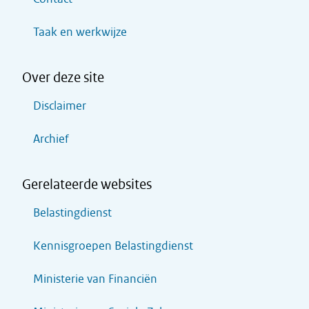
Taak en werkwijze
Over deze site
Disclaimer
Archief
Gerelateerde websites
Belastingdienst
Kennisgroepen Belastingdienst
Ministerie van Financiën