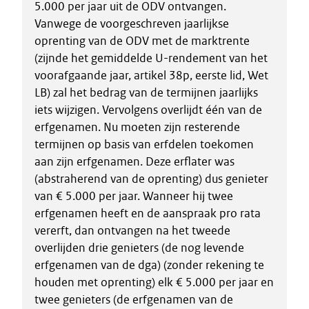
5.000 per jaar uit de ODV ontvangen.
Vanwege de voorgeschreven jaarlijkse
oprenting van de ODV met de marktrente
(zijnde het gemiddelde U-rendement van het
voorafgaande jaar, artikel 38p, eerste lid, Wet
LB) zal het bedrag van de termijnen jaarlijks
iets wijzigen. Vervolgens overlijdt één van de
erfgenamen. Nu moeten zijn resterende
termijnen op basis van erfdelen toekomen
aan zijn erfgenamen. Deze erflater was
(abstraherend van de oprenting) dus genieter
van € 5.000 per jaar. Wanneer hij twee
erfgenamen heeft en de aanspraak pro rata
vererft, dan ontvangen na het tweede
overlijden drie genieters (de nog levende
erfgenamen van de dga) (zonder rekening te
houden met oprenting) elk € 5.000 per jaar en
twee genieters (de erfgenamen van de