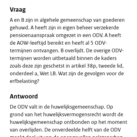
Vraag
A en B zijn in algehele gemeenschap van goederen
gehuwd. A heeft zijn in eigen beheer verzekerde
pensioenaanspraak omgezet in een ODV. A heeft
de AOW-leeftijd bereikt en heeft al 5 ODV-
termijnen ontvangen. B overlijdt. De overige ODV-
termijnen worden uitbetaald binnen de kaders
zoals deze zijn geschetst in artikel 38p, tweede lid,
onderdeel a, Wet LB. Wat zijn de gevolgen voor de
erfbelasting?
Antwoord
De ODV valt in de huwelijksgemeenschap. Op
grond van het huwelijksvermogensrecht wordt de
huwelijksgemeenschap ontbonden op het moment
van overlijden. De onverdeelde helft van de ODV