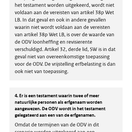
het testament worden uitgekeerd, wordt niet
voldaan aan de vereisten van artikel 38p Wet
LB. In dat geval en ook in andere gevallen
waarin niet wordt voldaan aan de vereisten
van artikel 38p Wet LB, is over de waarde van
de ODV loonheffing en revisierente
verschuldigd. Artikel 32, derde lid, SW is in dat
geval niet van overeenkomstige toepassing
voor de ODV. De vrijstelling erfbelasting is dan
ook niet van toepassing.
4.
Er is een testament waarin twee of meer
natuurlijke personen als erfgenaam worden
aangewezen. De ODV wordt in het testament
gelegateerd aan een van de erfgenamen.
Omdat de termijnen van de ODV in dit