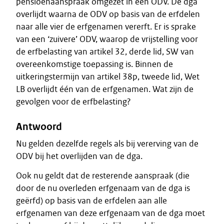
pensioenaanspraak omgezet in een ODV. De dga
overlijdt waarna de ODV op basis van de erfdelen
naar alle vier de erfgenamen vererft. Er is sprake
van een ‘zuivere’ ODV, waarop de vrijstelling voor
de erfbelasting van artikel 32, derde lid, SW van
overeenkomstige toepassing is. Binnen de
uitkeringstermijn van artikel 38p, tweede lid, Wet
LB overlijdt één van de erfgenamen. Wat zijn de
gevolgen voor de erfbelasting?
Antwoord
Nu gelden dezelfde regels als bij vererving van de
ODV bij het overlijden van de dga.
Ook nu geldt dat de resterende aanspraak (die
door de nu overleden erfgenaam van de dga is
geërfd) op basis van de erfdelen aan alle
erfgenamen van deze erfgenaam van de dga moet