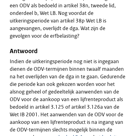
een ODV als bedoeld in artikel 38n, tweede lid,
onderdeel b, Wet LB. Nog voordat de
uitkeringsperiode van artikel 38p Wet LB is
aangevangen, overlijdt de dga. Wat zijn de
gevolgen voor de erfbelasting?
Antwoord
Indien de uitkeringsperiode nog niet is ingegaan
dienen de ODV-termijnen binnen twaalf maanden
na het overlijden van de dga in te gaan. Gedurende
die periode kan ook gekozen worden voor het
alsnog geheel of gedeeltelijk aanwenden van de
ODV voor de aankoop van een lijfrenteproduct als
bedoeld in artikel 3.125 of artikel 3.126a van de
Wet IB 2001. Het aanwenden van de ODV voor de
aankoop van een lijfrenteproduct is na ingang van
de ODV-termijnen slechts mogelijk binnen de