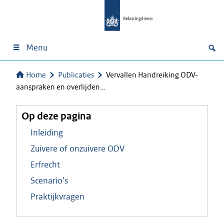
Menu
Home
Publicaties
Vervallen Handreiking ODV-
aanspraken en overlijden…
Op deze pagina
Inleiding
Zuivere of onzuivere ODV
Erfrecht
Scenario's
Praktijkvragen