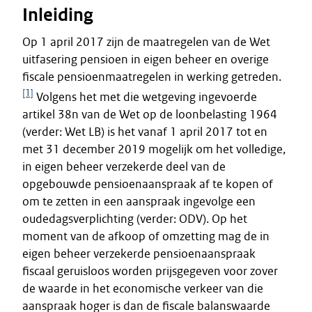
Inleiding
Op 1 april 2017 zijn de maatregelen van de Wet
uitfasering pensioen in eigen beheer en overige
fiscale pensioenmaatregelen in werking getreden.
[1]
Volgens het met die wetgeving ingevoerde
artikel 38n van de Wet op de loonbelasting 1964
(verder: Wet LB) is het vanaf 1 april 2017 tot en
met 31 december 2019 mogelijk om het volledige,
in eigen beheer verzekerde deel van de
opgebouwde pensioenaanspraak af te kopen of
om te zetten in een aanspraak ingevolge een
oudedagsverplichting (verder: ODV). Op het
moment van de afkoop of omzetting mag de in
eigen beheer verzekerde pensioenaanspraak
fiscaal geruisloos worden prijsgegeven voor zover
de waarde in het economische verkeer van die
aanspraak hoger is dan de fiscale balanswaarde