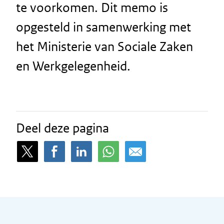
te voorkomen. Dit memo is
opgesteld in samenwerking met
het Ministerie van Sociale Zaken
en Werkgelegenheid.
Deel deze pagina