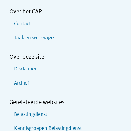
Over het CAP
Contact
Taak en werkwijze
Over deze site
Disclaimer
Archief
Gerelateerde websites
Belastingdienst
Kennisgroepen Belastingdienst