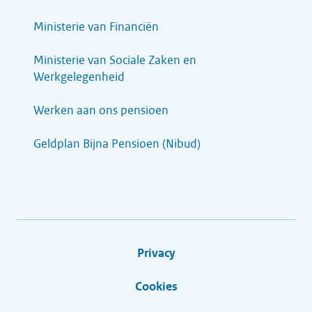
Ministerie van Financiën
Ministerie van Sociale Zaken en
Werkgelegenheid
Werken aan ons pensioen
Geldplan Bijna Pensioen (Nibud)
Privacy
Cookies