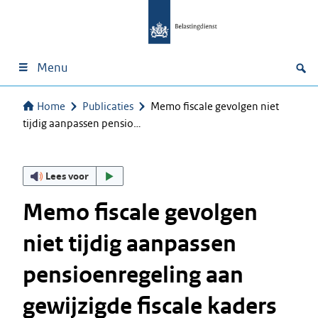
Menu
Home
Publicaties
Memo fiscale gevolgen niet
tijdig aanpassen pensio…
Lees voor
Memo fiscale gevolgen
niet tijdig aanpassen
pensioenregeling aan
gewijzigde fiscale kaders