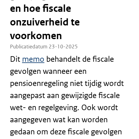
en hoe fiscale
onzuiverheid te
voorkomen
Publicatiedatum 23-10-2025
Dit
memo
behandelt de fiscale
gevolgen wanneer een
pensioenregeling niet tijdig wordt
aangepast aan gewijzigde fiscale
wet- en regelgeving. Ook wordt
aangegeven wat kan worden
gedaan om deze fiscale gevolgen