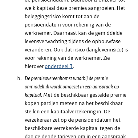
welk kapitaal deze premies aangroeien. Het
beleggingsrisico komt tot aan de
pensioendatum voor rekening van de
werknemer. Daarnaast kan de gemiddelde
levensverwachting tijdens de opbouwfase
veranderen. Ook dat risico (langlevenrisico) is
voor rekening van de werknemer. Zie
hierover
onderdeel 3
.
De premieovereenkomst waarbij de premie
onmiddellijk wordt omgezet in een aanspraak op
kapitaal.
Met de beschikbaar gestelde premie
kopen partijen meteen na het beschikbaar
stellen een kapitaalverzekering in. De
verzekeraar zet op de pensioendatum het
beschikbare verzekerde kapitaal tegen de
dan geldende tarieven om in een aanspraak