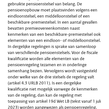
gebruikte pensioenstelsel van belang. De
pensioenopbouw moet plaatsvinden volgens een
eindloonstelsel, een middelloonstelsel of een
beschikbare-premiestelsel. In een aantal gevallen
bevatten premieovereenkomsten naast
kenmerken van een beschikbare-premiestelsel ook
elementen van een eindloon- of middelloonstelsel.
In dergelijke regelingen is sprake van samenloop
van verschillende pensioenstelsels. Voor de fiscale
kwalificatie worden alle elementen van de
pensioenregeling tezamen en in onderlinge
samenhang bezien. Vervolgens wordt vastgesteld
onder welke van de drie stelsels de regeling valt
(artikel 4.3 URLB 2011). Is een dergelijke
kwalificatie niet mogelijk vanwege de kenmerken
van de regeling, dan kan de regeling met
toepassing van artikel 19d Wet LB (tekst vanaf 1 juli
2023) worden aangewezen als pensioenregeling.