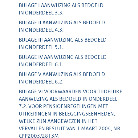
BIJLAGE I AANWIJZING ALS BEDOELD
IN ONDERDEEL 3.3.
BIJLAGE II AANWIJZING ALS BEDOELD
IN ONDERDEEL 4.3.
BIJLAGE III AANWIJZING ALS BEDOELD
IN ONDERDEEL 5.1.
BIJLAGE IV AANWIJZING ALS BEDOELD
IN ONDERDEEL 6.1.
BIJLAGE V AANWIJZING ALS BEDOELD
IN ONDERDEEL 6.2.
BIJLAGE VI VOORWAARDEN VOOR TIJDELIJKE
AANWIJZING ALS BEDOELD IN ONDERDEEL
7.2. VOOR PENSIOENREGELINGEN MET
UITKERINGEN IN BELEGGINGSEENHEDEN,
WELKE ZIJN AANGEWEZEN IN HET
VERVALLEN BESLUIT VAN 1 MAART 2004, NR.
CPP2003/2813M