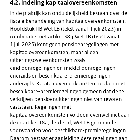
4.2. Indeling kapitaalovereenkomsten
In de praktijk kan onduidelijkheid bestaan over de
fiscale behandeling van kapitaalovereenkomsten.
Hoofdstuk IIB Wet LB (tekst vanaf 1 juli 2023) in
combinatie met artikel 38q Wet LB (tekst vanaf
1 juli 2023) kent geen pensioenregelingen met
kapitaalovereenkomsten, maar alleen
uitkeringsovereenkomsten zoals
eindloonregelingen en middelloonregelingen
enerzijds en beschikbare-premieregelingen
anderzijds. Kapitaalovereenkomsten hebben met
beschikbare-premieregelingen gemeen dat de te
verkrijgen pensioenuitkeringen niet van tevoren
vaststaan. Regelingen met
kapitaalovereenkomsten voldoen evenwel niet aan
de in artikel 18a, derde lid, Wet LB genoemde
voorwaarden voor beschikbare-premieregelingen.
Daarom bestaat er aanleiding deze regelingen aan