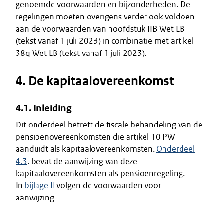
genoemde voorwaarden en bijzonderheden. De
regelingen moeten overigens verder ook voldoen
aan de voorwaarden van hoofdstuk IIB Wet LB
(tekst vanaf 1 juli 2023) in combinatie met artikel
38q Wet LB (tekst vanaf 1 juli 2023).
4. De kapitaalovereenkomst
4.1. Inleiding
Dit onderdeel betreft de fiscale behandeling van de
pensioenovereenkomsten die artikel 10 PW
aanduidt als kapitaalovereenkomsten.
Onderdeel
4.3
. bevat de aanwijzing van deze
kapitaalovereenkomsten als pensioenregeling.
In
bijlage II
volgen de voorwaarden voor
aanwijzing.