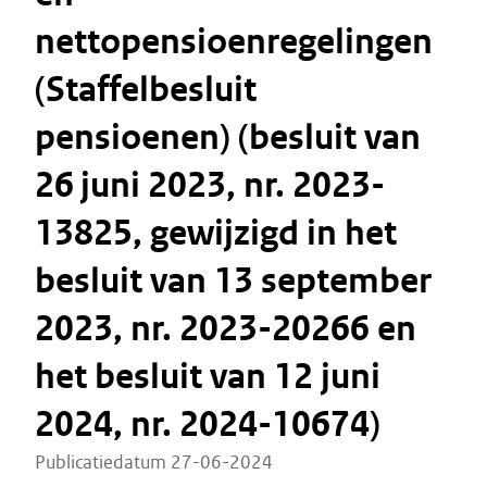
nettopensioenregelingen
(Staffelbesluit
pensioenen) (besluit van
26 juni 2023, nr. 2023-
13825, gewijzigd in het
besluit van 13 september
2023, nr. 2023-20266 en
het besluit van 12 juni
2024, nr. 2024-10674)
Publicatiedatum 27-06-2024