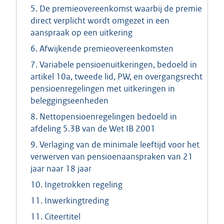
5. De premieovereenkomst waarbij de premie
direct verplicht wordt omgezet in een
aanspraak op een uitkering
6. Afwijkende premieovereenkomsten
7. Variabele pensioenuitkeringen, bedoeld in
artikel 10a, tweede lid, PW, en overgangsrecht
pensioenregelingen met uitkeringen in
beleggingseenheden
8. Nettopensioenregelingen bedoeld in
afdeling 5.3B van de Wet IB 2001
9. Verlaging van de minimale leeftijd voor het
verwerven van pensioenaanspraken van 21
jaar naar 18 jaar
10. Ingetrokken regeling
11. Inwerkingtreding
11. Citeertitel