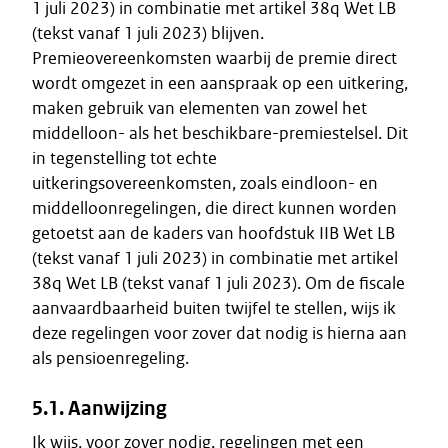
1 juli 2023) in combinatie met artikel 38q Wet LB
(tekst vanaf 1 juli 2023) blijven.
Premieovereenkomsten waarbij de premie direct
wordt omgezet in een aanspraak op een uitkering,
maken gebruik van elementen van zowel het
middelloon- als het beschikbare-premiestelsel. Dit
in tegenstelling tot echte
uitkeringsovereenkomsten, zoals eindloon- en
middelloonregelingen, die direct kunnen worden
getoetst aan de kaders van hoofdstuk IIB Wet LB
(tekst vanaf 1 juli 2023) in combinatie met artikel
38q Wet LB (tekst vanaf 1 juli 2023). Om de fiscale
aanvaardbaarheid buiten twijfel te stellen, wijs ik
deze regelingen voor zover dat nodig is hierna aan
als pensioenregeling.
5.1. Aanwijzing
Ik wijs, voor zover nodig, regelingen met een