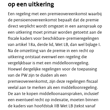
op een uitkering
Een regeling met een premieovereenkomst waarbij
de pensioenovereenkomst bepaalt dat de premie
direct verplicht wordt omgezet in een aanspraak op
een uitkering moet primair worden getoetst aan de
fiscale kaders voor beschikbare-premieregelingen
van artikel 18a, derde lid, Wet LB, dan wel bijlage I.
Na de omzetting van de premie in een recht op
uitkering ontstaat evenwel een regeling die
vergelijkbaar is met een middelloonregeling.
Hoewel dergelijke regelingen voor de toepassing
van de PW zijn te duiden als een
premieovereenkomst, zijn deze regelingen fiscaal
veelal aan te merken als een middelloonregeling.
De aan te kopen middelloonaanspraken, inclusief
een eventueel recht op indexatie, moeten binnen
de kaders van hoofdstuk IIB Wet LB (tekst vanaf