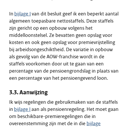
In
bijlage I
van dit besluit geef ik een beperkt aantal
algemeen toepasbare nettostaffels. Deze staffels
zijn gericht op een opbouw volgens het
middelloonstelsel. Ze bevatten geen opslag voor
kosten en ook geen opslag voor premievrijstelling
bij arbeidsongeschiktheid. De variatie in opbouw
als gevolg van de AOW-franchise wordt in de
staffels voorkomen door uit te gaan van een
percentage van de pensioengrondslag in plaats van
een percentage van het pensioengevend loon.
3.3. Aanwijzing
Ik wijs regelingen die gebruikmaken van de staffels
in
bijlage I
aan als pensioenregeling. Het moet gaan
om beschikbare-premieregelingen die in
overeenstemming zijn met de in die
bijlage