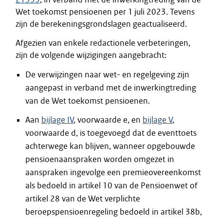
Wet toekomst pensioenen per 1 juli 2023. Tevens
zijn de berekeningsgrondslagen geactualiseerd.
Afgezien van enkele redactionele verbeteringen,
zijn de volgende wijzigingen aangebracht:
De verwijzingen naar wet- en regelgeving zijn
aangepast in verband met de inwerkingtreding
van de Wet toekomst pensioenen.
Aan
bijlage IV
, voorwaarde e, en
bijlage V
,
voorwaarde d, is toegevoegd dat de eventtoets
achterwege kan blijven, wanneer opgebouwde
pensioenaanspraken worden omgezet in
aanspraken ingevolge een premieovereenkomst
als bedoeld in artikel 10 van de Pensioenwet of
artikel 28 van de Wet verplichte
beroepspensioenregeling bedoeld in artikel 38b,