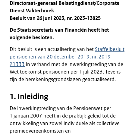
Directoraat-generaal Belastingdienst/Corporate
Dienst Vaktechniek
Besluit van 26 juni 2023, nr. 2023-13825
De Staatssecretaris van Financiën heeft het
volgende besloten.
Dit besluit is een actualisering van het
Staffelbesluit
pensioenen van 20 december 2019, nr. 2019-
21333
in verband met de inwerkingtreding van de
Wet toekomst pensioenen per 1 juli 2023. Tevens
zijn de berekeningsgrondslagen geactualiseerd.
1. Inleiding
De inwerkingtreding van de Pensioenwet per
1 januari 2007 heeft in de praktijk geleid tot de
ontwikkeling van zowel individuele als collectieve
premieovereenkomsten en