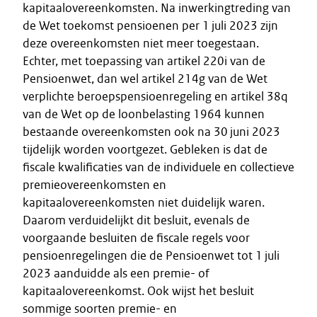
kapitaalovereenkomsten. Na inwerkingtreding van
de Wet toekomst pensioenen per 1 juli 2023 zijn
deze overeenkomsten niet meer toegestaan.
Echter, met toepassing van artikel 220i van de
Pensioenwet, dan wel artikel 214g van de Wet
verplichte beroepspensioenregeling en artikel 38q
van de Wet op de loonbelasting 1964 kunnen
bestaande overeenkomsten ook na 30 juni 2023
tijdelijk worden voortgezet. Gebleken is dat de
fiscale kwalificaties van de individuele en collectieve
premieovereenkomsten en
kapitaalovereenkomsten niet duidelijk waren.
Daarom verduidelijkt dit besluit, evenals de
voorgaande besluiten de fiscale regels voor
pensioenregelingen die de Pensioenwet tot 1 juli
2023 aanduidde als een premie- of
kapitaalovereenkomst. Ook wijst het besluit
sommige soorten premie- en