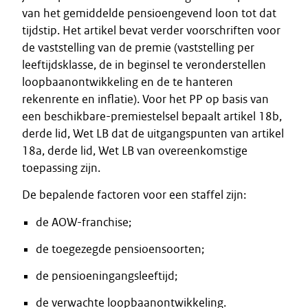
van het gemiddelde pensioengevend loon tot dat
tijdstip. Het artikel bevat verder voorschriften voor
de vaststelling van de premie (vaststelling per
leeftijdsklasse, de in beginsel te veronderstellen
loopbaanontwikkeling en de te hanteren
rekenrente en inflatie). Voor het PP op basis van
een beschikbare-premiestelsel bepaalt artikel 18b,
derde lid, Wet LB dat de uitgangspunten van artikel
18a, derde lid, Wet LB van overeenkomstige
toepassing zijn.
De bepalende factoren voor een staffel zijn:
de AOW-franchise;
de toegezegde pensioensoorten;
de pensioeningangsleeftijd;
de verwachte loopbaanontwikkeling.