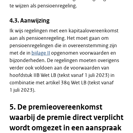
te wijzen als pensioenregeling.
4.3. Aanwijzing
Ik wijs regelingen met een kapitaalovereenkomst
aan als pensioenregeling. Het moet gaan om
pensioenregelingen die in overeenstemming zijn
met de in
bijlage II
opgenomen voorwaarden en
bijzonderheden. De regelingen moeten overigens
verder ook voldoen aan de voorwaarden van
hoofdstuk IIB Wet LB (tekst vanaf 1 juli 2023) in
combinatie met artikel 38q Wet LB (tekst vanaf
1 juli 2023).
5. De premieovereenkomst
waarbij de premie direct verplicht
wordt omgezet in een aanspraak