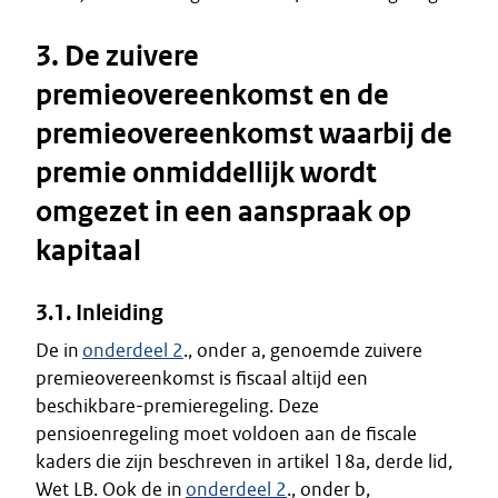
3. De zuivere
premieovereenkomst en de
premieovereenkomst waarbij de
premie onmiddellijk wordt
omgezet in een aanspraak op
kapitaal
3.1. Inleiding
De in
onderdeel 2
., onder a, genoemde zuivere
premieovereenkomst is fiscaal altijd een
beschikbare-premieregeling. Deze
pensioenregeling moet voldoen aan de fiscale
kaders die zijn beschreven in artikel 18a, derde lid,
Wet LB. Ook de in
onderdeel 2
., onder b,