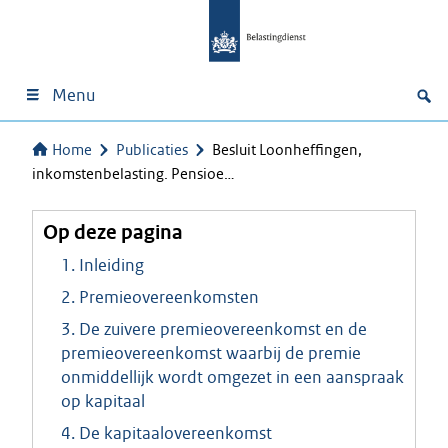
Menu
Home
Publicaties
Besluit Loonheffingen,
inkomstenbelasting. Pensioe…
Op deze pagina
1. Inleiding
2. Premieovereenkomsten
3. De zuivere premieovereenkomst en de
premieovereenkomst waarbij de premie
onmiddellijk wordt omgezet in een aanspraak
op kapitaal
4. De kapitaalovereenkomst