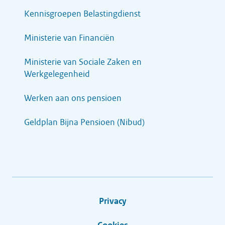
Kennisgroepen Belastingdienst
Ministerie van Financiën
Ministerie van Sociale Zaken en
Werkgelegenheid
Werken aan ons pensioen
Geldplan Bijna Pensioen (Nibud)
Privacy