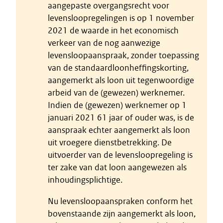
aangepaste overgangsrecht voor
levensloopregelingen is op 1 november
2021 de waarde in het economisch
verkeer van de nog aanwezige
levensloopaanspraak, zonder toepassing
van de standaardloonheffingskorting,
aangemerkt als loon uit tegenwoordige
arbeid van de (gewezen) werknemer.
Indien de (gewezen) werknemer op 1
januari 2021 61 jaar of ouder was, is de
aanspraak echter aangemerkt als loon
uit vroegere dienstbetrekking. De
uitvoerder van de levensloopregeling is
ter zake van dat loon aangewezen als
inhoudingsplichtige.
Nu levensloopaanspraken conform het
bovenstaande zijn aangemerkt als loon,