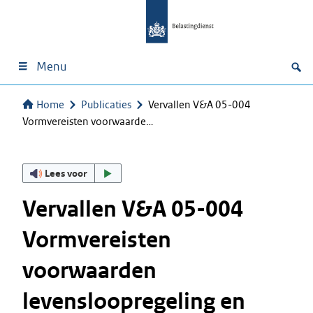
Menu
Home
Publicaties
Vervallen V&A 05-004
Vormvereisten voorwaarde…
Lees voor
Vervallen V&A 05-004
Vormvereisten
voorwaarden
levensloopregeling en