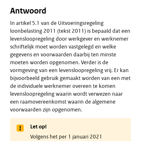
Antwoord
In artikel 5.1 van de Uitvoeringsregeling
loonbelasting 2011 (tekst 2011) is bepaald dat een
levensloopregeling door werkgever en werknemer
schriftelijk moet worden vastgelegd en welke
gegevens en voorwaarden daarbij ten minste
moeten worden opgenomen. Verder is de
vormgeving van een levensloopregeling vrij. Er kan
bijvoorbeeld gebruik gemaakt worden van een met
de individuele werknemer overeen te komen
levensloopregeling waarin wordt verwezen naar
een raamovereenkomst waarin de algemene
voorwaarden zijn opgenomen.
Let op!
Volgens het per 1 januari 2021