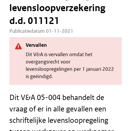
levensloopverzekering
d.d. 011121
Publicatiedatum 01-11-2021
Vervallen
Dit V&A is vervallen omdat het
overgangsrecht voor
levensloopregelingen per 1 januari 2022
is geëindigd.
Dit V&A 05-004 behandelt de
vraag of er in alle gevallen een
schriftelijke levensloopregeling