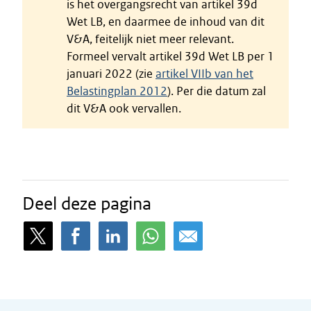
is het overgangsrecht van artikel 39d
Wet LB, en daarmee de inhoud van dit
V&A, feitelijk niet meer relevant.
Formeel vervalt artikel 39d Wet LB per 1
januari 2022 (zie
artikel VIIb van het
Belastingplan 2012
). Per die datum zal
dit V&A ook vervallen.
Deel deze pagina