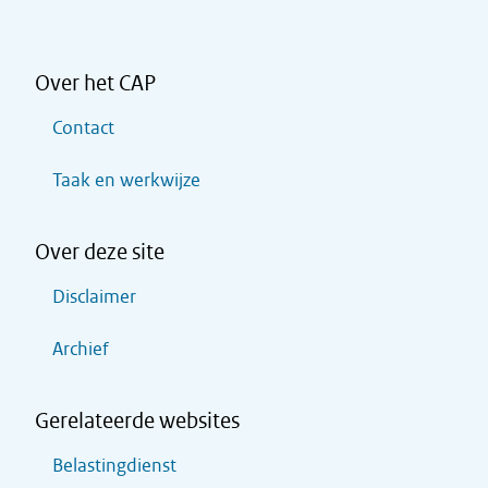
Over het CAP
Contact
Taak en werkwijze
Over deze site
Disclaimer
Archief
Gerelateerde websites
Belastingdienst