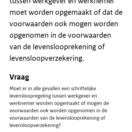
tussen werkgever en werknemer
moet worden opgemaakt of dat de
voorwaarden ook mogen worden
opgenomen in de voorwaarden
van de levenslooprekening of
levensloopverzekering.
Vraag
Moet er in alle gevallen een schriftelijke
levensloopregeling tussen werkgever en
werknemer worden opgemaakt of mogen de
voorwaarden ook worden opgenomen in de
voorwaarden van de levenslooprekening of
levensloopverzekering?