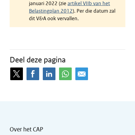
januari 2022 (zie
artikel VIIb van het
Belastingplan 2012
). Per die datum zal
dit V&A ook vervallen.
Deel deze pagina
Over het CAP