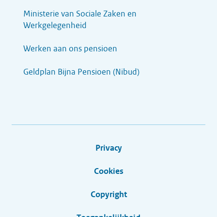
Ministerie van Sociale Zaken en
Werkgelegenheid
Werken aan ons pensioen
Geldplan Bijna Pensioen (Nibud)
Privacy
Cookies
Copyright