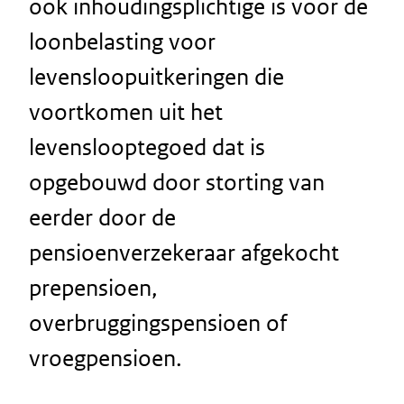
ook inhoudingsplichtige is voor de
loonbelasting voor
levensloopuitkeringen die
voortkomen uit het
levenslooptegoed dat is
opgebouwd door storting van
eerder door de
pensioenverzekeraar afgekocht
prepensioen,
overbruggingspensioen of
vroegpensioen.