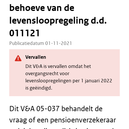
behoeve van de
levensloopregeling d.d.
011121
Publicatiedatum 01-11-2021
Vervallen
Dit V&A is vervallen omdat het
overgangsrecht voor
levensloopregelingen per 1 januari 2022
is geëindigd.
Dit V&A 05-037 behandelt de
vraag of een pensioenverzekeraar