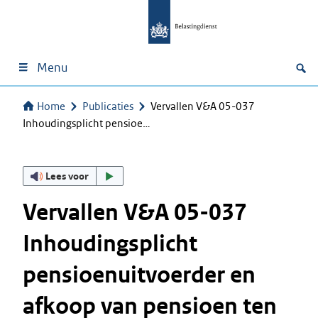
Menu
Home
Publicaties
Vervallen V&A 05-037
Inhoudingsplicht pensioe…
Lees voor
Vervallen V&A 05-037
Inhoudingsplicht
pensioenuitvoerder en
afkoop van pensioen ten