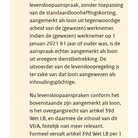
levensloopaanspraak, zonder toepassing
van de standaardloonheffingskorting,
aangemerkt als loon uit tegenwoordige
arbeid van de (gewezen) werknemer.
Indien de (gewezen) werknemer op 1
januari 2021 61 jaar of ouder was, is de
aanspraak echter aangemerkt als loon
uit vroegere dienstbetrekking. De
uitvoerder van de levensloopregeling is
ter zake van dat loon aangewezen als
inhoudingsplichtige.
Nu levensloopaanspraken conform het
bovenstaande zijn aangemerkt als loon,
is het overgangsrecht van artikel 39d
Wet LB, en daarmee de inhoud van dit
V&A, feitelijk niet meer relevant.
Formeel vervalt artikel 39d Wet LB per 1