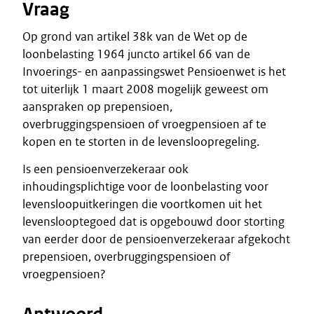
Vraag
Op grond van artikel 38k van de Wet op de
loonbelasting 1964 juncto artikel 66 van de
Invoerings- en aanpassingswet Pensioenwet is het
tot uiterlijk 1 maart 2008 mogelijk geweest om
aanspraken op prepensioen,
overbruggingspensioen of vroegpensioen af te
kopen en te storten in de levensloopregeling.
Is een pensioenverzekeraar ook
inhoudingsplichtige voor de loonbelasting voor
levensloopuitkeringen die voortkomen uit het
levenslooptegoed dat is opgebouwd door storting
van eerder door de pensioenverzekeraar afgekocht
prepensioen, overbruggingspensioen of
vroegpensioen?