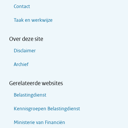
Contact
Taak en werkwijze
Over deze site
Disclaimer
Archief
Gerelateerde websites
Belastingdienst
Kennisgroepen Belastingdienst
Ministerie van Financiën