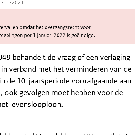
01-11-2021
 vervallen omdat het overgangsrecht voor
egelingen per 1 januari 2022 is geëindigd.
49 behandelt de vraag of een verlaging
 in verband met het verminderen van de
in de 10-jaarsperiode voorafgaande aan
n, ook gevolgen moet hebben voor de
et levenslooploon.