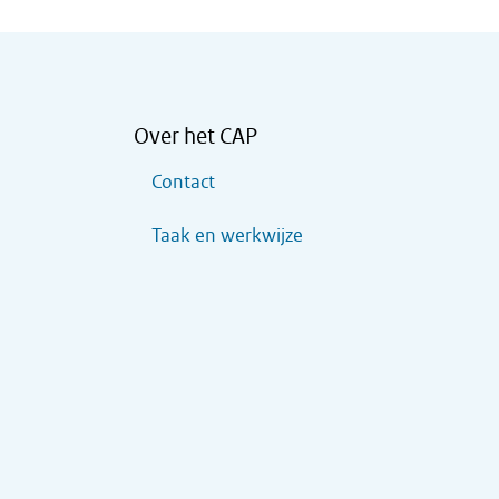
Over het CAP
Contact
Taak en werkwijze