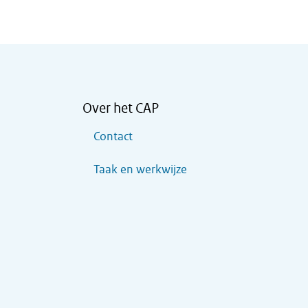
Over het CAP
Contact
Taak en werkwijze