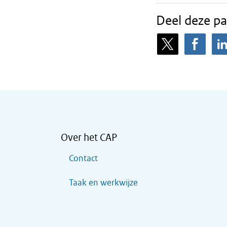
Deel deze pa
Over het CAP
Contact
Taak en werkwijze