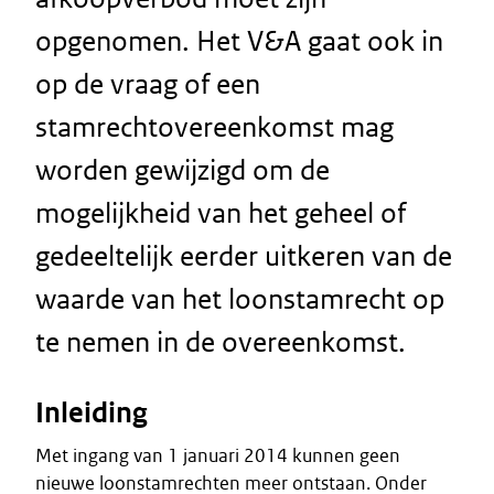
opgenomen. Het V&A gaat ook in
op de vraag of een
stamrechtovereenkomst mag
worden gewijzigd om de
mogelijkheid van het geheel of
gedeeltelijk eerder uitkeren van de
waarde van het loonstamrecht op
te nemen in de overeenkomst.
Inleiding
Met ingang van 1 januari 2014 kunnen geen
nieuwe loonstamrechten meer ontstaan. Onder