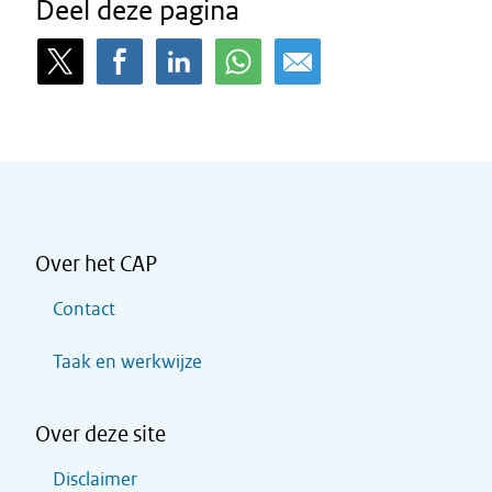
Deel deze pagina
Over het CAP
Contact
Taak en werkwijze
Over deze site
Disclaimer