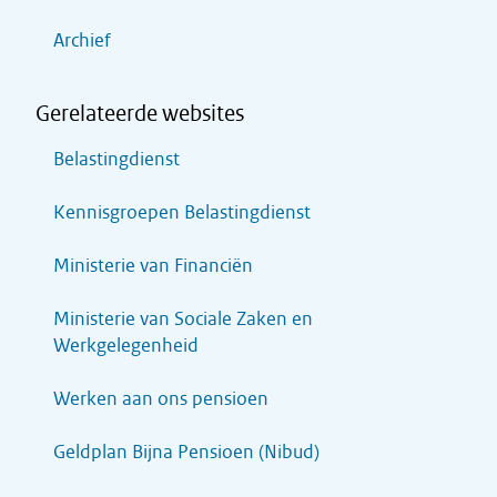
Archief
Gerelateerde websites
Belastingdienst
Kennisgroepen Belastingdienst
Ministerie van Financiën
Ministerie van Sociale Zaken en
Werkgelegenheid
Werken aan ons pensioen
Geldplan Bijna Pensioen (Nibud)