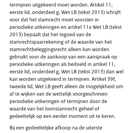
termijnen uitgekeerd moet worden. Artikel 11,
eerste lid, onderdeel g, Wet LB (tekst 2013) schrijft
voor dat het stamrecht moet voorzien in
periodieke uitkeringen en artikel 11a Wet LB (tekst
2013) bepaalt dat het tegoed van de
stamrechtspaarrekening of de waarde van het
stamrechtbeleggingsrecht alleen kan worden
gebruikt voor de aankoop van een aanspraak op
periodieke uitkeringen als bedoeld in artikel 11,
eerste lid, onderdeel g, Wet LB (tekst 2013) dan wel
kan worden uitgekeerd in termijnen. Artikel 39f,
tweede lid, Wet LB geeft alleen de mogelijkheid om
af te wijken van de wettelijk voorgeschreven
periodieke uitkeringen of termijnen door de
waarde van het loonstamrecht geheel of
gedeeltelijk op een eerder moment uit te keren.
Bij een gedeeltelijke afkoop na de uiterste