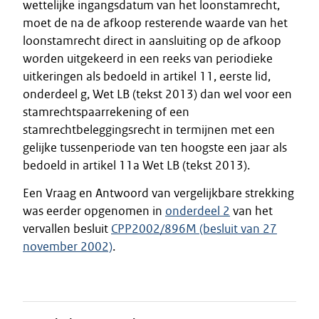
wettelijke ingangsdatum van het loonstamrecht,
moet de na de afkoop resterende waarde van het
loonstamrecht direct in aansluiting op de afkoop
worden uitgekeerd in een reeks van periodieke
uitkeringen als bedoeld in artikel 11, eerste lid,
onderdeel g, Wet LB (tekst 2013) dan wel voor een
stamrechtspaarrekening of een
stamrechtbeleggingsrecht in termijnen met een
gelijke tussenperiode van ten hoogste een jaar als
bedoeld in artikel 11a Wet LB (tekst 2013).
Een Vraag en Antwoord van vergelijkbare strekking
was eerder opgenomen in
onderdeel 2
van het
vervallen besluit
CPP2002/896M (besluit van 27
november 2002)
.