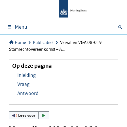
Menu
Home
Publicaties
Vervallen V&A 08-019
Stamrechtovereenkomst – A…
Op deze pagina
Inleiding
Vraag
Antwoord
Lees voor