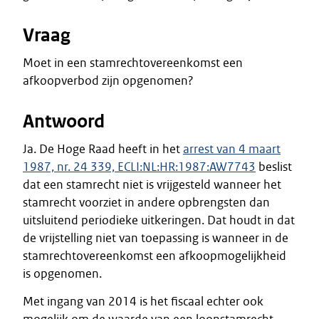
Vraag
Moet in een stamrechtovereenkomst een
afkoopverbod zijn opgenomen?
Antwoord
Ja. De Hoge Raad heeft in het
arrest van 4 maart
1987, nr. 24 339, ECLI:NL:HR:1987:AW7743
beslist
dat een stamrecht niet is vrijgesteld wanneer het
stamrecht voorziet in andere opbrengsten dan
uitsluitend periodieke uitkeringen. Dat houdt in dat
de vrijstelling niet van toepassing is wanneer in de
stamrechtovereenkomst een afkoopmogelijkheid
is opgenomen.
Met ingang van 2014 is het fiscaal echter ook