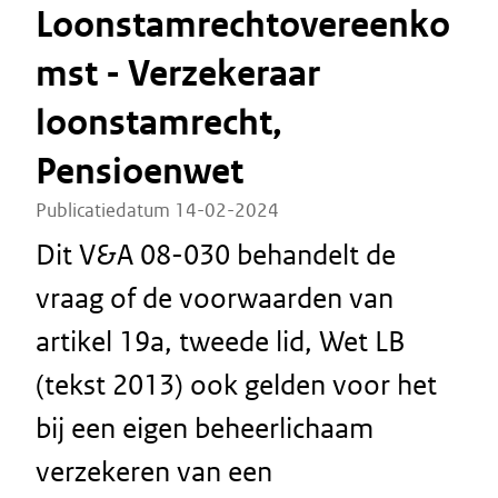
Loonstamrechtovereenko
mst - Verzekeraar
loonstamrecht,
Pensioenwet
Publicatiedatum 14-02-2024
Dit V&A 08-030 behandelt de
vraag of de voorwaarden van
artikel 19a, tweede lid, Wet LB
(tekst 2013) ook gelden voor het
bij een eigen beheerlichaam
verzekeren van een