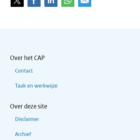
Over het CAP
Contact
Taak en werkwijze
Over deze site
Disclaimer
Archief