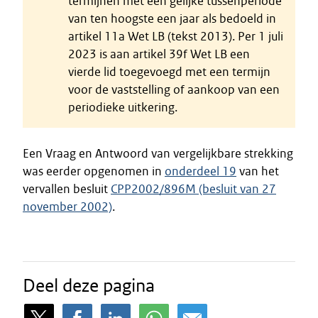
termijnen met een gelijke tussenperiode
van ten hoogste een jaar als bedoeld in
artikel 11a Wet LB (tekst 2013). Per 1 juli
2023 is aan artikel 39f Wet LB een
vierde lid toegevoegd met een termijn
voor de vaststelling of aankoop van een
periodieke uitkering.
Een Vraag en Antwoord van vergelijkbare strekking
was eerder opgenomen in
onderdeel 19
van het
vervallen besluit
CPP2002/896M (besluit van 27
november 2002)
.
Deel deze pagina