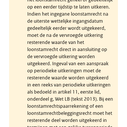
op een eerder tijdstip te laten uitkeren.
Indien het ingegane loonstamrecht na
de uiterste wettelijke ingangsdatum
gedeeltelijk eerder wordt uitgekeerd,
moet de na de vervroegde uitkering
resterende waarde van het
loonstamrecht direct in aansluiting op
de vervroegde uitkering worden
uitgekeerd. Ingeval van een aanspraak
op periodieke uitkeringen moet de
resterende waarde worden uitgekeerd
in een reeks van periodieke uitkeringen
als bedoeld in artikel 11, eerste lid,
onderdeel g, Wet LB (tekst 2013). Bij een
loonstamrechtspaarrekening of een
loonstamrechtbeleggingsrecht moet het
resterende deel worden uitgekeerd in