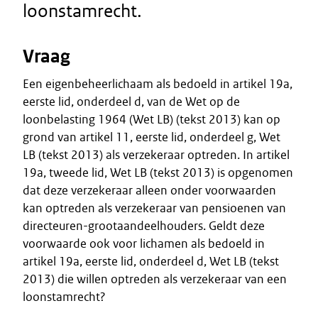
loonstamrecht.
Vraag
Een eigenbeheerlichaam als bedoeld in artikel 19a,
eerste lid, onderdeel d, van de Wet op de
loonbelasting 1964 (Wet LB) (tekst 2013) kan op
grond van artikel 11, eerste lid, onderdeel g, Wet
LB (tekst 2013) als verzekeraar optreden. In artikel
19a, tweede lid, Wet LB (tekst 2013) is opgenomen
dat deze verzekeraar alleen onder voorwaarden
kan optreden als verzekeraar van pensioenen van
directeuren-grootaandeelhouders. Geldt deze
voorwaarde ook voor lichamen als bedoeld in
artikel 19a, eerste lid, onderdeel d, Wet LB (tekst
2013) die willen optreden als verzekeraar van een
loonstamrecht?