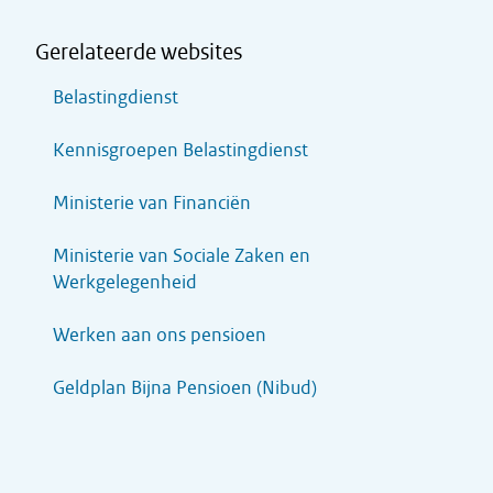
Gerelateerde websites
Belastingdienst
Kennisgroepen Belastingdienst
Ministerie van Financiën
Ministerie van Sociale Zaken en
Werkgelegenheid
Werken aan ons pensioen
Geldplan Bijna Pensioen (Nibud)