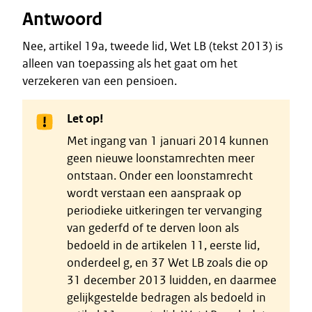
Antwoord
Nee, artikel 19a, tweede lid, Wet LB (tekst 2013) is
alleen van toepassing als het gaat om het
verzekeren van een pensioen.
Let op!
Met ingang van 1 januari 2014 kunnen
geen nieuwe loonstamrechten meer
ontstaan. Onder een loonstamrecht
wordt verstaan een aanspraak op
periodieke uitkeringen ter vervanging
van gederfd of te derven loon als
bedoeld in de artikelen 11, eerste lid,
onderdeel g, en 37 Wet LB zoals die op
31 december 2013 luidden, en daarmee
gelijkgestelde bedragen als bedoeld in