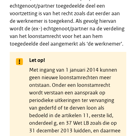
echtgenoot/partner toegedeelde deel een
voortzetting is van het recht zoals dat eerder aan
de werknemer is toegekend. Als gevolg hiervan
wordt de (ex-) echtgenoot/partner na de verdeling
van het loonstamrecht voor het aan hem
toegedeelde deel aangemerkt als ‘de werknemer’.
Let op!
Met ingang van 1 januari 2014 kunnen
geen nieuwe loonstamrechten meer
ontstaan. Onder een loonstamrecht
wordt verstaan een aanspraak op
periodieke uitkeringen ter vervanging
van gederfd of te derven loon als
bedoeld in de artikelen 11, eerste lid,
onderdeel g, en 37 Wet LB zoals die op
31 december 2013 luidden, en daarmee