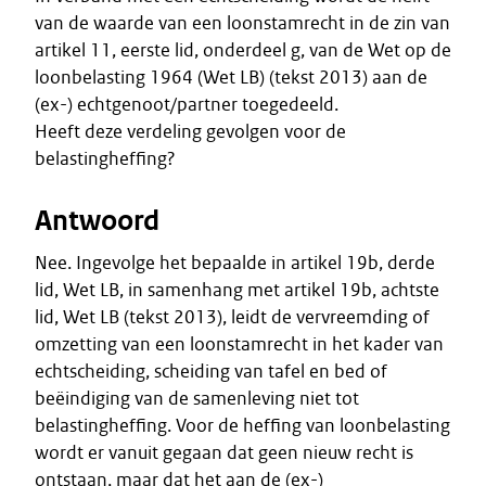
van de waarde van een loonstamrecht in de zin van
artikel 11, eerste lid, onderdeel g, van de Wet op de
loonbelasting 1964 (Wet LB) (tekst 2013) aan de
(ex-) echtgenoot/partner toegedeeld.
Heeft deze verdeling gevolgen voor de
belastingheffing?
Antwoord
Nee. Ingevolge het bepaalde in artikel 19b, derde
lid, Wet LB, in samenhang met artikel 19b, achtste
lid, Wet LB (tekst 2013), leidt de vervreemding of
omzetting van een loonstamrecht in het kader van
echtscheiding, scheiding van tafel en bed of
beëindiging van de samenleving niet tot
belastingheffing. Voor de heffing van loonbelasting
wordt er vanuit gegaan dat geen nieuw recht is
ontstaan, maar dat het aan de (ex-)