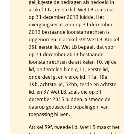
gelijkgestelde bedragen als bedoeld in
artikel 11a, eerste lid, Wet LB zoals dat
op 31 december 2013 luidde. Het
overgangsrecht voor op 31 december
2013 bestaande loonstamrechten is
opgenomen in artikel 39f Wet LB. Artikel
39f, eerste lid, Wet LB bepaalt dat voor
op 31 december 2013 bestaande
loonstamrechten de artikelen 10, vijfde
lid, onderdelen b en c, 11, eerste lid,
onderdeel g, en vierde lid, 11a, 19a,
19b, achtste lid, 32bb, zesde en achtste
lid, en 37 Wet LB, zoals die op 31
december 2013 luidden, alsmede de
daarop gebaseerde bepalingen, van
toepassing blijven.
Artikel 39f, tweede lid, Wet LB maakt het