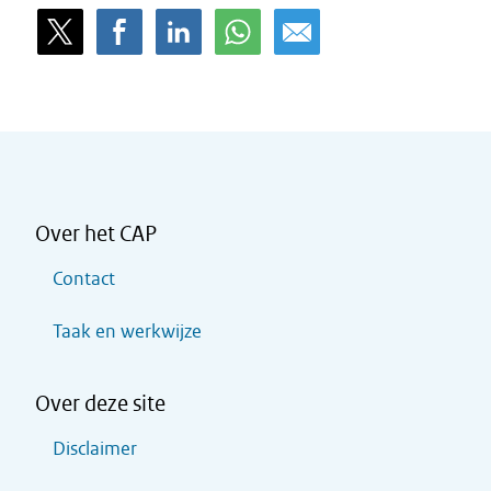
Over het CAP
Contact
Taak en werkwijze
Over deze site
Disclaimer