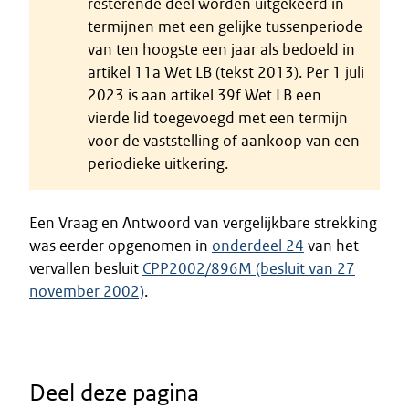
resterende deel worden uitgekeerd in
termijnen met een gelijke tussenperiode
van ten hoogste een jaar als bedoeld in
artikel 11a Wet LB (tekst 2013). Per 1 juli
2023 is aan artikel 39f Wet LB een
vierde lid toegevoegd met een termijn
voor de vaststelling of aankoop van een
periodieke uitkering.
Een Vraag en Antwoord van vergelijkbare strekking
was eerder opgenomen in
onderdeel 24
van het
vervallen besluit
CPP2002/896M (besluit van 27
november 2002)
.
Deel deze pagina