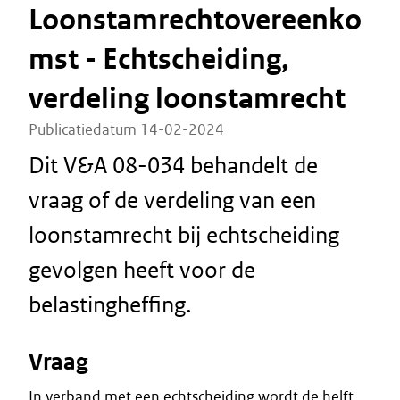
Loonstamrechtovereenko
mst - Echtscheiding,
verdeling loonstamrecht
Publicatiedatum 14-02-2024
Dit V&A 08-034 behandelt de
vraag of de verdeling van een
loonstamrecht bij echtscheiding
gevolgen heeft voor de
belastingheffing.
Vraag
In verband met een echtscheiding wordt de helft