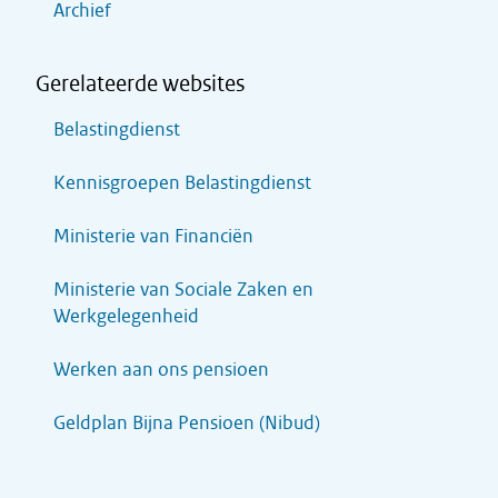
Archief
Gerelateerde websites
Belastingdienst
Kennisgroepen Belastingdienst
Ministerie van Financiën
Ministerie van Sociale Zaken en
Werkgelegenheid
Werken aan ons pensioen
Geldplan Bijna Pensioen (Nibud)