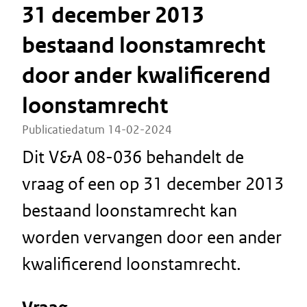
31 december 2013
bestaand loonstamrecht
door ander kwalificerend
loonstamrecht
Publicatiedatum 14-02-2024
Dit V&A 08-036 behandelt de
vraag of een op 31 december 2013
bestaand loonstamrecht kan
worden vervangen door een ander
kwalificerend loonstamrecht.