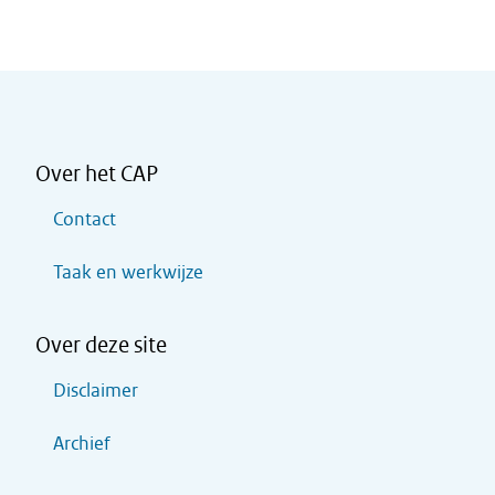
Over het CAP
Contact
Taak en werkwijze
Over deze site
Disclaimer
Archief