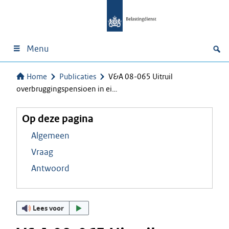
Menu
Home
Publicaties
V&A 08-065 Uitruil
overbruggingspensioen in ei…
Op deze pagina
Algemeen
Vraag
Antwoord
Lees voor