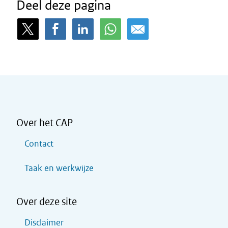
Deel deze pagina
Over het CAP
Contact
Taak en werkwijze
Over deze site
Disclaimer