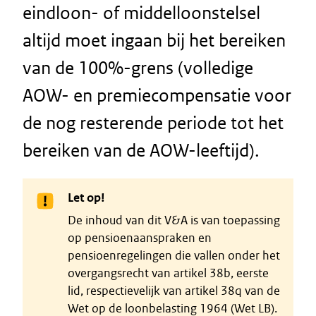
eindloon- of middelloonstelsel
altijd moet ingaan bij het bereiken
van de 100%-grens (volledige
AOW- en premiecompensatie voor
de nog resterende periode tot het
bereiken van de AOW-leeftijd).
Let op!
De inhoud van dit V&A is van toepassing
op pensioenaanspraken en
pensioenregelingen die vallen onder het
overgangsrecht van artikel 38b, eerste
lid, respectievelijk van artikel 38q van de
Wet op de loonbelasting 1964 (Wet LB).