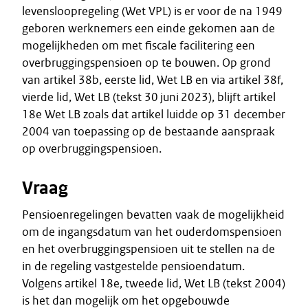
levensloopregeling (Wet VPL) is er voor de na 1949
geboren werknemers een einde gekomen aan de
mogelijkheden om met fiscale facilitering een
overbruggingspensioen op te bouwen. Op grond
van artikel 38b, eerste lid, Wet LB en via artikel 38f,
vierde lid, Wet LB (tekst 30 juni 2023), blijft artikel
18e Wet LB zoals dat artikel luidde op 31 december
2004 van toepassing op de bestaande aanspraak
op overbruggingspensioen.
Vraag
Pensioenregelingen bevatten vaak de mogelijkheid
om de ingangsdatum van het ouderdomspensioen
en het overbruggingspensioen uit te stellen na de
in de regeling vastgestelde pensioendatum.
Volgens artikel 18e, tweede lid, Wet LB (tekst 2004)
is het dan mogelijk om het opgebouwde