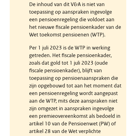
De inhoud van dit V&A is niet van
toepassing op aanspraken ingevolge
een pensioenregeling die voldoet aan
het nieuwe fiscale pensioenkader van de
Wet toekomst pensioenen (WTP).
Per 1 juli 2023 is de WTP in werking
getreden. Het fiscale pensioenkader,
zoals dat gold tot 1 juli 2023 (oude
fiscale pensioenkader), blijft van
toepassing op pensioenaanspraken die
zijn opgebouwd tot aan het moment dat
een pensioenregeling wordt aangepast
aan de WTP, mits deze aanspraken niet
zijn omgezet in aanspraken ingevolge
een premieovereenkomst als bedoeld in
artikel 10 van de Pensioenwet (PW) of
artikel 28 van de Wet verplichte