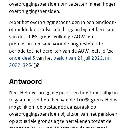
overbruggingspensioen om te zetten in een hoger
overbruggingspensioen.
Moet het overbruggingspensioen in een eindloon-
of middelloonstelsel altijd ingaan bij het bereiken
van de 100%-grens (volledige AOW- en
premiecompensatie voor de nog resterende
periode tot het bereiken van de AOW-leeftijd (zie
onderdeel 3
van het
besluit van 21 juli 2022, nr.
2022-8234
))?
Antwoord
Nee. Het overbruggingspensioen hoeft niet altijd in
te gaan bij het bereiken van de 100%-grens. Het is
mogelijk om de bestaande aanspraak op
overbruggingspensioen bij uitstel van het pensioen
op actuariële grondslag te herrekenen totdat de