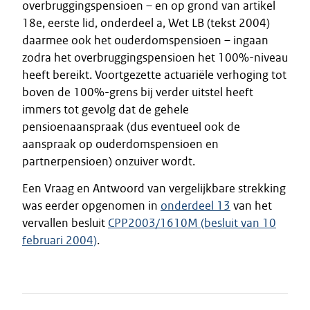
overbruggingspensioen – en op grond van artikel
18e, eerste lid, onderdeel a, Wet LB (tekst 2004)
daarmee ook het ouderdomspensioen – ingaan
zodra het overbruggingspensioen het 100%-niveau
heeft bereikt. Voortgezette actuariële verhoging tot
boven de 100%-grens bij verder uitstel heeft
immers tot gevolg dat de gehele
pensioenaanspraak (dus eventueel ook de
aanspraak op ouderdomspensioen en
partnerpensioen) onzuiver wordt.
Een Vraag en Antwoord van vergelijkbare strekking
was eerder opgenomen in
onderdeel 13
van het
vervallen besluit
CPP2003/1610M (besluit van 10
februari 2004)
.