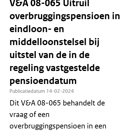
V&A 08-065 Uitruil
overbruggingspensioen in
eindloon- en
middelloonstelsel bij
uitstel van de in de
regeling vastgestelde
pensioendatum
Publicatiedatum 14-02-2024
Dit V&A 08-065 behandelt de
vraag of een
overbruggingspensioen in een