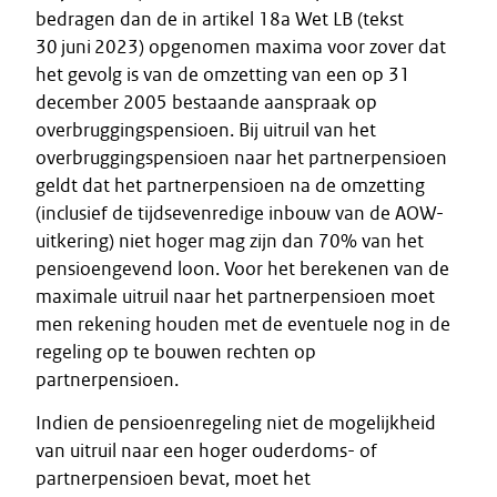
bedragen dan de in artikel 18a Wet LB (tekst
30 juni 2023) opgenomen maxima voor zover dat
het gevolg is van de omzetting van een op 31
december 2005 bestaande aanspraak op
overbruggingspensioen. Bij uitruil van het
overbruggingspensioen naar het partnerpensioen
geldt dat het partnerpensioen na de omzetting
(inclusief de tijdsevenredige inbouw van de AOW-
uitkering) niet hoger mag zijn dan 70% van het
pensioengevend loon. Voor het berekenen van de
maximale uitruil naar het partnerpensioen moet
men rekening houden met de eventuele nog in de
regeling op te bouwen rechten op
partnerpensioen.
Indien de pensioenregeling niet de mogelijkheid
van uitruil naar een hoger ouderdoms- of
partnerpensioen bevat, moet het