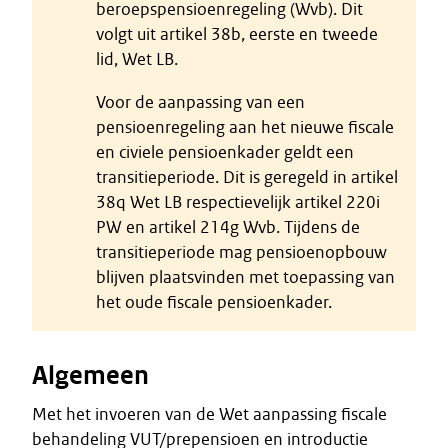
beroepspensioenregeling (Wvb). Dit
volgt uit artikel 38b, eerste en tweede
lid, Wet LB.
Voor de aanpassing van een
pensioenregeling aan het nieuwe fiscale
en civiele pensioenkader geldt een
transitieperiode. Dit is geregeld in artikel
38q Wet LB respectievelijk artikel 220i
PW en artikel 214g Wvb. Tijdens de
transitieperiode mag pensioenopbouw
blijven plaatsvinden met toepassing van
het oude fiscale pensioenkader.
Algemeen
Met het invoeren van de Wet aanpassing fiscale
behandeling VUT/prepensioen en introductie