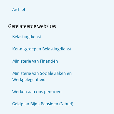
Archief
Gerelateerde websites
Belastingdienst
Kennisgroepen Belastingdienst
Ministerie van Financiën
Ministerie van Sociale Zaken en
Werkgelegenheid
Werken aan ons pensioen
Geldplan Bijna Pensioen (Nibud)