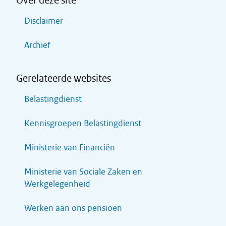
Over deze site
Disclaimer
Archief
Gerelateerde websites
Belastingdienst
Kennisgroepen Belastingdienst
Ministerie van Financiën
Ministerie van Sociale Zaken en
Werkgelegenheid
Werken aan ons pensioen