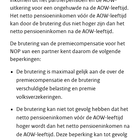
inkomen uit het partnerpensioen en de AOW-
uitkering voor een ongehuwde na de AOW-leeftijd.
Het netto pensioeninkomen vóór de AOW-leeftijd
kan door de brutering dus niet hoger zijn dan het
netto pensioeninkomen na de AOW-leeftijd.
De brutering van de premiecompensatie voor het
NOP van een partner kent daarom de volgende
beperkingen:
De brutering is maximaal gelijk aan de over de
premiecompensatie en de brutering
verschuldigde belasting en premie
volksverzekeringen.
De brutering kan niet tot gevolg hebben dat het
netto pensioeninkomen vóór de AOW-leeftijd
hoger wordt dan het netto pensioeninkomen na
de AOW-leeftijd. Deze beperking kan tot gevolg