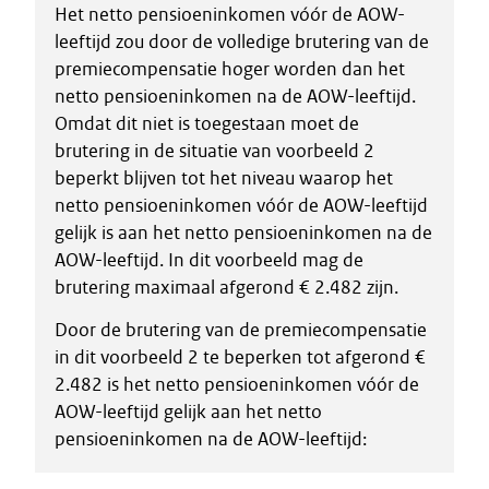
Het netto pensioeninkomen vóór de AOW-
leeftijd zou door de volledige brutering van de
premiecompensatie hoger worden dan het
netto pensioeninkomen na de AOW-leeftijd.
Omdat dit niet is toegestaan moet de
brutering in de situatie van voorbeeld 2
beperkt blijven tot het niveau waarop het
netto pensioeninkomen vóór de AOW-leeftijd
gelijk is aan het netto pensioeninkomen na de
AOW-leeftijd. In dit voorbeeld mag de
brutering maximaal afgerond € 2.482 zijn.
Door de brutering van de premiecompensatie
in dit voorbeeld 2 te beperken tot afgerond €
2.482 is het netto pensioeninkomen vóór de
AOW-leeftijd gelijk aan het netto
pensioeninkomen na de AOW-leeftijd: