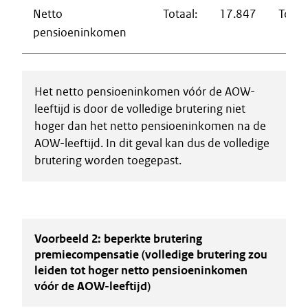
Netto
Totaal:
17.847
Totaal
pensioeninkomen
Het netto pensioeninkomen vóór de AOW-
leeftijd is door de volledige brutering niet
hoger dan het netto pensioeninkomen na de
AOW-leeftijd. In dit geval kan dus de volledige
brutering worden toegepast.
Voorbeeld 2: beperkte brutering
premiecompensatie (volledige brutering zou
leiden tot hoger netto pensioeninkomen
vóór de AOW-leeftijd)