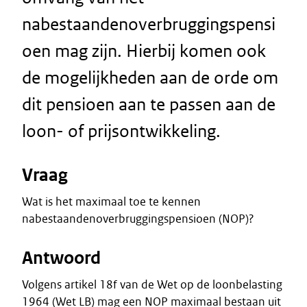
nabestaandenoverbruggingspensi
oen mag zijn. Hierbij komen ook
de mogelijkheden aan de orde om
dit pensioen aan te passen aan de
loon- of prijsontwikkeling.
Vraag
Wat is het maximaal toe te kennen
nabestaandenoverbruggingspensioen (NOP)?
Antwoord
Volgens artikel 18f van de Wet op de loonbelasting
1964 (Wet LB) mag een NOP maximaal bestaan uit