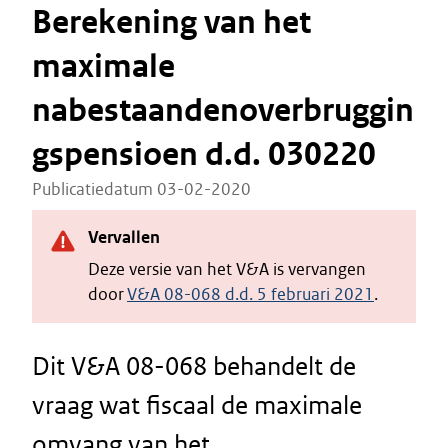
Berekening van het
maximale
nabestaandenoverbruggin
gspensioen d.d. 030220
Publicatiedatum 03-02-2020
Vervallen
Deze versie van het V&A is vervangen
door
V&A 08-068 d.d. 5 februari 2021
.
Dit V&A 08-068 behandelt de
vraag wat fiscaal de maximale
omvang van het