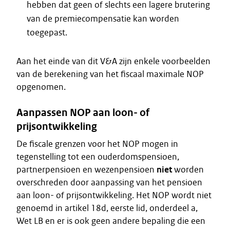
hebben dat geen of slechts een lagere brutering
van de premiecompensatie kan worden
toegepast.
Aan het einde van dit V&A zijn enkele voorbeelden
van de berekening van het fiscaal maximale NOP
opgenomen.
Aanpassen NOP aan loon- of
prijsontwikkeling
De fiscale grenzen voor het NOP mogen in
tegenstelling tot een ouderdomspensioen,
partnerpensioen en wezenpensioen
niet
worden
overschreden door aanpassing van het pensioen
aan loon- of prijsontwikkeling. Het NOP wordt niet
genoemd in artikel 18d, eerste lid, onderdeel a,
Wet LB en er is ook geen andere bepaling die een