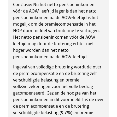
Conclusie: Nu het netto pensioeninkomen
vóór de AOW-leeftijd lager is dan het netto
pensioeninkomen na de AOW-leeftijd is het
mogelijk om de premiecompensatie in het
NOP door middel van brutering te verhogen.
Het netto pensioeninkomen vóór de AOW-
leeftijd mag door de brutering echter niet
hoger worden dan het netto
pensioeninkomen na de AOW-leeftijd.
Ingeval van volledige brutering wordt de over
de premiecompensatie en de brutering zelf
verschuldigde belasting en premie
volksverzekeringen voor het volle bedrag
gecompenseerd. Gezien de hoogte van het
pensioeninkomen in dit voorbeeld 1 is de over
de premiecompensatie en de brutering
verschuldigde belasting (9,7%) en premie