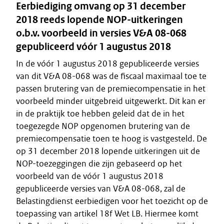
Eerbiediging omvang op 31 december
2018 reeds lopende NOP-uitkeringen
o.b.v. voorbeeld in versies V&A 08-068
gepubliceerd vóór 1 augustus 2018
In de vóór 1 augustus 2018 gepubliceerde versies
van dit V&A 08-068 was de fiscaal maximaal toe te
passen brutering van de premiecompensatie in het
voorbeeld minder uitgebreid uitgewerkt. Dit kan er
in de praktijk toe hebben geleid dat de in het
toegezegde NOP opgenomen brutering van de
premiecompensatie toen te hoog is vastgesteld. De
op 31 december 2018 lopende uitkeringen uit de
NOP-toezeggingen die zijn gebaseerd op het
voorbeeld van de vóór 1 augustus 2018
gepubliceerde versies van V&A 08-068, zal de
Belastingdienst eerbiedigen voor het toezicht op de
toepassing van artikel 18f Wet LB. Hiermee komt