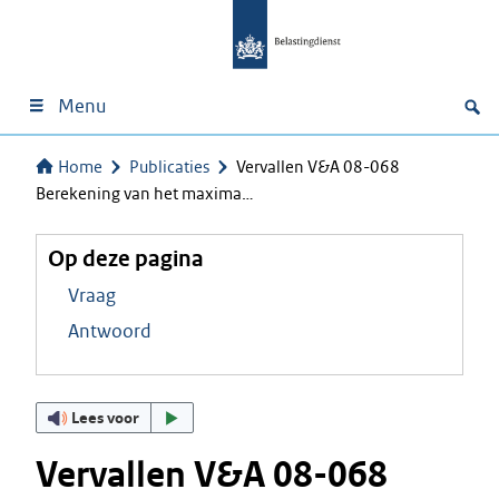
Menu
Home
Publicaties
Vervallen V&A 08-068
Berekening van het maxima…
Op deze pagina
Vraag
Antwoord
Lees voor
Vervallen V&A 08-068