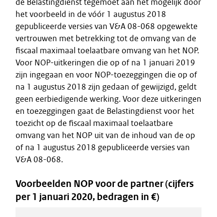
de Belastingdienst tegemoet aan het mogelijk door
het voorbeeld in de vóór 1 augustus 2018
gepubliceerde versies van V&A 08-068 opgewekte
vertrouwen met betrekking tot de omvang van de
fiscaal maximaal toelaatbare omvang van het NOP.
Voor NOP-uitkeringen die op of na 1 januari 2019
zijn ingegaan en voor NOP-toezeggingen die op of
na 1 augustus 2018 zijn gedaan of gewijzigd, geldt
geen eerbiedigende werking. Voor deze uitkeringen
en toezeggingen gaat de Belastingdienst voor het
toezicht op de fiscaal maximaal toelaatbare
omvang van het NOP uit van de inhoud van de op
of na 1 augustus 2018 gepubliceerde versies van
V&A 08-068.
Voorbeelden NOP voor de partner (cijfers
per 1 januari 2020, bedragen in €)