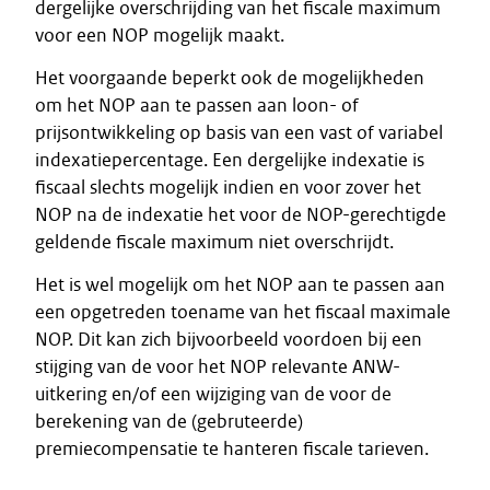
dergelijke overschrijding van het fiscale maximum
voor een NOP mogelijk maakt.
Het voorgaande beperkt ook de mogelijkheden
om het NOP aan te passen aan loon- of
prijsontwikkeling op basis van een vast of variabel
indexatiepercentage. Een dergelijke indexatie is
fiscaal slechts mogelijk indien en voor zover het
NOP na de indexatie het voor de NOP-gerechtigde
geldende fiscale maximum niet overschrijdt.
Het is wel mogelijk om het NOP aan te passen aan
een opgetreden toename van het fiscaal maximale
NOP. Dit kan zich bijvoorbeeld voordoen bij een
stijging van de voor het NOP relevante ANW-
uitkering en/of een wijziging van de voor de
berekening van de (gebruteerde)
premiecompensatie te hanteren fiscale tarieven.