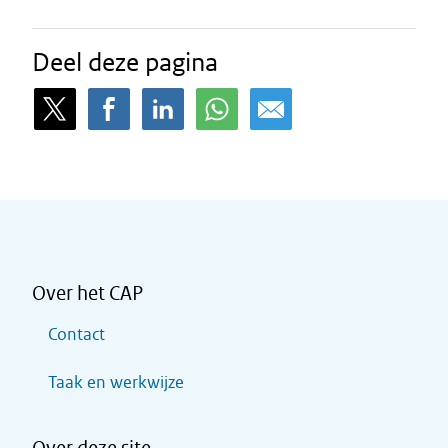
Deel deze pagina
Over het CAP
Contact
Taak en werkwijze