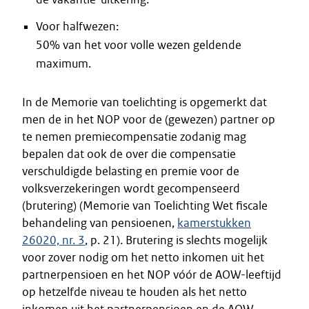
Voor halfwezen:
50% van het voor volle wezen geldende
maximum.
In de Memorie van toelichting is opgemerkt dat
men de in het NOP voor de (gewezen) partner op
te nemen premiecompensatie zodanig mag
bepalen dat ook de over die compensatie
verschuldigde belasting en premie voor de
volksverzekeringen wordt gecompenseerd
(brutering) (Memorie van Toelichting Wet fiscale
behandeling van pensioenen,
kamerstukken
26020, nr. 3
, p. 21). Brutering is slechts mogelijk
voor zover nodig om het netto inkomen uit het
partnerpensioen en het NOP vóór de AOW-leeftijd
op hetzelfde niveau te houden als het netto