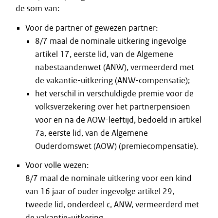
de som van:
Voor de partner of gewezen partner:
8/7 maal de nominale uitkering ingevolge
artikel 17, eerste lid, van de Algemene
nabestaandenwet (ANW), vermeerderd met
de vakantie-uitkering (ANW-compensatie);
het verschil in verschuldigde premie voor de
volksverzekering over het partnerpensioen
voor en na de AOW-leeftijd, bedoeld in artikel
7a, eerste lid, van de Algemene
Ouderdomswet (AOW) (premiecompensatie).
Voor volle wezen:
8/7 maal de nominale uitkering voor een kind
van 16 jaar of ouder ingevolge artikel 29,
tweede lid, onderdeel c, ANW, vermeerderd met
de vakantie-uitkering.