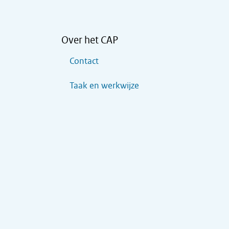
Over het CAP
Contact
Taak en werkwijze