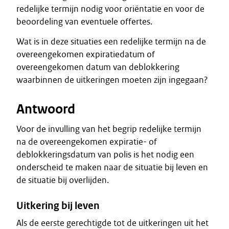
redelijke termijn nodig voor oriëntatie en voor de
beoordeling van eventuele offertes.
Wat is in deze situaties een redelijke termijn na de
overeengekomen expiratiedatum of
overeengekomen datum van deblokkering
waarbinnen de uitkeringen moeten zijn ingegaan?
Antwoord
Voor de invulling van het begrip redelijke termijn
na de overeengekomen expiratie- of
deblokkeringsdatum van polis is het nodig een
onderscheid te maken naar de situatie bij leven en
de situatie bij overlijden.
Uitkering bij leven
Als de eerste gerechtigde tot de uitkeringen uit het