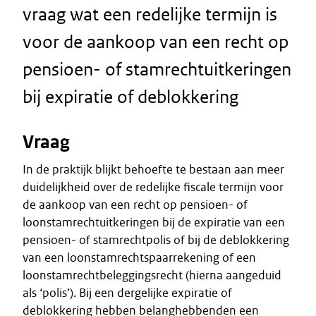
vraag wat een redelijke termijn is
voor de aankoop van een recht op
pensioen- of stamrechtuitkeringen
bij expiratie of deblokkering
Vraag
In de praktijk blijkt behoefte te bestaan aan meer
duidelijkheid over de redelijke fiscale termijn voor
de aankoop van een recht op pensioen- of
loonstamrechtuitkeringen bij de expiratie van een
pensioen- of stamrechtpolis of bij de deblokkering
van een loonstamrechtspaarrekening of een
loonstamrechtbeleggingsrecht (hierna aangeduid
als ‘polis’). Bij een dergelijke expiratie of
deblokkering hebben belanghebbenden een