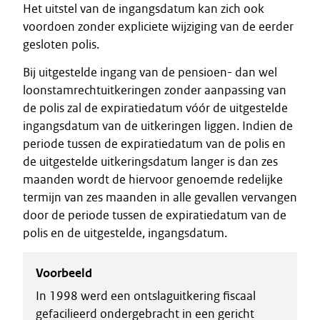
Het uitstel van de ingangsdatum kan zich ook
voordoen zonder expliciete wijziging van de eerder
gesloten polis.
Bij uitgestelde ingang van de pensioen- dan wel
loonstamrechtuitkeringen zonder aanpassing van
de polis zal de expiratiedatum vóór de uitgestelde
ingangsdatum van de uitkeringen liggen. Indien de
periode tussen de expiratiedatum van de polis en
de uitgestelde uitkeringsdatum langer is dan zes
maanden wordt de hiervoor genoemde redelijke
termijn van zes maanden in alle gevallen vervangen
door de periode tussen de expiratiedatum van de
polis en de uitgestelde, ingangsdatum.
Voorbeeld
In 1998 werd een ontslaguitkering fiscaal
gefacilieerd ondergebracht in een gericht