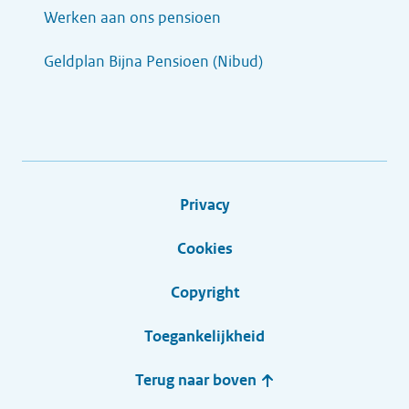
Werken aan ons pensioen
Geldplan Bijna Pensioen (Nibud)
Privacy
Cookies
Copyright
Toegankelijkheid
Terug naar boven