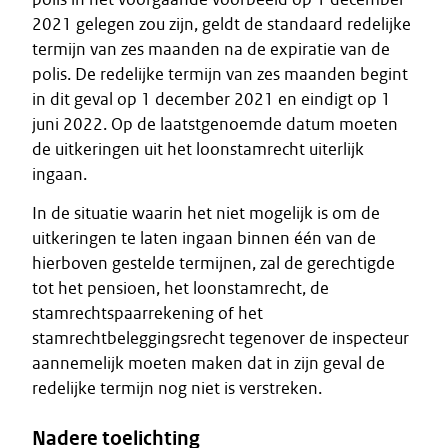
2021 gelegen zou zijn, geldt de standaard redelijke
termijn van zes maanden na de expiratie van de
polis. De redelijke termijn van zes maanden begint
in dit geval op 1 december 2021 en eindigt op 1
juni 2022. Op de laatstgenoemde datum moeten
de uitkeringen uit het loonstamrecht uiterlijk
ingaan.
In de situatie waarin het niet mogelijk is om de
uitkeringen te laten ingaan binnen één van de
hierboven gestelde termijnen, zal de gerechtigde
tot het pensioen, het loonstamrecht, de
stamrechtspaarrekening of het
stamrechtbeleggingsrecht tegenover de inspecteur
aannemelijk moeten maken dat in zijn geval de
redelijke termijn nog niet is verstreken.
Nadere toelichting