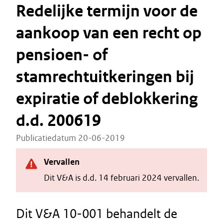
Redelijke termijn voor de
aankoop van een recht op
pensioen- of
stamrechtuitkeringen bij
expiratie of deblokkering
d.d. 200619
Publicatiedatum 20-06-2019
Vervallen
Dit V&A is d.d. 14 februari 2024 vervallen.
Dit V&A 10-001 behandelt de