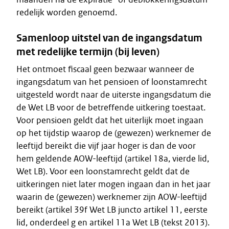
redelijk worden genoemd.
Samenloop uitstel van de ingangsdatum
met redelijke termijn (bij leven)
Het ontmoet fiscaal geen bezwaar wanneer de
ingangsdatum van het pensioen of loonstamrecht
uitgesteld wordt naar de uiterste ingangsdatum die
de Wet LB voor de betreffende uitkering toestaat.
Voor pensioen geldt dat het uiterlijk moet ingaan
op het tijdstip waarop de (gewezen) werknemer de
leeftijd bereikt die vijf jaar hoger is dan de voor
hem geldende AOW-leeftijd (artikel 18a, vierde lid,
Wet LB). Voor een loonstamrecht geldt dat de
uitkeringen niet later mogen ingaan dan in het jaar
waarin de (gewezen) werknemer zijn AOW-leeftijd
bereikt (artikel 39f Wet LB juncto artikel 11, eerste
lid, onderdeel g en artikel 11a Wet LB (tekst 2013).