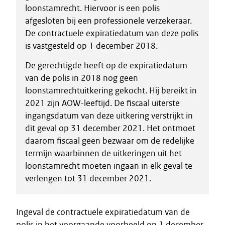
loonstamrecht. Hiervoor is een polis
afgesloten bij een professionele verzekeraar.
De contractuele expiratiedatum van deze polis
is vastgesteld op 1 december 2018.
De gerechtigde heeft op de expiratiedatum
van de polis in 2018 nog geen
loonstamrechtuitkering gekocht. Hij bereikt in
2021 zijn AOW-leeftijd. De fiscaal uiterste
ingangsdatum van deze uitkering verstrijkt in
dit geval op 31 december 2021. Het ontmoet
daarom fiscaal geen bezwaar om de redelijke
termijn waarbinnen de uitkeringen uit het
loonstamrecht moeten ingaan in elk geval te
verlengen tot 31 december 2021.
Ingeval de contractuele expiratiedatum van de
polis in het voorgaande voorbeeld op 1 december