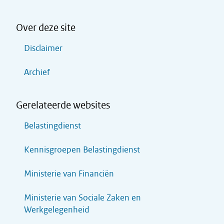
Over deze site
Disclaimer
Archief
Gerelateerde websites
Belastingdienst
Kennisgroepen Belastingdienst
Ministerie van Financiën
Ministerie van Sociale Zaken en
Werkgelegenheid