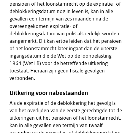
pensioen of het loonstamrecht op de expiratie- of
deblokkeringsdatum nog in leven is, kan in alle
gevallen een termijn van zes maanden na de
overeengekomen expiratie- of
deblokkeringsdatum van polis als redelijk worden
aangemerkt. Dit kan ertoe leiden dat het pensioen
of het loonstamrecht later ingaat dan de uiterste
ingangsdatum die de Wet op de loonbelasting
1964 (Wet LB) voor de betreffende uitkering
toestaat. Hieraan zijn geen fiscale gevolgen
verbonden.
Uitkering voor nabestaanden
Als de expiratie of de deblokkering het gevolg is
van het overlijden van de eerste gerechtigde tot de
uitkeringen uit het pensioen of het loonstamrecht,
kan in alle gevallen een termijn van twaalf
maanden na de expiratie- of deblokkeringsdatum