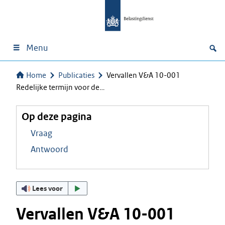
Menu
Home
Publicaties
Vervallen V&A 10-001
Redelijke termijn voor de…
Op deze pagina
Vraag
Antwoord
Lees voor
Vervallen V&A 10-001