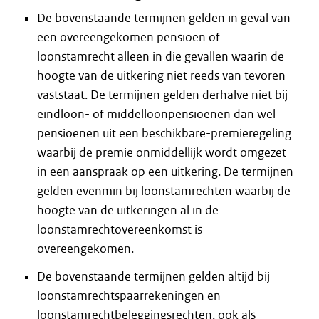
De bovenstaande termijnen gelden in geval van
een overeengekomen pensioen of
loonstamrecht alleen in die gevallen waarin de
hoogte van de uitkering niet reeds van tevoren
vaststaat. De termijnen gelden derhalve niet bij
eindloon- of middelloonpensioenen dan wel
pensioenen uit een beschikbare-premieregeling
waarbij de premie onmiddellijk wordt omgezet
in een aanspraak op een uitkering. De termijnen
gelden evenmin bij loonstamrechten waarbij de
hoogte van de uitkeringen al in de
loonstamrechtovereenkomst is
overeengekomen.
De bovenstaande termijnen gelden altijd bij
loonstamrechtspaarrekeningen en
loonstamrechtbeleggingsrechten, ook als