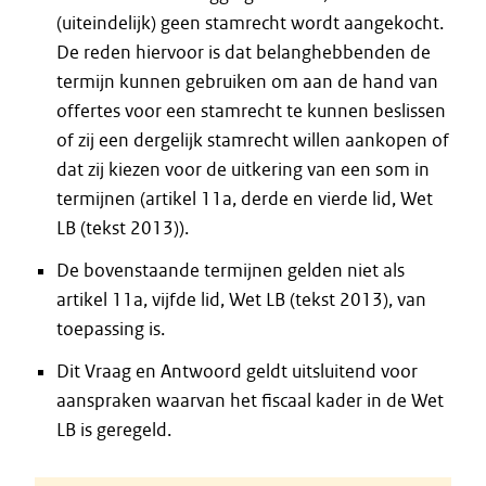
(uiteindelijk) geen stamrecht wordt aangekocht.
De reden hiervoor is dat belanghebbenden de
termijn kunnen gebruiken om aan de hand van
offertes voor een stamrecht te kunnen beslissen
of zij een dergelijk stamrecht willen aankopen of
dat zij kiezen voor de uitkering van een som in
termijnen (artikel 11a, derde en vierde lid, Wet
LB (tekst 2013)).
De bovenstaande termijnen gelden niet als
artikel 11a, vijfde lid, Wet LB (tekst 2013), van
toepassing is.
Dit Vraag en Antwoord geldt uitsluitend voor
aanspraken waarvan het fiscaal kader in de Wet
LB is geregeld.