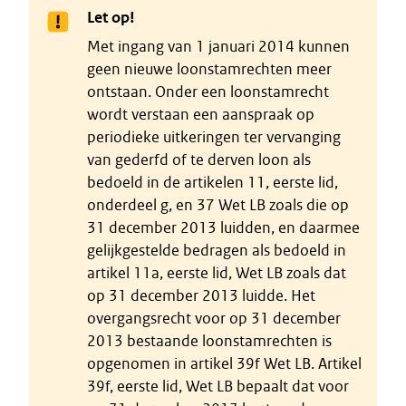
Let op!
Met ingang van 1 januari 2014 kunnen
geen nieuwe loonstamrechten meer
ontstaan. Onder een loonstamrecht
wordt verstaan een aanspraak op
periodieke uitkeringen ter vervanging
van gederfd of te derven loon als
bedoeld in de artikelen 11, eerste lid,
onderdeel g, en 37 Wet LB zoals die op
31 december 2013 luidden, en daarmee
gelijkgestelde bedragen als bedoeld in
artikel 11a, eerste lid, Wet LB zoals dat
op 31 december 2013 luidde. Het
overgangsrecht voor op 31 december
2013 bestaande loonstamrechten is
opgenomen in artikel 39f Wet LB. Artikel
39f, eerste lid, Wet LB bepaalt dat voor