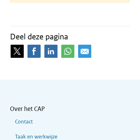
Deel deze pagina
Over het CAP
Contact
Taak en werkwijze