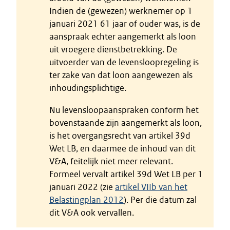
Indien de (gewezen) werknemer op 1
januari 2021 61 jaar of ouder was, is de
aanspraak echter aangemerkt als loon
uit vroegere dienstbetrekking. De
uitvoerder van de levensloopregeling is
ter zake van dat loon aangewezen als
inhoudingsplichtige.
Nu levensloopaanspraken conform het
bovenstaande zijn aangemerkt als loon,
is het overgangsrecht van artikel 39d
Wet LB, en daarmee de inhoud van dit
V&A, feitelijk niet meer relevant.
Formeel vervalt artikel 39d Wet LB per 1
januari 2022 (zie
artikel VIIb van het
Belastingplan 2012
). Per die datum zal
dit V&A ook vervallen.