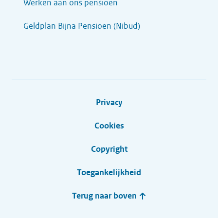
Werken aan ons pensioen
Geldplan Bijna Pensioen (Nibud)
Privacy
Cookies
Copyright
Toegankelijkheid
Terug naar boven