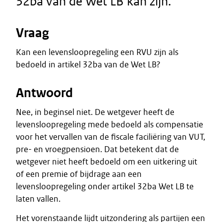
32ba van de Wet LB kan zijn.
Vraag
Kan een levensloopregeling een RVU zijn als
bedoeld in artikel 32ba van de Wet LB?
Antwoord
Nee, in beginsel niet. De wetgever heeft de
levensloopregeling mede bedoeld als compensatie
voor het vervallen van de fiscale faciliëring van VUT,
pre- en vroegpensioen. Dat betekent dat de
wetgever niet heeft bedoeld om een uitkering uit
of een premie of bijdrage aan een
levensloopregeling onder artikel 32ba Wet LB te
laten vallen.
Het vorenstaande lijdt uitzondering als partijen een