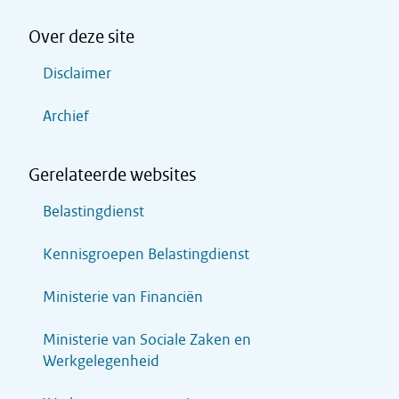
Over deze site
Disclaimer
Archief
Gerelateerde websites
Belastingdienst
Kennisgroepen Belastingdienst
Ministerie van Financiën
Ministerie van Sociale Zaken en
Werkgelegenheid