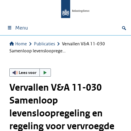
Menu
Home
Publicaties
Vervallen V&A 11-030
Samenloop levenslooprege…
Lees voor
Vervallen V&A 11-030
Samenloop
levensloopregeling en
regeling voor vervroegde