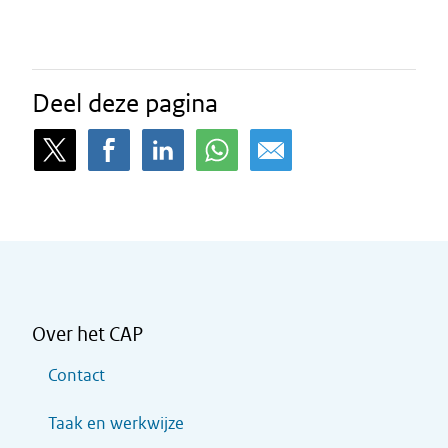
Deel deze pagina
Over het CAP
Contact
Taak en werkwijze