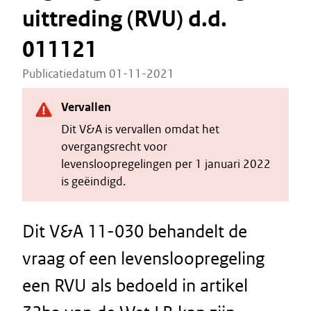
uittreding (RVU) d.d.
011121
Publicatiedatum 01-11-2021
Vervallen
Dit V&A is vervallen omdat het
overgangsrecht voor
levensloopregelingen per 1 januari 2022
is geëindigd.
Dit V&A 11-030 behandelt de
vraag of een levensloopregeling
een RVU als bedoeld in artikel