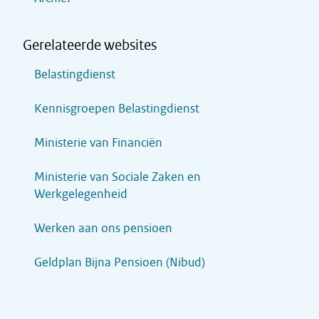
Gerelateerde websites
Belastingdienst
Kennisgroepen Belastingdienst
Ministerie van Financiën
Ministerie van Sociale Zaken en
Werkgelegenheid
Werken aan ons pensioen
Geldplan Bijna Pensioen (Nibud)