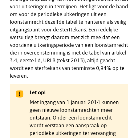
voor uitkeringen in termijnen. Het ligt voor de hand
om voor de periodieke uitkeringen uit een
loonstamrecht dezelfde tabel te hanteren als veilig
uitgangspunt voor de sterftekans. Een redelijke
wetsuitleg brengt daarom met zich mee dat een
voorziene uitkeringsperiode van een loonstamrecht
die in overeenstemming is met de tabel van artikel
3.4, eerste lid, URLB (tekst 2013), altijd geacht
wordt een sterftekans van tenminste 0,94% op te
leveren.
Let op!
Met ingang van 1 januari 2014 kunnen
geen nieuwe loonstamrechten meer
ontstaan. Onder een loonstamrecht
wordt verstaan een aanspraak op
periodieke uitkeringen ter vervanging