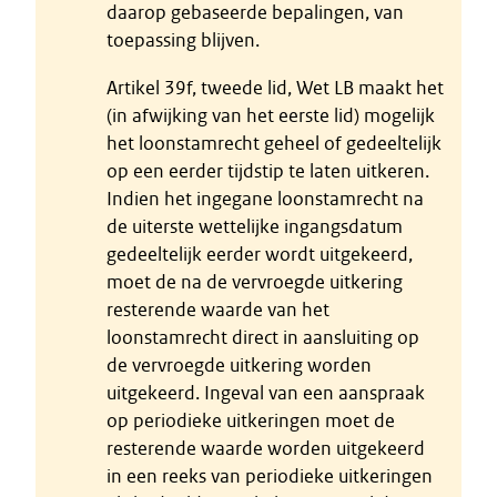
daarop gebaseerde bepalingen, van
toepassing blijven.
Artikel 39f, tweede lid, Wet LB maakt het
(in afwijking van het eerste lid) mogelijk
het loonstamrecht geheel of gedeeltelijk
op een eerder tijdstip te laten uitkeren.
Indien het ingegane loonstamrecht na
de uiterste wettelijke ingangsdatum
gedeeltelijk eerder wordt uitgekeerd,
moet de na de vervroegde uitkering
resterende waarde van het
loonstamrecht direct in aansluiting op
de vervroegde uitkering worden
uitgekeerd. Ingeval van een aanspraak
op periodieke uitkeringen moet de
resterende waarde worden uitgekeerd
in een reeks van periodieke uitkeringen