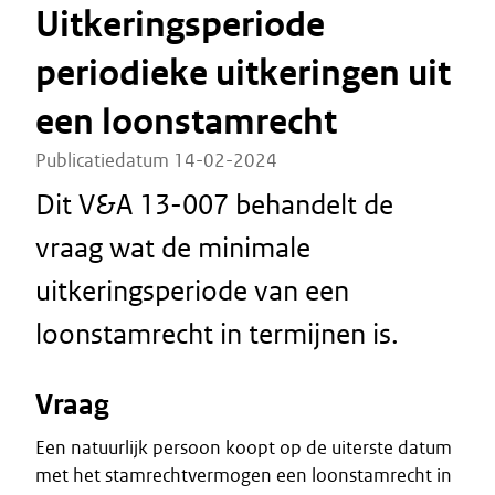
Uitkeringsperiode
periodieke uitkeringen uit
een loonstamrecht
Publicatiedatum 14-02-2024
Dit V&A 13-007 behandelt de
vraag wat de minimale
uitkeringsperiode van een
loonstamrecht in termijnen is.
Vraag
Een natuurlijk persoon koopt op de uiterste datum
met het stamrechtvermogen een loonstamrecht in