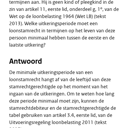
termijnen aan. Hij is geen kind of pleegkind in de
zin van artikel 11, eerste lid, onderdeel g, 1º, van de
Wet op de loonbelasting 1964 (Wet LB) (tekst
2013). Welke uitkeringsperiode moet een
loonstamrecht in termijnen op het leven van deze
persoon minimaal hebben tussen de eerste en de
laatste uitkering?
Antwoord
De minimale uitkeringsperiode van een
loonstamrecht hangt af van de leeftijd van deze
stamrechtgerechtigde op het moment van het
ingaan van de uitkeringen. Om te weten hoe lang
deze periode minimaal moet zijn, kunnen de
stamrechtdebiteur en de stamrechtgerechtigde de
tabel gebruiken van artikel 3.4, eerste lid, van de
Uitvoeringsregeling loonbelasting 2011 (tekst