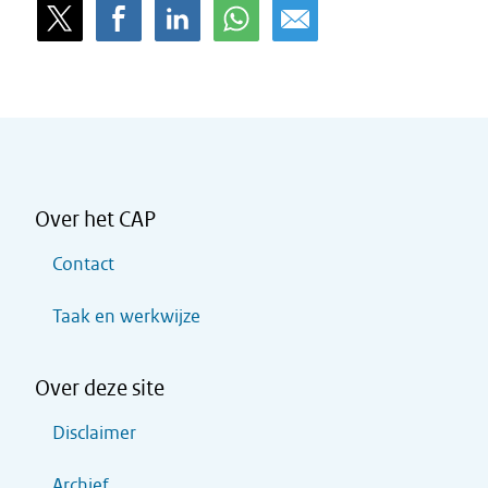
Over het CAP
Contact
Taak en werkwijze
Over deze site
Disclaimer
Archief