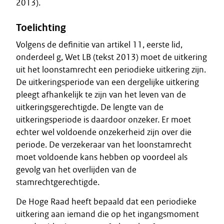
2013).
Toelichting
Volgens de definitie van artikel 11, eerste lid,
onderdeel g, Wet LB (tekst 2013) moet de uitkering
uit het loonstamrecht een periodieke uitkering zijn.
De uitkeringsperiode van een dergelijke uitkering
pleegt afhankelijk te zijn van het leven van de
uitkeringsgerechtigde. De lengte van de
uitkeringsperiode is daardoor onzeker. Er moet
echter wel voldoende onzekerheid zijn over die
periode. De verzekeraar van het loonstamrecht
moet voldoende kans hebben op voordeel als
gevolg van het overlijden van de
stamrechtgerechtigde.
De Hoge Raad heeft bepaald dat een periodieke
uitkering aan iemand die op het ingangsmoment