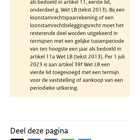
als bedoeld in artikel 11, eerste lid,
onderdeel g, Wet LB (tekst 2013). Bij een
loonstamrechtspaarrekening of een
loonstamrechtbeleggingsrecht moet het
resterende deel worden uitgekeerd in
termijnen met een gelijke tussenperiode
van ten hoogste een jaar als bedoeld in
artikel 11a Wet LB (tekst 2013). Per 1 juli
2023 is aan artikel 39f Wet LB een
vierde lid toegevoegd met een termijn
voor de vaststelling of aankoop van een
periodieke uitkering.
Deel deze pagina