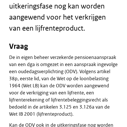
uitkeringsfase nog kan worden
aangewend voor het verkrijgen
van een lijfrenteproduct.
Vraag
De in eigen beheer verzekerde pensioenaanspraak
van een dga is omgezet in een aanspraak ingevolge
een oudedagsverplichting (ODV). Volgens artikel
38p, eerste lid, van de Wet op de loonbelasting
1964 (Wet LB) kan de ODV worden aangewend
voor de verkrijging van een lijfrente, een
lijfrenterekening of lijfrentebeleggingsrecht als
bedoeld in de artikelen 3.125 en 3.126a van de
Wet IB 2001 (lijfrenteproduct).
Kan de ODV ook in de uitkeringsfase nog worden