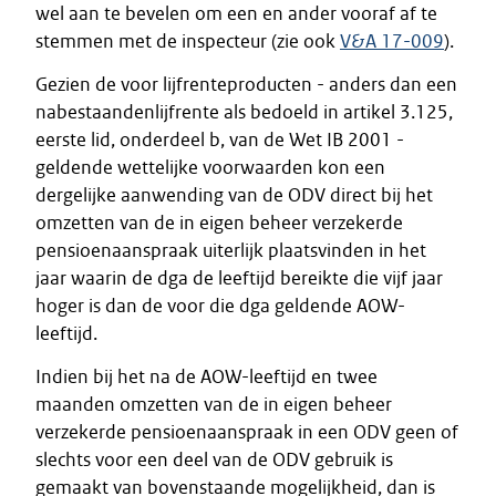
wel aan te bevelen om een en ander vooraf af te
stemmen met de inspecteur (zie ook
V&A 17-009
).
Gezien de voor lijfrenteproducten - anders dan een
nabestaandenlijfrente als bedoeld in artikel 3.125,
eerste lid, onderdeel b, van de Wet IB 2001 -
geldende wettelijke voorwaarden kon een
dergelijke aanwending van de ODV direct bij het
omzetten van de in eigen beheer verzekerde
pensioenaanspraak uiterlijk plaatsvinden in het
jaar waarin de dga de leeftijd bereikte die vijf jaar
hoger is dan de voor die dga geldende AOW-
leeftijd.
Indien bij het na de AOW-leeftijd en twee
maanden omzetten van de in eigen beheer
verzekerde pensioenaanspraak in een ODV geen of
slechts voor een deel van de ODV gebruik is
gemaakt van bovenstaande mogelijkheid, dan is