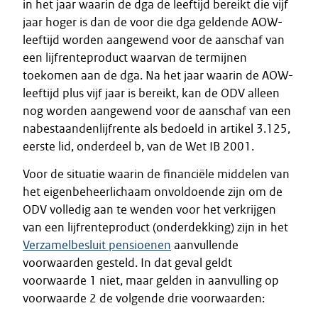
in het jaar waarin de dga de leeftijd bereikt die vijf
jaar hoger is dan de voor die dga geldende AOW-
leeftijd worden aangewend voor de aanschaf van
een lijfrenteproduct waarvan de termijnen
toekomen aan de dga. Na het jaar waarin de AOW-
leeftijd plus vijf jaar is bereikt, kan de ODV alleen
nog worden aangewend voor de aanschaf van een
nabestaandenlijfrente als bedoeld in artikel 3.125,
eerste lid, onderdeel b, van de Wet IB 2001.
Voor de situatie waarin de financiële middelen van
het eigenbeheerlichaam onvoldoende zijn om de
ODV volledig aan te wenden voor het verkrijgen
van een lijfrenteproduct (onderdekking) zijn in het
Verzamelbesluit pensioenen
aanvullende
voorwaarden gesteld. In dat geval geldt
voorwaarde 1 niet, maar gelden in aanvulling op
voorwaarde 2 de volgende drie voorwaarden: