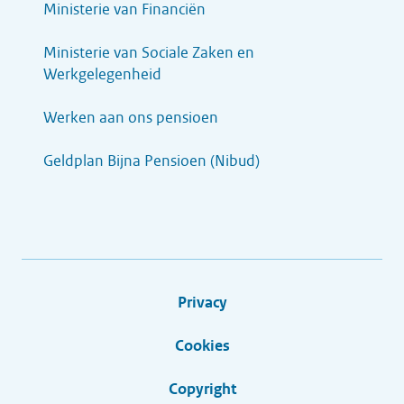
Ministerie van Financiën
Ministerie van Sociale Zaken en
Werkgelegenheid
Werken aan ons pensioen
Geldplan Bijna Pensioen (Nibud)
Privacy
Cookies
Copyright