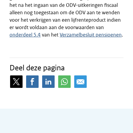
het na het ingaan van de ODV-uitkeringen fiscaal
alleen nog toegestaan om de ODV aan te wenden
voor het verkrijgen van een lijfrenteproduct indien
er wordt voldaan aan de voorwaarden van
onderdeel 5.4
van het
Verzamelbesluit pensioenen
.
Deel deze pagina