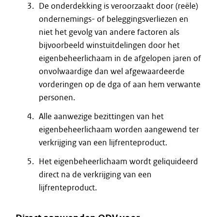
De onderdekking is veroorzaakt door (reële)
ondernemings- of beleggingsverliezen en
niet het gevolg van andere factoren als
bijvoorbeeld winstuitdelingen door het
eigenbeheerlichaam in de afgelopen jaren of
onvolwaardige dan wel afgewaardeerde
vorderingen op de dga of aan hem verwante
personen.
Alle aanwezige bezittingen van het
eigenbeheerlichaam worden aangewend ter
verkrijging van een lijfrenteproduct.
Het eigenbeheerlichaam wordt geliquideerd
direct na de verkrijging van een
lijfrenteproduct.