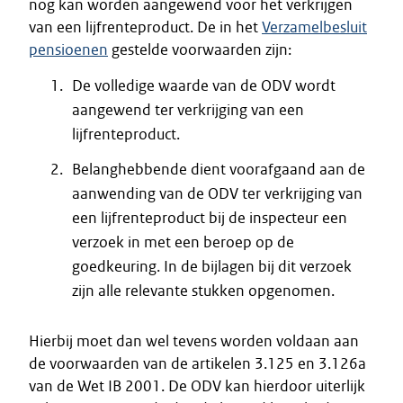
nog kan worden aangewend voor het verkrijgen
van een lijfrenteproduct. De in het
Verzamelbesluit
pensioenen
gestelde voorwaarden zijn:
De volledige waarde van de ODV wordt
aangewend ter verkrijging van een
lijfrenteproduct.
Belanghebbende dient voorafgaand aan de
aanwending van de ODV ter verkrijging van
een lijfrenteproduct bij de inspecteur een
verzoek in met een beroep op de
goedkeuring. In de bijlagen bij dit verzoek
zijn alle relevante stukken opgenomen.
Hierbij moet dan wel tevens worden voldaan aan
de voorwaarden van de artikelen 3.125 en 3.126a
van de Wet IB 2001. De ODV kan hierdoor uiterlijk