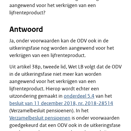
aangewend voor het verkrijgen van een
lijfrenteproduct?
Antwoord
Ja, onder voorwaarden kan de ODV ook in de
uitkeringsfase nog worden aangewend voor het
verkrijgen van een lijfrenteproduct.
Uit artikel 38p, tweede lid, Wet LB volgt dat de ODV
in de uitkeringsfase niet meer kan worden
aangewend voor het verkrijgen van een
lijfrenteproduct. Hierop wordt echter een
uitzondering gemaakt in
onderdeel 5.4
van het
besluit van 11 december 2018, nr. 2018-28514
(Verzamelbesluit pensioenen). In het
Verzamelbesluit pensioenen
is onder voorwaarden
goedgekeurd dat een ODV ook in de uitkeringsfase