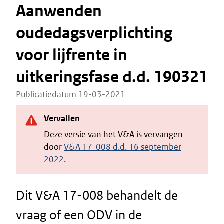
Aanwenden
oudedagsverplichting
voor lijfrente in
uitkeringsfase d.d. 190321
Publicatiedatum 19-03-2021
Vervallen
Deze versie van het V&A is vervangen
door
V&A 17-008 d.d. 16 september
2022
.
Dit V&A 17-008 behandelt de
vraag of een ODV in de