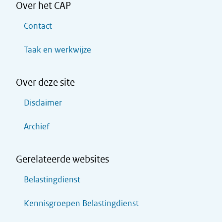
Over het CAP
Contact
Taak en werkwijze
Over deze site
Disclaimer
Archief
Gerelateerde websites
Belastingdienst
Kennisgroepen Belastingdienst