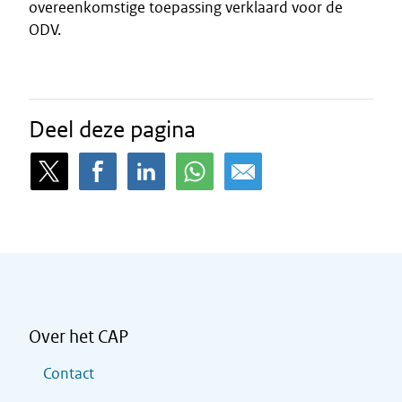
overeenkomstige toepassing verklaard voor de
ODV.
Deel deze pagina
Over het CAP
Contact