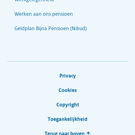
Werken aan ons pensioen
Geldplan Bijna Pensioen (Nibud)
Privacy
Cookies
Copyright
Toegankelijkheid
Terug naar boven