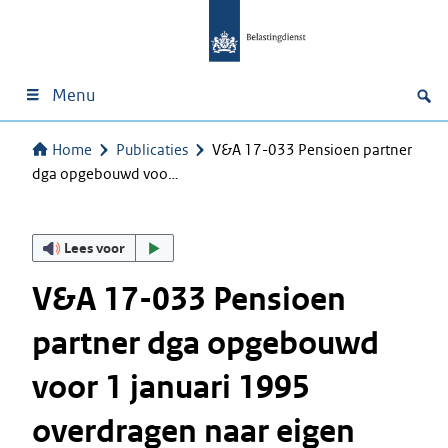
Menu
Home
Publicaties
V&A 17-033 Pensioen partner
dga opgebouwd voo…
Lees voor
V&A 17-033 Pensioen
partner dga opgebouwd
voor 1 januari 1995
overdragen naar eigen