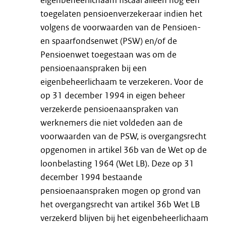
eigenbeheerlichaam fiscaal alleen nog een
toegelaten pensioenverzekeraar indien het
volgens de voorwaarden van de Pensioen-
en spaarfondsenwet (PSW) en/of de
Pensioenwet toegestaan was om de
pensioenaanspraken bij een
eigenbeheerlichaam te verzekeren. Voor de
op 31 december 1994 in eigen beheer
verzekerde pensioenaanspraken van
werknemers die niet voldeden aan de
voorwaarden van de PSW, is overgangsrecht
opgenomen in artikel 36b van de Wet op de
loonbelasting 1964 (Wet LB). Deze op 31
december 1994 bestaande
pensioenaanspraken mogen op grond van
het overgangsrecht van artikel 36b Wet LB
verzekerd blijven bij het eigenbeheerlichaam