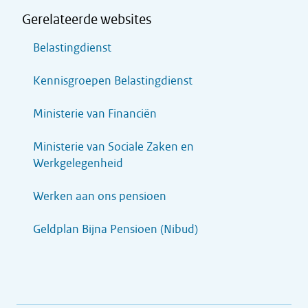
Gerelateerde websites
Belastingdienst
Kennisgroepen Belastingdienst
Ministerie van Financiën
Ministerie van Sociale Zaken en
Werkgelegenheid
Werken aan ons pensioen
Geldplan Bijna Pensioen (Nibud)