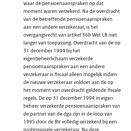
waar de pensioenaanspraken op dat
moment waren verzekerd. Na de overdracht
van de betreffende pensioenaanspraken
aan een andere verzekeraar, is het
overgangsrecht van artikel 36b Wet LB niet
langer van toepassing. Overdracht van de op
31 december 1994 bij het
eigenbeheerlichaam verzekerde
pensioenaanspraken aan een andere
verzekeraar is fiscaal alleen mogelijk indien
de nieuwe verzekeraar voldoet aan de op
het moment van overdracht geldende fiscale
regels. De op 31 december 1994 in eigen
beheer verzekerde pensioenaanspraken van
de partner van de dga zijn in de loop van
1995 door de BV volledig verzekerd bij een
professionele verzekeraar. Na deze