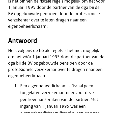
Is het binnen de fiscale regels mogelijk om het vóór
1 januari 1995 door de partner van de dga bij de
BV opgebouwde pensioen door de professionele
verzekeraar over te laten dragen naar een
eigenbeheerlichaam?
Antwoord
Nee, volgens de fiscale regels is het niet mogelijk
om het vóór 1 januari 1995 door de partner van de
dga bij de BV opgebouwde pensioen door de
professionele verzekeraar over te dragen naar een
eigenbeheerlichaam.
Een eigenbeheerlichaam is fiscaal geen
toegelaten verzekeraar meer voor deze
pensioenaanspraken van de partner: Met
ingang van 1 januari 1995 was een