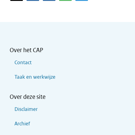
Over het CAP
Contact
Taak en werkwijze
Over deze site
Disclaimer
Archief