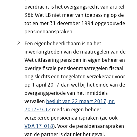
overdracht is het overgangsrecht van artikel
36b Wet LB niet meer van toepassing op de
tot en met 31 december 1994 opgebouwde
pensioenaanspraken.
Een eigenbeheerlichaam is na het
inwerkingtreden van de maatregelen van de
Wet uitfasering pensioen in eigen beheer en
overige fiscale pensioenmaatregelen fiscaal
nog slechts een toegelaten verzekeraar voor
op 1 april 2017 dan wel bij het einde van de
overgangsperiode van het inmiddels
vervallen
besluit van 22 maart 2017, nr.
2017-7412
reeds in eigen beheer
verzekerde pensioenaanspraken (zie ook
V&A 17-018
). Voor de pensioenaanspraken
van de partner is dat niet het geval.