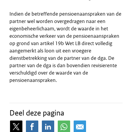
Indien de betreffende pensioenaanspraken van de
partner wel worden overgedragen naar een
eigenbeheerlichaam, wordt de waarde in het
economische verkeer van de pensioenaanspraken
op grond van artikel 19b Wet LB direct volledig
aangemerkt als loon uit een vroegere
dienstbetrekking van de partner van de dga. De
partner van de dga is dan bovendien revisierente
verschuldigd over de waarde van de
pensioenaanspraken.
Deel deze pagina