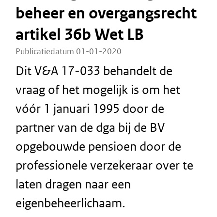
beheer en overgangsrecht
artikel 36b Wet LB
Publicatiedatum 01-01-2020
Dit V&A 17-033 behandelt de
vraag of het mogelijk is om het
vóór 1 januari 1995 door de
partner van de dga bij de BV
opgebouwde pensioen door de
professionele verzekeraar over te
laten dragen naar een
eigenbeheerlichaam.