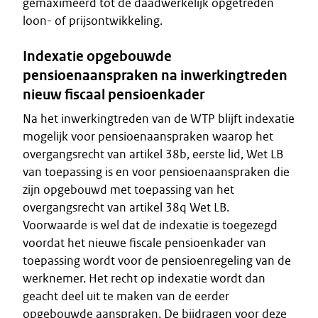
gemaximeerd tot de daadwerkelijk opgetreden
loon- of prijsontwikkeling.
Indexatie opgebouwde
pensioenaanspraken na inwerkingtreden
nieuw fiscaal pensioenkader
Na het inwerkingtreden van de WTP blijft indexatie
mogelijk voor pensioenaanspraken waarop het
overgangsrecht van artikel 38b, eerste lid, Wet LB
van toepassing is en voor pensioenaanspraken die
zijn opgebouwd met toepassing van het
overgangsrecht van artikel 38q Wet LB.
Voorwaarde is wel dat de indexatie is toegezegd
voordat het nieuwe fiscale pensioenkader van
toepassing wordt voor de pensioenregeling van de
werknemer. Het recht op indexatie wordt dan
geacht deel uit te maken van de eerder
opgebouwde aanspraken. De bijdragen voor deze