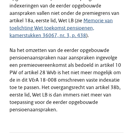
indexeringen van de eerder opgebouwde
aanspraken vallen niet onder de premiegrens van
artikel 18a, eerste lid, Wet LB (zie
Memorie van
toelichting Wet toekomst pensioenen,
kamerstukken 36067, nr. 3, p. 438
).
Na het omzetten van de eerder opgebouwde
pensioenaanspraken naar aanspraken ingevolge
een premieovereenkomst als bedoeld in artikel 10
PW of artikel 28 Wvb is het niet meer mogelijk om
de in dit V&A 18-008 omschreven vaste indexatie
toe te passen. Het overgangsrecht van artikel 38b,
eerste lid, Wet LB is dan immers niet meer van
toepassing voor de eerder opgebouwde
pensioenaanspraken.