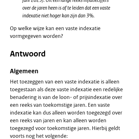
juni 2023). Uit een lange reeks inflatiecijfers
over de jaren heen is af te leiden dat een vaste
indexatie niet hoger kan zijn dan 3%
.
Op welke wijze kan een vaste indexatie
vormgegeven worden?
Antwoord
Algemeen
Het toezeggen van een vaste indexatie is alleen
toegestaan als deze vaste indexatie een redelijke
benadering is van de loon- of prijsindexatie over
een reeks van toekomstige jaren. Een vaste
indexatie kan dus alleen worden toegezegd over
een reeks van jaren en kan alleen worden
toegezegd voor toekomstige jaren. Hierbij geldt
voorts nog het volgende: