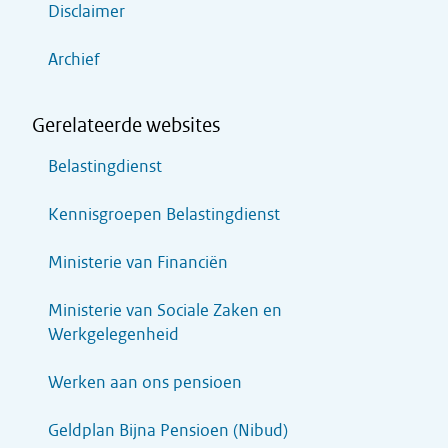
Disclaimer
Archief
Gerelateerde websites
Belastingdienst
Kennisgroepen Belastingdienst
Ministerie van Financiën
Ministerie van Sociale Zaken en
Werkgelegenheid
Werken aan ons pensioen
Geldplan Bijna Pensioen (Nibud)