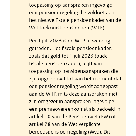
toepassing op aanspraken ingevolge
een pensioenregeling die voldoet aan
het nieuwe fiscale pensioenkader van de
Wet toekomst pensioenen (WTP).
Per 1 juli 2023 is de WTP in werking
getreden. Het fiscale pensioenkader,
zoals dat gold tot 1 juli 2023 (oude
fiscale pensioenkader), blijft van
toepassing op pensioenaanspraken die
zijn opgebouwd tot aan het moment dat
een pensioenregeling wordt aangepast
aan de WTP, mits deze aanspraken niet
zijn omgezet in aanspraken ingevolge
een premieovereenkomst als bedoeld in
artikel 10 van de Pensioenwet (PW) of
artikel 28 van de Wet verplichte
beroepspensioenregeling (Wvb). Dit