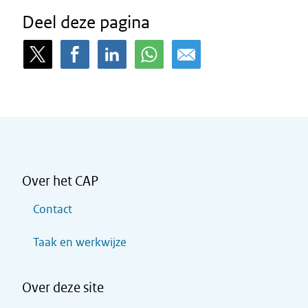
Deel deze pagina
Over het CAP
Contact
Taak en werkwijze
Over deze site