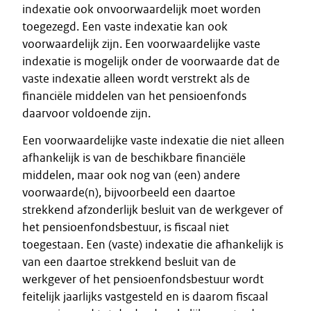
indexatie ook onvoorwaardelijk moet worden
toegezegd. Een vaste indexatie kan ook
voorwaardelijk zijn. Een voorwaardelijke vaste
indexatie is mogelijk onder de voorwaarde dat de
vaste indexatie alleen wordt verstrekt als de
financiële middelen van het pensioenfonds
daarvoor voldoende zijn.
Een voorwaardelijke vaste indexatie die niet alleen
afhankelijk is van de beschikbare financiële
middelen, maar ook nog van (een) andere
voorwaarde(n), bijvoorbeeld een daartoe
strekkend afzonderlijk besluit van de werkgever of
het pensioenfondsbestuur, is fiscaal niet
toegestaan. Een (vaste) indexatie die afhankelijk is
van een daartoe strekkend besluit van de
werkgever of het pensioenfondsbestuur wordt
feitelijk jaarlijks vastgesteld en is daarom fiscaal