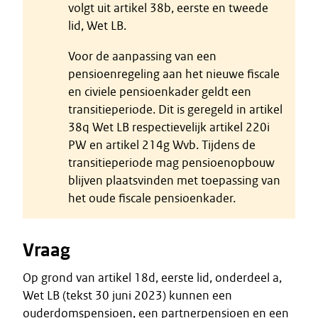
volgt uit artikel 38b, eerste en tweede
lid, Wet LB.
Voor de aanpassing van een
pensioenregeling aan het nieuwe fiscale
en civiele pensioenkader geldt een
transitieperiode. Dit is geregeld in artikel
38q Wet LB respectievelijk artikel 220i
PW en artikel 214g Wvb. Tijdens de
transitieperiode mag pensioenopbouw
blijven plaatsvinden met toepassing van
het oude fiscale pensioenkader.
Vraag
Op grond van artikel 18d, eerste lid, onderdeel a,
Wet LB (tekst 30 juni 2023) kunnen een
ouderdomspensioen, een partnerpensioen en een