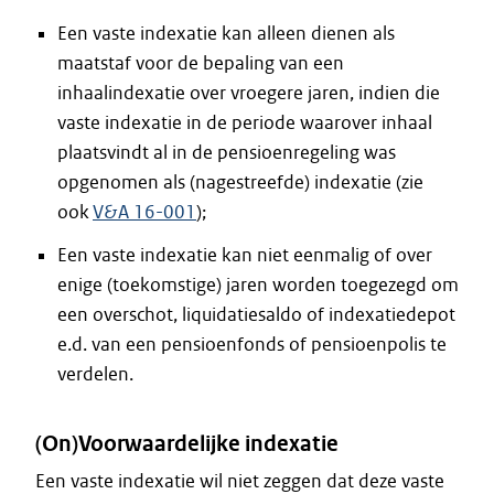
Een vaste indexatie kan alleen dienen als
maatstaf voor de bepaling van een
inhaalindexatie over vroegere jaren, indien die
vaste indexatie in de periode waarover inhaal
plaatsvindt al in de pensioenregeling was
opgenomen als (nagestreefde) indexatie (zie
ook
V&A 16-001
);
Een vaste indexatie kan niet eenmalig of over
enige (toekomstige) jaren worden toegezegd om
een overschot, liquidatiesaldo of indexatiedepot
e.d. van een pensioenfonds of pensioenpolis te
verdelen.
(On)Voorwaardelijke indexatie
Een vaste indexatie wil niet zeggen dat deze vaste