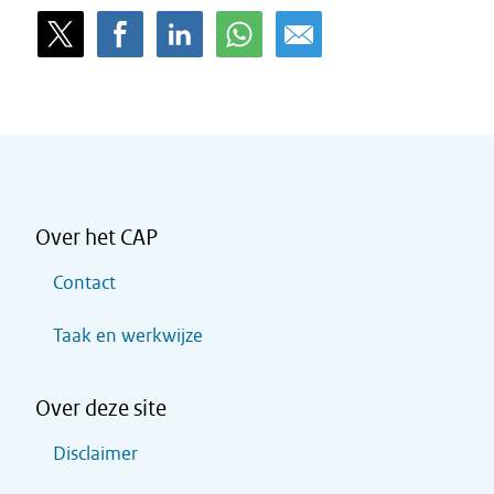
Over het CAP
Contact
Taak en werkwijze
Over deze site
Disclaimer