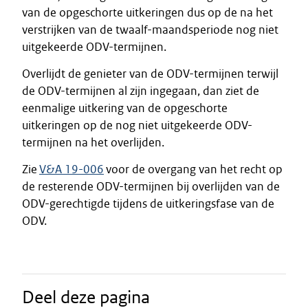
van de opgeschorte uitkeringen dus op de na het
verstrijken van de twaalf-maandsperiode nog niet
uitgekeerde ODV-termijnen.
Overlijdt de genieter van de ODV-termijnen terwijl
de ODV-termijnen al zijn ingegaan, dan ziet de
eenmalige uitkering van de opgeschorte
uitkeringen op de nog niet uitgekeerde ODV-
termijnen na het overlijden.
Zie
V&A 19-006
voor de overgang van het recht op
de resterende ODV-termijnen bij overlijden van de
ODV-gerechtigde tijdens de uitkeringsfase van de
ODV.
Deel deze pagina