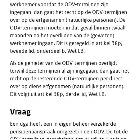
werknemer voordat de ODV-termijnen zijn
ingegaan, dan gaat het recht op de ODV-termijnen
over op de erfgenamen (natuurlijke personen). De
ODV-termijnen moeten in dat geval binnen twaalf
maanden na het overlijden van de (gewezen)
werknemer ingaan. Dit is geregeld in artikel 38p,
tweede lid, onderdeel b, Wet LB.
Als de genieter van de ODV-termijnen overlijdt
terwijl deze termijnen al zijn ingegaan, dan gaat het
recht op de resterende ODV-termijnen per direct
over op diens erfgenamen (natuurlijke personen).
Dit volgt uit artikel 38p, derde lid, Wet LB.
Vraag
Een dga heeft een in eigen beheer verzekerde
pensioenaanspraak omgezet in een ODV. De tot de