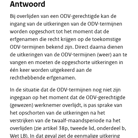
Antwoord
Bij overlijden van een ODV-gerechtigde kan de
ingang van de uitkeringen van de ODV-termijnen
worden opgeschort tot het moment dat de
erfgenamen die recht krijgen op de toekomstige
ODV-termijnen bekend zijn. Direct daarna dienen
de uitkeringen van de ODV-termijnen (weer) aan te
vangen en moeten de opgeschorte uitkeringen in
één keer worden uitgekeerd aan de
rechthebbende erfgenamen.
In de situatie dat de ODV-termijnen nog niet zijn
ingegaan op het moment dat de ODV-gerechtigde
(gewezen) werknemer overlijdt, is pas sprake van
het opschorten van de uitkeringen na het
verstrijken van de twaalf-maandsperiode na het
overlijden (zie artikel 38p, tweede lid, onderdeel b,
Wet LB). In dat geval ziet de eenmalige uitkering