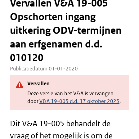
Vervallen V&A 19-005
Opschorten ingang
uitkering ODV-termijnen
aan erfgenamen d.d.
010120
Publicatiedatum 01-01-2020
Vervallen
Deze versie van het V&A is vervangen
door
V&A 19-005 d.d. 17 oktober 2025
.
Dit V&A 19-005 behandelt de
vraag of het mogelijk is om de