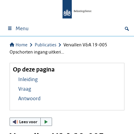
Menu
Home
Publicaties
Vervallen V&A 19-005
Opschorten ingang uitkeri…
Op deze pagina
Inleiding
Vraag
Antwoord
Lees voor