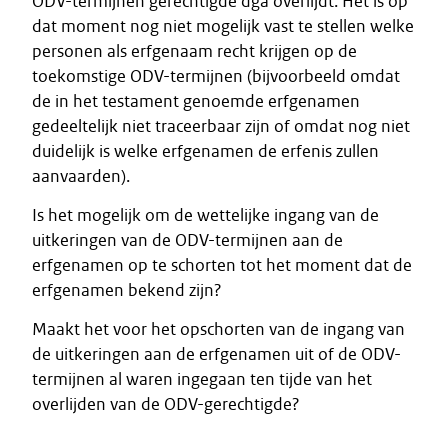
ODV-termijnen gerechtigde dga overlijdt. Het is op
dat moment nog niet mogelijk vast te stellen welke
personen als erfgenaam recht krijgen op de
toekomstige ODV-termijnen (bijvoorbeeld omdat
de in het testament genoemde erfgenamen
gedeeltelijk niet traceerbaar zijn of omdat nog niet
duidelijk is welke erfgenamen de erfenis zullen
aanvaarden).
Is het mogelijk om de wettelijke ingang van de
uitkeringen van de ODV-termijnen aan de
erfgenamen op te schorten tot het moment dat de
erfgenamen bekend zijn?
Maakt het voor het opschorten van de ingang van
de uitkeringen aan de erfgenamen uit of de ODV-
termijnen al waren ingegaan ten tijde van het
overlijden van de ODV-gerechtigde?