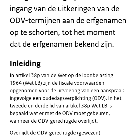
ingang van de uitkeringen van de
ODV-termijnen aan de erfgenamen
op te schorten, tot het moment
dat de erfgenamen bekend zijn.
Inleiding
In artikel 38p van de Wet op de loonbelasting
1964 (Wet LB) zijn de fiscale voorwaarden
opgenomen voor de uitvoering van een aanspraak
ingevolge een oudedagsverplichting (ODV). In het
tweede en derde lid van artikel 38p Wet LB is
bepaald wat er met de ODV moet gebeuren,
wanneer de ODV-gerechtigde overlijdt.
Overlijdt de ODV-gerechtigde (gewezen)