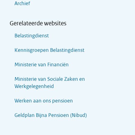
Archief
Gerelateerde websites
Belastingdienst
Kennisgroepen Belastingdienst
Ministerie van Financiën
Ministerie van Sociale Zaken en
Werkgelegenheid
Werken aan ons pensioen
Geldplan Bijna Pensioen (Nibud)