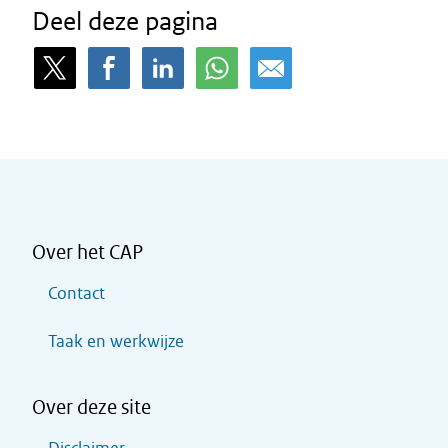
Deel deze pagina
Over het CAP
Contact
Taak en werkwijze
Over deze site