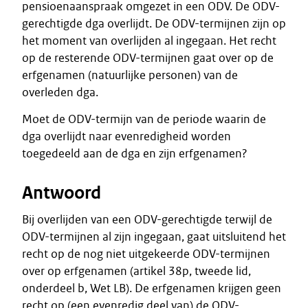
pensioenaanspraak omgezet in een ODV. De ODV-
gerechtigde dga overlijdt. De ODV-termijnen zijn op
het moment van overlijden al ingegaan. Het recht
op de resterende ODV-termijnen gaat over op de
erfgenamen (natuurlijke personen) van de
overleden dga.
Moet de ODV-termijn van de periode waarin de
dga overlijdt naar evenredigheid worden
toegedeeld aan de dga en zijn erfgenamen?
Antwoord
Bij overlijden van een ODV-gerechtigde terwijl de
ODV-termijnen al zijn ingegaan, gaat uitsluitend het
recht op de nog niet uitgekeerde ODV-termijnen
over op erfgenamen (artikel 38p, tweede lid,
onderdeel b, Wet LB). De erfgenamen krijgen geen
recht op (een evenredig deel van) de ODV-