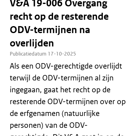
V&A 19-006 Overgang
recht op de resterende
ODV-termijnen na
overlijden
Publicatiedatum 17-10-2025
Als een ODV-gerechtigde overlijdt
terwijl de ODV-termijnen al zijn
ingegaan, gaat het recht op de
resterende ODV-termijnen over op
de erfgenamen (natuurlijke
personen) van de ODV-