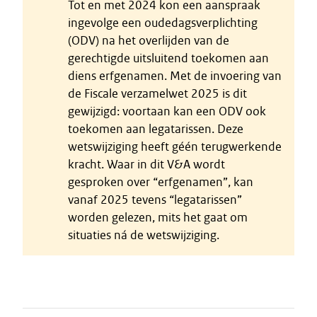
Tot en met 2024 kon een aanspraak
ingevolge een oudedagsverplichting
(ODV) na het overlijden van de
gerechtigde uitsluitend toekomen aan
diens erfgenamen. Met de invoering van
de Fiscale verzamelwet 2025 is dit
gewijzigd: voortaan kan een ODV ook
toekomen aan legatarissen. Deze
wetswijziging heeft géén terugwerkende
kracht. Waar in dit V&A wordt
gesproken over “erfgenamen”, kan
vanaf 2025 tevens “legatarissen”
worden gelezen, mits het gaat om
situaties ná de wetswijziging.