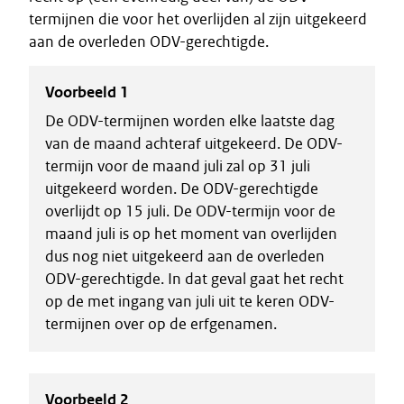
termijnen die voor het overlijden al zijn uitgekeerd
aan de overleden ODV-gerechtigde.
Voorbeeld 1
De ODV-termijnen worden elke laatste dag
van de maand achteraf uitgekeerd. De ODV-
termijn voor de maand juli zal op 31 juli
uitgekeerd worden. De ODV-gerechtigde
overlijdt op 15 juli. De ODV-termijn voor de
maand juli is op het moment van overlijden
dus nog niet uitgekeerd aan de overleden
ODV-gerechtigde. In dat geval gaat het recht
op de met ingang van juli uit te keren ODV-
termijnen over op de erfgenamen.
Voorbeeld 2