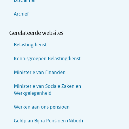
Disclaimer
Archief
Gerelateerde websites
Belastingdienst
Kennisgroepen Belastingdienst
Ministerie van Financiën
Ministerie van Sociale Zaken en
Werkgelegenheid
Werken aan ons pensioen
Geldplan Bijna Pensioen (Nibud)