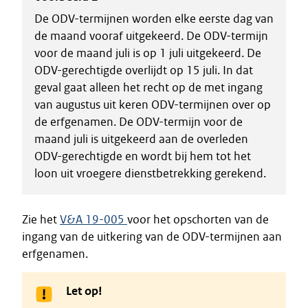
De ODV-termijnen worden elke eerste dag van
de maand vooraf uitgekeerd. De ODV-termijn
voor de maand juli is op 1 juli uitgekeerd. De
ODV-gerechtigde overlijdt op 15 juli. In dat
geval gaat alleen het recht op de met ingang
van augustus uit keren ODV-termijnen over op
de erfgenamen. De ODV-termijn voor de
maand juli is uitgekeerd aan de overleden
ODV-gerechtigde en wordt bij hem tot het
loon uit vroegere dienstbetrekking gerekend.
Zie het
V&A 19-005
voor het opschorten van de
ingang van de uitkering van de ODV-termijnen aan
erfgenamen.
Let op!