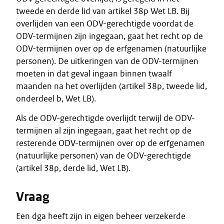
tweede en derde lid van artikel 38p Wet LB. Bij
overlijden van een ODV-gerechtigde voordat de
ODV-termijnen zijn ingegaan, gaat het recht op de
ODV-termijnen over op de erfgenamen (natuurlijke
personen). De uitkeringen van de ODV-termijnen
moeten in dat geval ingaan binnen twaalf
maanden na het overlijden (artikel 38p, tweede lid,
onderdeel b, Wet LB).
Als de ODV-gerechtigde overlijdt terwijl de ODV-
termijnen al zijn ingegaan, gaat het recht op de
resterende ODV-termijnen over op de erfgenamen
(natuurlijke personen) van de ODV-gerechtigde
(artikel 38p, derde lid, Wet LB).
Vraag
Een dga heeft zijn in eigen beheer verzekerde