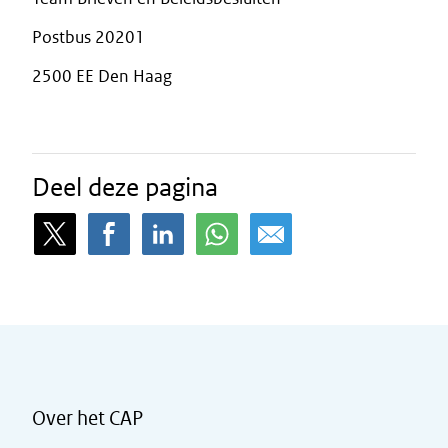
Postbus 20201
2500 EE Den Haag
Deel deze pagina
Over het CAP