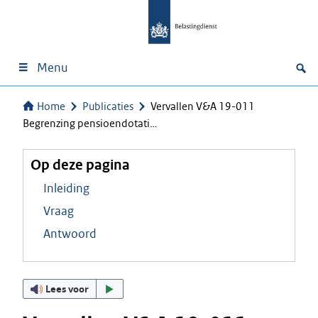
Menu
Home
Publicaties
Vervallen V&A 19-011
Begrenzing pensioendotati…
Op deze pagina
Inleiding
Vraag
Antwoord
Lees voor