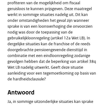
profiteren van de mogelijkheid om fiscaal
geruisloos te kunnen prijsgeven. Deze maatregel
werkt in sommige situaties nadelig uit. Dit kan
onder omstandigheden het geval zijn wanneer
sprake is van een loonsverhoging die onvoorzien
nodig was door de toepassing van de
gebruikelijkloonregeling (artikel 12a Wet LB). In
dergelijke situaties kan de franchise of de reeds
doorgebrachte pensioengevende diensttijd in
combinatie met een eindloonregeling zodanige
gevolgen hebben dat de beperking van artikel 38q
Wet LB nadelig uitwerkt. Geeft deze situatie
aanleiding voor een tegemoetkoming op basis van
de hardheidsclausule?
Antwoord
Ja, in sommige uitzonderlijke situaties kan sprake