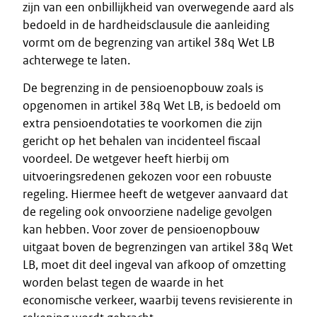
zijn van een onbillijkheid van overwegende aard als
bedoeld in de hardheidsclausule die aanleiding
vormt om de begrenzing van artikel 38q Wet LB
achterwege te laten.
De begrenzing in de pensioenopbouw zoals is
opgenomen in artikel 38q Wet LB, is bedoeld om
extra pensioendotaties te voorkomen die zijn
gericht op het behalen van incidenteel fiscaal
voordeel. De wetgever heeft hierbij om
uitvoeringsredenen gekozen voor een robuuste
regeling. Hiermee heeft de wetgever aanvaard dat
de regeling ook onvoorziene nadelige gevolgen
kan hebben. Voor zover de pensioenopbouw
uitgaat boven de begrenzingen van artikel 38q Wet
LB, moet dit deel ingeval van afkoop of omzetting
worden belast tegen de waarde in het
economische verkeer, waarbij tevens revisierente in