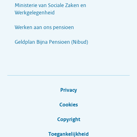
Ministerie van Sociale Zaken en
Werkgelegenheid
Werken aan ons pensioen
Geldplan Bijna Pensioen (Nibud)
Privacy
Cookies
Copyright
Toegankelijkheid