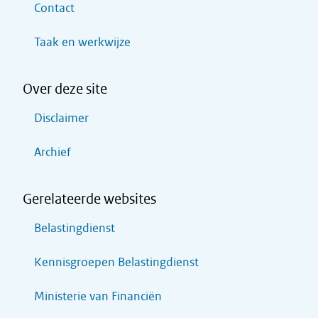
Contact
Taak en werkwijze
Over deze site
Disclaimer
Archief
Gerelateerde websites
Belastingdienst
Kennisgroepen Belastingdienst
Ministerie van Financiën