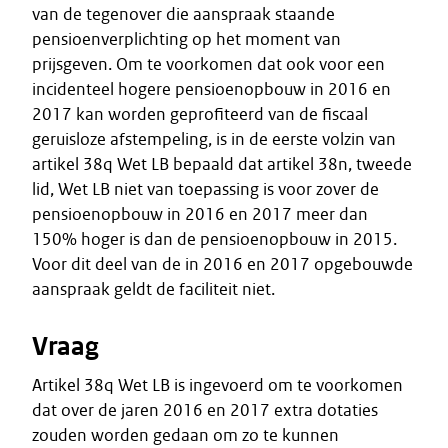
van de tegenover die aanspraak staande
pensioenverplichting op het moment van
prijsgeven. Om te voorkomen dat ook voor een
incidenteel hogere pensioenopbouw in 2016 en
2017 kan worden geprofiteerd van de fiscaal
geruisloze afstempeling, is in de eerste volzin van
artikel 38q Wet LB bepaald dat artikel 38n, tweede
lid, Wet LB niet van toepassing is voor zover de
pensioenopbouw in 2016 en 2017 meer dan
150% hoger is dan de pensioenopbouw in 2015.
Voor dit deel van de in 2016 en 2017 opgebouwde
aanspraak geldt de faciliteit niet.
Vraag
Artikel 38q Wet LB is ingevoerd om te voorkomen
dat over de jaren 2016 en 2017 extra dotaties
zouden worden gedaan om zo te kunnen