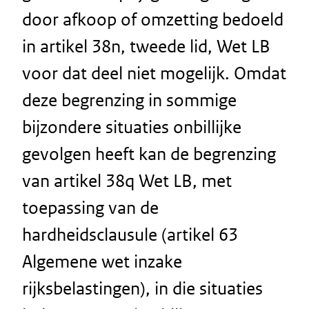
door afkoop of omzetting bedoeld
in artikel 38n, tweede lid, Wet LB
voor dat deel niet mogelijk. Omdat
deze begrenzing in sommige
bijzondere situaties onbillijke
gevolgen heeft kan de begrenzing
van artikel 38q Wet LB, met
toepassing van de
hardheidsclausule (artikel 63
Algemene wet inzake
rijksbelastingen), in die situaties