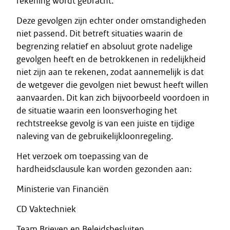
rekening wordt gebracht.
Deze gevolgen zijn echter onder omstandigheden
niet passend. Dit betreft situaties waarin de
begrenzing relatief en absoluut grote nadelige
gevolgen heeft en de betrokkenen in redelijkheid
niet zijn aan te rekenen, zodat aannemelijk is dat
de wetgever die gevolgen niet bewust heeft willen
aanvaarden. Dit kan zich bijvoorbeeld voordoen in
de situatie waarin een loonsverhoging het
rechtstreekse gevolg is van een juiste en tijdige
naleving van de gebruikelijkloonregeling.
Het verzoek om toepassing van de
hardheidsclausule kan worden gezonden aan:
Ministerie van Financiën
CD Vaktechniek
Team Brieven en Beleidsbesluiten