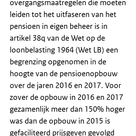
overgangsmaatregelen die moeten
leiden tot het uitfaseren van het
pensioen in eigen beheer is in
artikel 38q van de Wet op de
loonbelasting 1964 (Wet LB) een
begrenzing opgenomen in de
hoogte van de pensioenopbouw
over de jaren 2016 en 2017. Voor
zover de opbouw in 2016 en 2017
gezamenlijk meer dan 150% hoger
was dan de opbouw in 2015 is
gefaciliteerd prijsgeven gevolgd