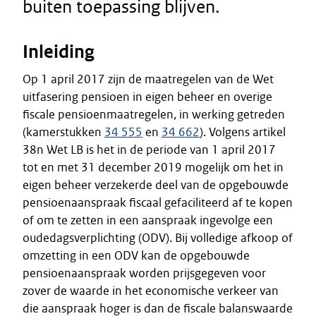
buiten toepassing blijven.
Inleiding
Op 1 april 2017 zijn de maatregelen van de Wet
uitfasering pensioen in eigen beheer en overige
fiscale pensioenmaatregelen, in werking getreden
(kamerstukken
34 555
en
34 662
). Volgens artikel
38n Wet LB is het in de periode van 1 april 2017
tot en met 31 december 2019 mogelijk om het in
eigen beheer verzekerde deel van de opgebouwde
pensioenaanspraak fiscaal gefaciliteerd af te kopen
of om te zetten in een aanspraak ingevolge een
oudedagsverplichting (ODV). Bij volledige afkoop of
omzetting in een ODV kan de opgebouwde
pensioenaanspraak worden prijsgegeven voor
zover de waarde in het economische verkeer van
die aanspraak hoger is dan de fiscale balanswaarde