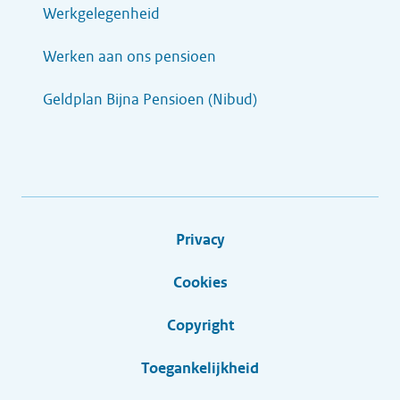
Werkgelegenheid
Werken aan ons pensioen
Geldplan Bijna Pensioen (Nibud)
Privacy
Cookies
Copyright
Toegankelijkheid