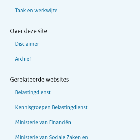
Taak en werkwijze
Over deze site
Disclaimer
Archief
Gerelateerde websites
Belastingdienst
Kennisgroepen Belastingdienst
Ministerie van Financiën
Ministerie van Sociale Zaken en