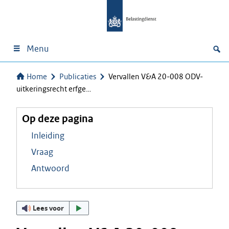
Menu
Home
Publicaties
Vervallen V&A 20-008 ODV-
uitkeringsrecht erfge…
Op deze pagina
Inleiding
Vraag
Antwoord
Lees voor