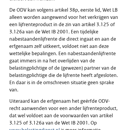
De ODV kan volgens artikel 38p, eerste lid, Wet LB
alleen worden aangewend voor het verkrijgen van
een lijfrenteproduct in de zin van artikel 3.125 of
3.126a van de Wet IB 2001. Een tijdelijke
nabestaandenlijfrente die direct ingaat en aan de
erfgenaam zelf uitkeert, voldoet niet aan deze
wettelijke bepalingen. Een nabestaandenlijfrente
gaat immers in na het overlijden van de
belastingplichtige of de (gewezen) partner van de
belastingplichtige die de lijfrente heeft afgesloten.
En daar is in de omschreven situatie geen sprake
van.
Uiteraard kan de erfgenaam het geërfde ODV-
recht aanwenden voor een ander lijfrenteproduct,
dat wel voldoet aan de voorwaarden van artikel
3.125 of 3.126a van de Wet IB 2001. Op