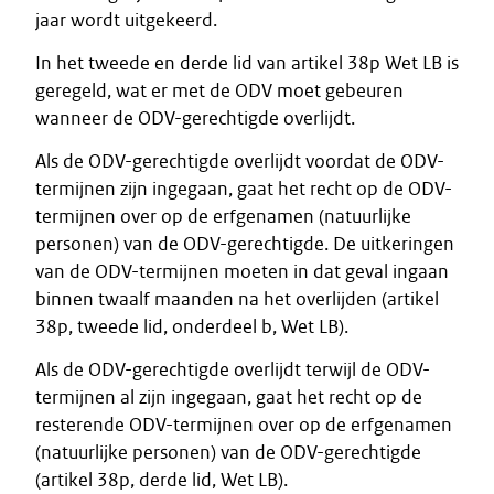
jaar wordt uitgekeerd.
In het tweede en derde lid van artikel 38p Wet LB is
geregeld, wat er met de ODV moet gebeuren
wanneer de ODV-gerechtigde overlijdt.
Als de ODV-gerechtigde overlijdt voordat de ODV-
termijnen zijn ingegaan, gaat het recht op de ODV-
termijnen over op de erfgenamen (natuurlijke
personen) van de ODV-gerechtigde. De uitkeringen
van de ODV-termijnen moeten in dat geval ingaan
binnen twaalf maanden na het overlijden (artikel
38p, tweede lid, onderdeel b, Wet LB).
Als de ODV-gerechtigde overlijdt terwijl de ODV-
termijnen al zijn ingegaan, gaat het recht op de
resterende ODV-termijnen over op de erfgenamen
(natuurlijke personen) van de ODV-gerechtigde
(artikel 38p, derde lid, Wet LB).