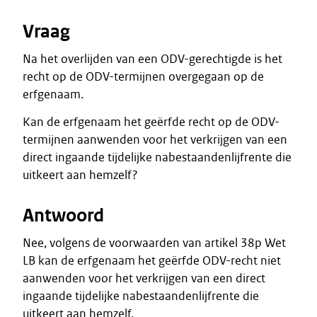
Vraag
Na het overlijden van een ODV-gerechtigde is het
recht op de ODV-termijnen overgegaan op de
erfgenaam.
Kan de erfgenaam het geërfde recht op de ODV-
termijnen aanwenden voor het verkrijgen van een
direct ingaande tijdelijke nabestaandenlijfrente die
uitkeert aan hemzelf?
Antwoord
Nee, volgens de voorwaarden van artikel 38p Wet
LB kan de erfgenaam het geërfde ODV-recht niet
aanwenden voor het verkrijgen van een direct
ingaande tijdelijke nabestaandenlijfrente die
uitkeert aan hemzelf.