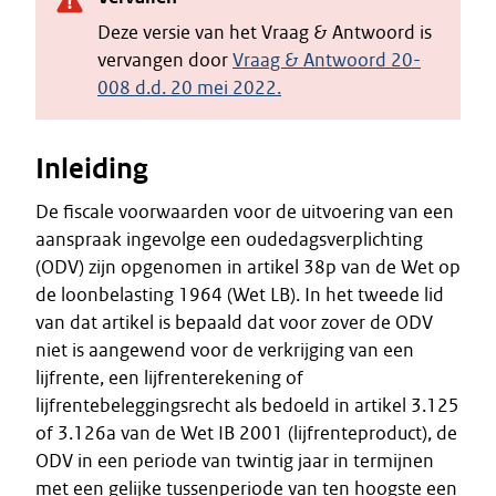
Deze versie van het Vraag & Antwoord is
vervangen door
Vraag & Antwoord 20-
008 d.d. 20 mei 2022.
Inleiding
De fiscale voorwaarden voor de uitvoering van een
aanspraak ingevolge een oudedagsverplichting
(ODV) zijn opgenomen in artikel 38p van de Wet op
de loonbelasting 1964 (Wet LB). In het tweede lid
van dat artikel is bepaald dat voor zover de ODV
niet is aangewend voor de verkrijging van een
lijfrente, een lijfrenterekening of
lijfrentebeleggingsrecht als bedoeld in artikel 3.125
of 3.126a van de Wet IB 2001 (lijfrenteproduct), de
ODV in een periode van twintig jaar in termijnen
met een gelijke tussenperiode van ten hoogste een