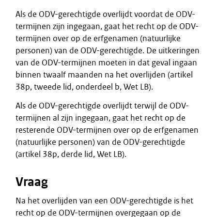
Als de ODV-gerechtigde overlijdt voordat de ODV-
termijnen zijn ingegaan, gaat het recht op de ODV-
termijnen over op de erfgenamen (natuurlijke
personen) van de ODV-gerechtigde. De uitkeringen
van de ODV-termijnen moeten in dat geval ingaan
binnen twaalf maanden na het overlijden (artikel
38p, tweede lid, onderdeel b, Wet LB).
Als de ODV-gerechtigde overlijdt terwijl de ODV-
termijnen al zijn ingegaan, gaat het recht op de
resterende ODV-termijnen over op de erfgenamen
(natuurlijke personen) van de ODV-gerechtigde
(artikel 38p, derde lid, Wet LB).
Vraag
Na het overlijden van een ODV-gerechtigde is het
recht op de ODV-termijnen overgegaan op de