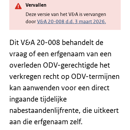
Vervallen
Deze versie van het V&A is vervangen
door
V&A 20-008 d.d. 3 maart 2026.
Dit V&A 20-008 behandelt de
vraag of een erfgenaam van een
overleden ODV-gerechtigde het
verkregen recht op ODV-termijnen
kan aanwenden voor een direct
ingaande tijdelijke
nabestaandenlijfrente, die uitkeert
aan die erfgenaam zelf.