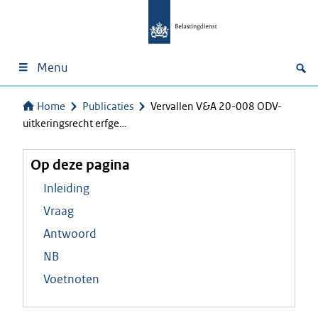
Menu
Home
Publicaties
Vervallen V&A 20-008 ODV-
uitkeringsrecht erfge…
Op deze pagina
Inleiding
Vraag
Antwoord
NB
Voetnoten