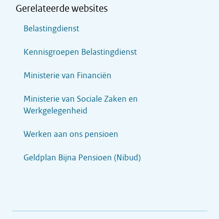
Gerelateerde websites
Belastingdienst
Kennisgroepen Belastingdienst
Ministerie van Financiën
Ministerie van Sociale Zaken en
Werkgelegenheid
Werken aan ons pensioen
Geldplan Bijna Pensioen (Nibud)