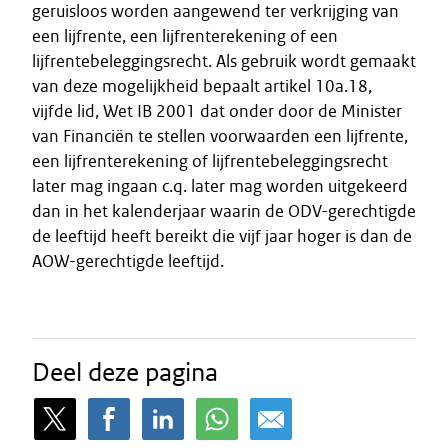
geruisloos worden aangewend ter verkrijging van
een lijfrente, een lijfrenterekening of een
lijfrentebeleggingsrecht. Als gebruik wordt gemaakt
van deze mogelijkheid bepaalt artikel 10a.18,
vijfde lid, Wet IB 2001 dat onder door de Minister
van Financiën te stellen voorwaarden een lijfrente,
een lijfrenterekening of lijfrentebeleggingsrecht
later mag ingaan c.q. later mag worden uitgekeerd
dan in het kalenderjaar waarin de ODV-gerechtigde
de leeftijd heeft bereikt die vijf jaar hoger is dan de
AOW-gerechtigde leeftijd.
Deel deze pagina