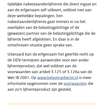
tijdelijke nabestaandenlijfrente die direct ingaat en
aan de erfgenaam zelf uitkeert, voldoet niet aan
deze wettelijke bepalingen. Een
nabestaandenlijfrente gaat immers in na het
overlijden van de belastingplichtige of de
(gewezen) partner van de belastingplichtige die de
lijfrente heeft afgesloten. En daar is in de
omschreven situatie geen sprake van.
Uiteraard kan de erfgenaam het geërfde recht op
de ODV-termijnen aanwenden voor een ander
lijfrenteproduct, dat wel voldoet aan de
voorwaarden van artikel 3.125 of 3.126a van de
Wet IB 2001. Op
www.belastingdienst.nl
is meer
informatie opgenomen over de
voorwaarden
die
aan zo’n lijfrenteproduct zijn gesteld.