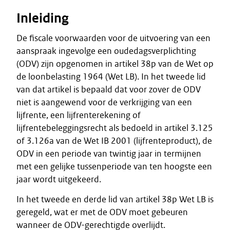
Inleiding
De fiscale voorwaarden voor de uitvoering van een
aanspraak ingevolge een oudedagsverplichting
(ODV) zijn opgenomen in artikel 38p van de Wet op
de loonbelasting 1964 (Wet LB). In het tweede lid
van dat artikel is bepaald dat voor zover de ODV
niet is aangewend voor de verkrijging van een
lijfrente, een lijfrenterekening of
lijfrentebeleggingsrecht als bedoeld in artikel 3.125
of 3.126a van de Wet IB 2001 (lijfrenteproduct), de
ODV in een periode van twintig jaar in termijnen
met een gelijke tussenperiode van ten hoogste een
jaar wordt uitgekeerd.
In het tweede en derde lid van artikel 38p Wet LB is
geregeld, wat er met de ODV moet gebeuren
wanneer de ODV-gerechtigde overlijdt.