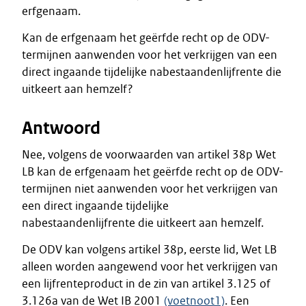
erfgenaam.
Kan de erfgenaam het geërfde recht op de ODV-
termijnen aanwenden voor het verkrijgen van een
direct ingaande tijdelijke nabestaandenlijfrente die
uitkeert aan hemzelf?
Antwoord
Nee, volgens de voorwaarden van artikel 38p Wet
LB kan de erfgenaam het geërfde recht op de ODV-
termijnen niet aanwenden voor het verkrijgen van
een direct ingaande tijdelijke
nabestaandenlijfrente die uitkeert aan hemzelf.
De ODV kan volgens artikel 38p, eerste lid, Wet LB
alleen worden aangewend voor het verkrijgen van
een lijfrenteproduct in de zin van artikel 3.125 of
3.126a van de Wet IB 2001
(voetnoot1)
. Een