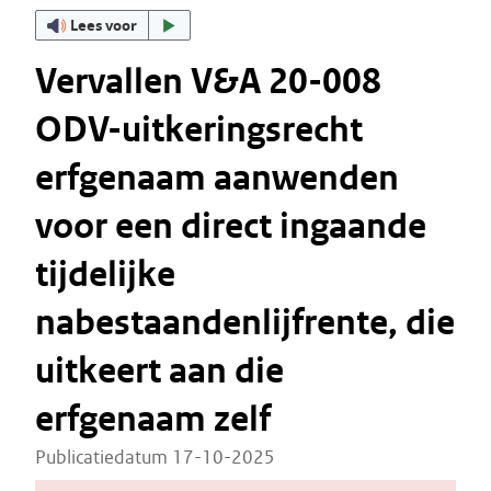
Lees voor
Vervallen V&A 20-008
ODV-uitkeringsrecht
erfgenaam aanwenden
voor een direct ingaande
tijdelijke
nabestaandenlijfrente, die
uitkeert aan die
erfgenaam zelf
Publicatiedatum 17-10-2025