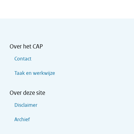
Over het CAP
Contact
Taak en werkwijze
Over deze site
Disclaimer
Archief