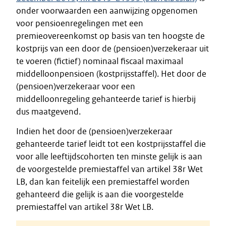
onder voorwaarden een aanwijzing opgenomen
voor pensioenregelingen met een
premieovereenkomst op basis van ten hoogste de
kostprijs van een door de (pensioen)verzekeraar uit
te voeren (fictief) nominaal fiscaal maximaal
middelloonpensioen (kostprijsstaffel). Het door de
(pensioen)verzekeraar voor een
middelloonregeling gehanteerde tarief is hierbij
dus maatgevend.
Indien het door de (pensioen)verzekeraar
gehanteerde tarief leidt tot een kostprijsstaffel die
voor alle leeftijdscohorten ten minste gelijk is aan
de voorgestelde premiestaffel van artikel 38r Wet
LB, dan kan feitelijk een premiestaffel worden
gehanteerd die gelijk is aan die voorgestelde
premiestaffel van artikel 38r Wet LB.