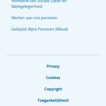
Ministerie van Sociale Zaken en
Werkgelegenheid
Werken aan ons pensioen
Geldplan Bijna Pensioen (Nibud)
Privacy
Cookies
Copyright
Toegankelijkheid