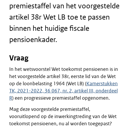
premiestaffel van het voorgestelde
artikel 38r Wet LB toe te passen
binnen het huidige fiscale
pensioenkader.
Vraag
In het wetsvoorstel Wet toekomst pensioenen is in
het voorgestelde artikel 38r, eerste lid van de Wet
op de loonbelasting 1964 (Wet LB) (
Kamerstukken
TK, 2021-2022, 36 067, nr. 2, artikel III, onderdeel
R
) een progressieve premiestaffel opgenomen.
Mag deze voorgestelde premiestaffel,
vooruitlopend op de inwerkingtreding van de Wet
toekomst pensioenen, nu al worden toegepast?