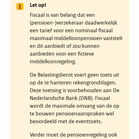
Let op!
Fiscaal is van belang dat een
(pensioen-)verzekeraar daadwerkelijk
een tarief voor een nominaal fiscaal
maximaal middelloonpensioen vaststelt
en dit aanbiedt of zou kunnen
aanbieden voor een fictieve
middelloonregeling.
De Belastingdienst voert geen toets uit
op de te hanteren rekengrondslagen.
Deze toetsing is voorbehouden aan De
Nederlandsche Bank (DNB). Fiscaal
wordt de maximale omvang van de op
te bouwen pensioenaanspraken wel
beoordeeld met de eventtoets.
Verder moet de pensioenregeling ook