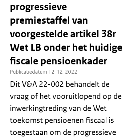
progressieve
premiestaffel van
voorgestelde artikel 38r
Wet LB onder het huidige
fiscale pensioenkader
Publicatiedatum 12-12-2022
Dit V&A 22-002 behandelt de
vraag of het vooruitlopend op de
inwerkingtreding van de Wet
toekomst pensioenen fiscaal is
toegestaan om de progressieve