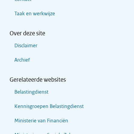
Taak en werkwijze
Over deze site
Disclaimer
Archief
Gerelateerde websites
Belastingdienst
Kennisgroepen Belastingdienst
Ministerie van Financiën