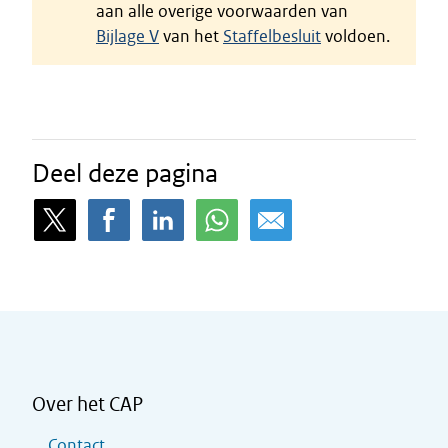
aan alle overige voorwaarden van
Bijlage V
van het
Staffelbesluit
voldoen.
Deel deze pagina
Over het CAP
Contact