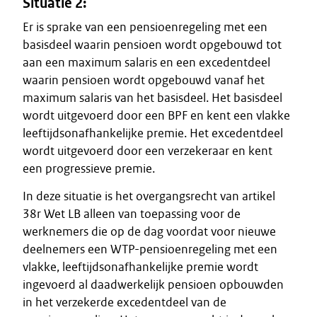
Situatie 2:
Er is sprake van een pensioenregeling met een
basisdeel waarin pensioen wordt opgebouwd tot
aan een maximum salaris en een excedentdeel
waarin pensioen wordt opgebouwd vanaf het
maximum salaris van het basisdeel. Het basisdeel
wordt uitgevoerd door een BPF en kent een vlakke
leeftijdsonafhankelijke premie. Het excedentdeel
wordt uitgevoerd door een verzekeraar en kent
een progressieve premie.
In deze situatie is het overgangsrecht van artikel
38r Wet LB alleen van toepassing voor de
werknemers die op de dag voordat voor nieuwe
deelnemers een WTP-pensioenregeling met een
vlakke, leeftijdsonafhankelijke premie wordt
ingevoerd al daadwerkelijk pensioen opbouwden
in het verzekerde excedentdeel van de