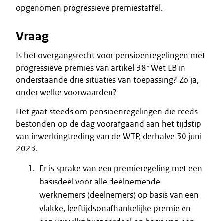
opgenomen progressieve premiestaffel.
Vraag
Is het overgangsrecht voor pensioenregelingen met
progressieve premies van artikel 38r Wet LB in
onderstaande drie situaties van toepassing? Zo ja,
onder welke voorwaarden?
Het gaat steeds om pensioenregelingen die reeds
bestonden op de dag voorafgaand aan het tijdstip
van inwerkingtreding van de WTP, derhalve 30 juni
2023.
Er is sprake van een premieregeling met een
basisdeel voor alle deelnemende
werknemers (deelnemers) op basis van een
vlakke, leeftijdsonafhankelijke premie en