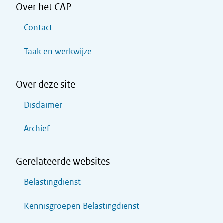
Over het CAP
Contact
Taak en werkwijze
Over deze site
Disclaimer
Archief
Gerelateerde websites
Belastingdienst
Kennisgroepen Belastingdienst