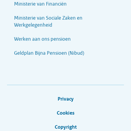
Ministerie van Financiën
Ministerie van Sociale Zaken en
Werkgelegenheid
Werken aan ons pensioen
Geldplan Bijna Pensioen (Nibud)
Privacy
Cookies
Copyright