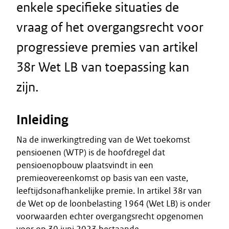
enkele specifieke situaties de
vraag of het overgangsrecht voor
progressieve premies van artikel
38r Wet LB van toepassing kan
zijn.
Inleiding
Na de inwerkingtreding van de Wet toekomst
pensioenen (WTP) is de hoofdregel dat
pensioenopbouw plaatsvindt in een
premieovereenkomst op basis van een vaste,
leeftijdsonafhankelijke premie. In artikel 38r van
de Wet op de loonbelasting 1964 (Wet LB) is onder
voorwaarden echter overgangsrecht opgenomen