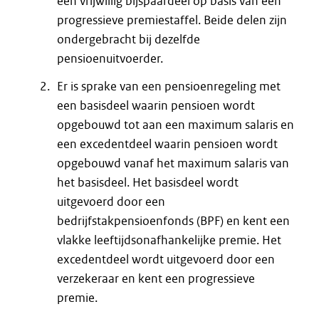
een vrijwillig bijspaardeel op basis van een
progressieve premiestaffel. Beide delen zijn
ondergebracht bij dezelfde
pensioenuitvoerder.
Er is sprake van een pensioenregeling met
een basisdeel waarin pensioen wordt
opgebouwd tot aan een maximum salaris en
een excedentdeel waarin pensioen wordt
opgebouwd vanaf het maximum salaris van
het basisdeel. Het basisdeel wordt
uitgevoerd door een
bedrijfstakpensioenfonds (BPF) en kent een
vlakke leeftijdsonafhankelijke premie. Het
excedentdeel wordt uitgevoerd door een
verzekeraar en kent een progressieve
premie.