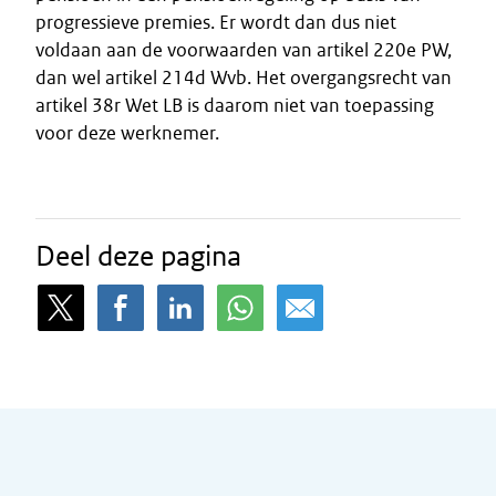
progressieve premies. Er wordt dan dus niet
voldaan aan de voorwaarden van artikel 220e PW,
dan wel artikel 214d Wvb. Het overgangsrecht van
artikel 38r Wet LB is daarom niet van toepassing
voor deze werknemer.
Deel deze pagina