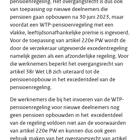
pensioenregeling. Het overgangsrecht is dus ook
van toepassing op nieuwe deelnemers die
pensioen gaan opbouwen na 30 juni 2023, maar
voordat een WTP-pensioenregeling met een
vlakke, leeftijdsonafhankelijke premie is ingevoerd.
Voor de toepassing van artikel 220e PW wordt de
door de verzekeraar uitgevoerde excedentregeling
namelijk gezien als een afzonderlijke regeling. Voor
die werknemers beperkt het overgangsrecht van
artikel 38r Wet LB zich uiteraard tot de
pensioenopbouw in het excedentdeel van de
pensioenregeling.
De werknemers die bij het invoeren van de WTP-
pensioenregeling voor nieuwe deelnemers nog
geen pensioen opbouwden in het excedentdeel
van de regeling voldoen niet aan de voorwaarden
van artikel 220e PW en kunnen dus ook geen
gebruik maken van het overgangsrecht van artikel