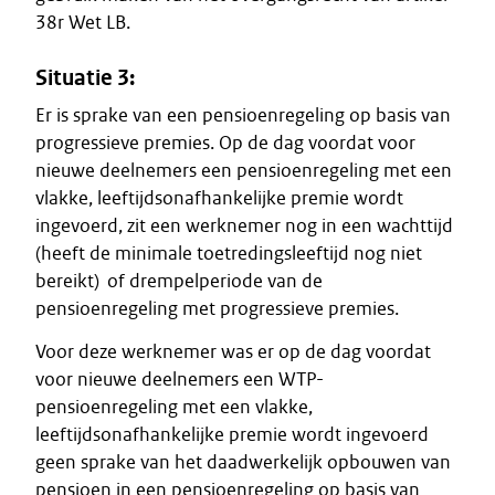
38r Wet LB.
Situatie 3:
Er is sprake van een pensioenregeling op basis van
progressieve premies. Op de dag voordat voor
nieuwe deelnemers een pensioenregeling met een
vlakke, leeftijdsonafhankelijke premie wordt
ingevoerd, zit een werknemer nog in een wachttijd
(heeft de minimale toetredingsleeftijd nog niet
bereikt) of drempelperiode van de
pensioenregeling met progressieve premies.
Voor deze werknemer was er op de dag voordat
voor nieuwe deelnemers een WTP-
pensioenregeling met een vlakke,
leeftijdsonafhankelijke premie wordt ingevoerd
geen sprake van het daadwerkelijk opbouwen van
pensioen in een pensioenregeling op basis van