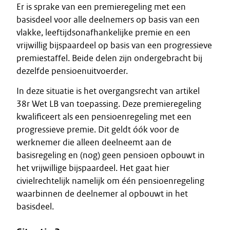
Er is sprake van een premieregeling met een
basisdeel voor alle deelnemers op basis van een
vlakke, leeftijdsonafhankelijke premie en een
vrijwillig bijspaardeel op basis van een progressieve
premiestaffel. Beide delen zijn ondergebracht bij
dezelfde pensioenuitvoerder.
In deze situatie is het overgangsrecht van artikel
38r Wet LB van toepassing. Deze premieregeling
kwalificeert als een pensioenregeling met een
progressieve premie. Dit geldt óók voor de
werknemer die alleen deelneemt aan de
basisregeling en (nog) geen pensioen opbouwt in
het vrijwillige bijspaardeel. Het gaat hier
civielrechtelijk namelijk om één pensioenregeling
waarbinnen de deelnemer al opbouwt in het
basisdeel.