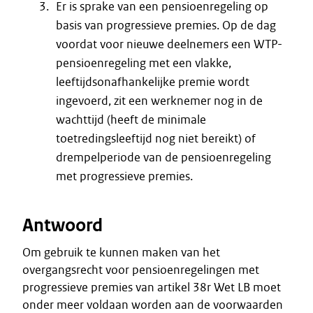
Er is sprake van een pensioenregeling op
basis van progressieve premies. Op de dag
voordat voor nieuwe deelnemers een WTP-
pensioenregeling met een vlakke,
leeftijdsonafhankelijke premie wordt
ingevoerd, zit een werknemer nog in de
wachttijd (heeft de minimale
toetredingsleeftijd nog niet bereikt) of
drempelperiode van de pensioenregeling
met progressieve premies.
Antwoord
Om gebruik te kunnen maken van het
overgangsrecht voor pensioenregelingen met
progressieve premies van artikel 38r Wet LB moet
onder meer voldaan worden aan de voorwaarden