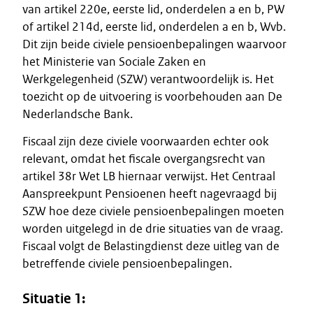
van artikel 220e, eerste lid, onderdelen a en b, PW
of artikel 214d, eerste lid, onderdelen a en b, Wvb.
Dit zijn beide civiele pensioenbepalingen waarvoor
het Ministerie van Sociale Zaken en
Werkgelegenheid (SZW) verantwoordelijk is. Het
toezicht op de uitvoering is voorbehouden aan De
Nederlandsche Bank.
Fiscaal zijn deze civiele voorwaarden echter ook
relevant, omdat het fiscale overgangsrecht van
artikel 38r Wet LB hiernaar verwijst. Het Centraal
Aanspreekpunt Pensioenen heeft nagevraagd bij
SZW hoe deze civiele pensioenbepalingen moeten
worden uitgelegd in de drie situaties van de vraag.
Fiscaal volgt de Belastingdienst deze uitleg van de
betreffende civiele pensioenbepalingen.
Situatie 1: