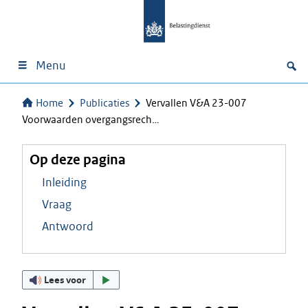
Menu
Home
Publicaties
Vervallen V&A 23-007
Voorwaarden overgangsrech…
Op deze pagina
Inleiding
Vraag
Antwoord
Lees voor