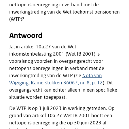
nettopensioenregeling in verband met de
inwerkingtreding van de Wet toekomst pensioenen
(WTP)?
Antwoord
Ja, in artikel 10a.27 van de Wet
inkomstenbelasting 2001 (Wet IB 2001) is
vooralsnog voorzien in overgangsrecht voor
nettopensioenregelingen in verband met de
inwerkingtreding van de WTP (zie
Nota van
Wijziging, Kamerstukken 36067, nr. 8, p. 12
). Dit
overgangsrecht kan echter alleen in een specifieke
situatie worden toegepast.
De WTP is op 1 juli 2023 in werking getreden. Op
grond van artikel 10a.27 Wet IB 2001 hoeft een
nettopensioenregeling die op 30 juni 2023 al