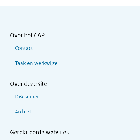
Over het CAP
Contact
Taak en werkwijze
Over deze site
Disclaimer
Archief
Gerelateerde websites