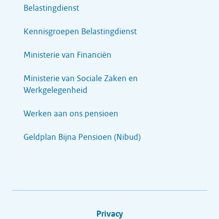
Belastingdienst
Kennisgroepen Belastingdienst
Ministerie van Financiën
Ministerie van Sociale Zaken en
Werkgelegenheid
Werken aan ons pensioen
Geldplan Bijna Pensioen (Nibud)
Privacy