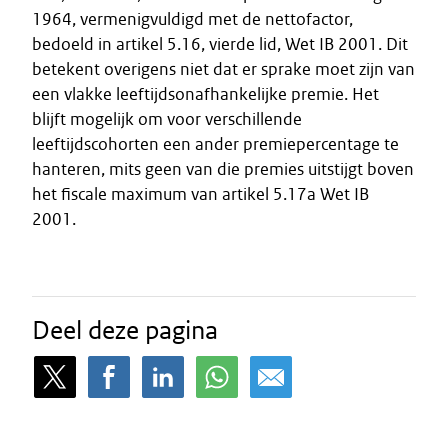
1964, vermenigvuldigd met de nettofactor,
bedoeld in artikel 5.16, vierde lid, Wet IB 2001. Dit
betekent overigens niet dat er sprake moet zijn van
een vlakke leeftijdsonafhankelijke premie. Het
blijft mogelijk om voor verschillende
leeftijdscohorten een ander premiepercentage te
hanteren, mits geen van die premies uitstijgt boven
het fiscale maximum van artikel 5.17a Wet IB
2001.
Deel deze pagina