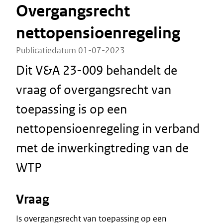
Overgangsrecht
nettopensioenregeling
Publicatiedatum 01-07-2023
Dit V&A 23-009 behandelt de
vraag of overgangsrecht van
toepassing is op een
nettopensioenregeling in verband
met de inwerkingtreding van de
WTP
Vraag
Is overgangsrecht van toepassing op een