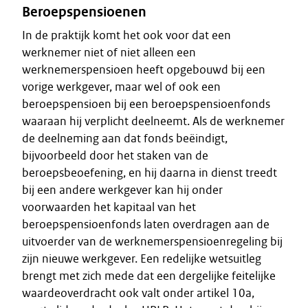
Beroepspensioenen
In de praktijk komt het ook voor dat een
werknemer niet of niet alleen een
werknemerspensioen heeft opgebouwd bij een
vorige werkgever, maar wel of ook een
beroepspensioen bij een beroepspensioenfonds
waaraan hij verplicht deelneemt. Als de werknemer
de deelneming aan dat fonds beëindigt,
bijvoorbeeld door het staken van de
beroepsbeoefening, en hij daarna in dienst treedt
bij een andere werkgever kan hij onder
voorwaarden het kapitaal van het
beroepspensioenfonds laten overdragen aan de
uitvoerder van de werknemerspensioenregeling bij
zijn nieuwe werkgever. Een redelijke wetsuitleg
brengt met zich mede dat een dergelijke feitelijke
waardeoverdracht ook valt onder artikel 10a,