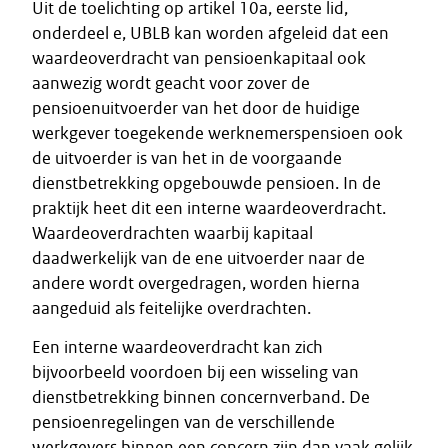
Uit de toelichting op artikel 10a, eerste lid,
onderdeel e, UBLB kan worden afgeleid dat een
waardeoverdracht van pensioenkapitaal ook
aanwezig wordt geacht voor zover de
pensioenuitvoerder van het door de huidige
werkgever toegekende werknemerspensioen ook
de uitvoerder is van het in de voorgaande
dienstbetrekking opgebouwde pensioen. In de
praktijk heet dit een interne waardeoverdracht.
Waardeoverdrachten waarbij kapitaal
daadwerkelijk van de ene uitvoerder naar de
andere wordt overgedragen, worden hierna
aangeduid als feitelijke overdrachten.
Een interne waardeoverdracht kan zich
bijvoorbeeld voordoen bij een wisseling van
dienstbetrekking binnen concernverband. De
pensioenregelingen van de verschillende
werkgevers binnen een concern zijn dan vaak gelijk