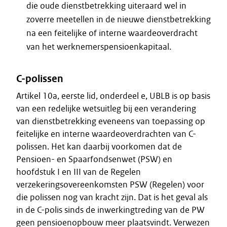
die oude dienstbetrekking uiteraard wel in
zoverre meetellen in de nieuwe dienstbetrekking
na een feitelijke of interne waardeoverdracht
van het werknemerspensioenkapitaal.
C-polissen
Artikel 10a, eerste lid, onderdeel e, UBLB is op basis
van een redelijke wetsuitleg bij een verandering
van dienstbetrekking eveneens van toepassing op
feitelijke en interne waardeoverdrachten van C-
polissen. Het kan daarbij voorkomen dat de
Pensioen- en Spaarfondsenwet (PSW) en
hoofdstuk I en III van de Regelen
verzekeringsovereenkomsten PSW (Regelen) voor
die polissen nog van kracht zijn. Dat is het geval als
in de C-polis sinds de inwerkingtreding van de PW
geen pensioenopbouw meer plaatsvindt. Verwezen