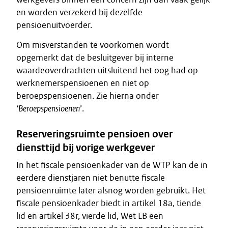
en worden verzekerd bij dezelfde
pensioenuitvoerder.
Om misverstanden te voorkomen wordt
opgemerkt dat de besluitgever bij interne
waardeoverdrachten uitsluitend het oog had op
werknemerspensioenen en niet op
beroepspensioenen. Zie hierna onder
‘
Beroepspensioenen
’.
Reserveringsruimte pensioen over
diensttijd bij vorige werkgever
In het fiscale pensioenkader van de WTP kan de in
eerdere dienstjaren niet benutte fiscale
pensioenruimte later alsnog worden gebruikt. Het
fiscale pensioenkader biedt in artikel 18a, tiende
lid en artikel 38r, vierde lid, Wet LB een