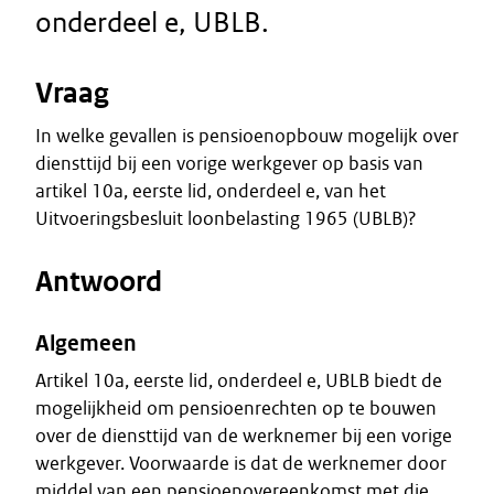
onderdeel e, UBLB.
Vraag
In welke gevallen is pensioenopbouw mogelijk over
diensttijd bij een vorige werkgever op basis van
artikel 10a, eerste lid, onderdeel e, van het
Uitvoeringsbesluit loonbelasting 1965 (UBLB)?
Antwoord
Algemeen
Artikel 10a, eerste lid, onderdeel e, UBLB biedt de
mogelijkheid om pensioenrechten op te bouwen
over de diensttijd van de werknemer bij een vorige
werkgever. Voorwaarde is dat de werknemer door
middel van een pensioenovereenkomst met die