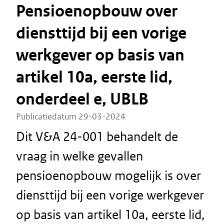
Pensioenopbouw over
diensttijd bij een vorige
werkgever op basis van
artikel 10a, eerste lid,
onderdeel e, UBLB
Publicatiedatum 29-03-2024
Dit V&A 24-001 behandelt de
vraag in welke gevallen
pensioenopbouw mogelijk is over
diensttijd bij een vorige werkgever
op basis van artikel 10a, eerste lid,