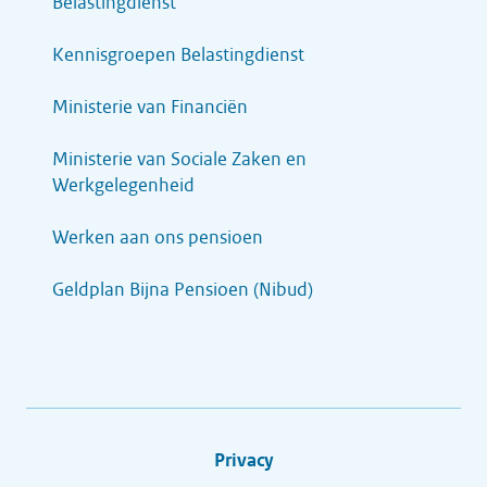
Belastingdienst
Kennisgroepen Belastingdienst
Ministerie van Financiën
Ministerie van Sociale Zaken en
Werkgelegenheid
Werken aan ons pensioen
Geldplan Bijna Pensioen (Nibud)
Privacy