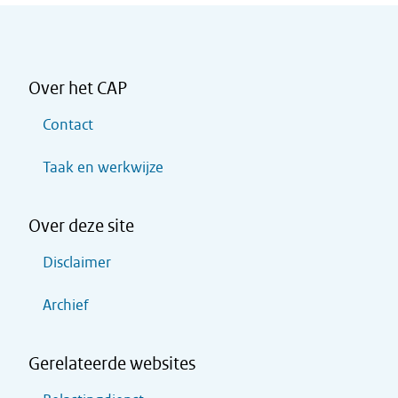
Over het CAP
Contact
Taak en werkwijze
Over deze site
Disclaimer
Archief
Gerelateerde websites