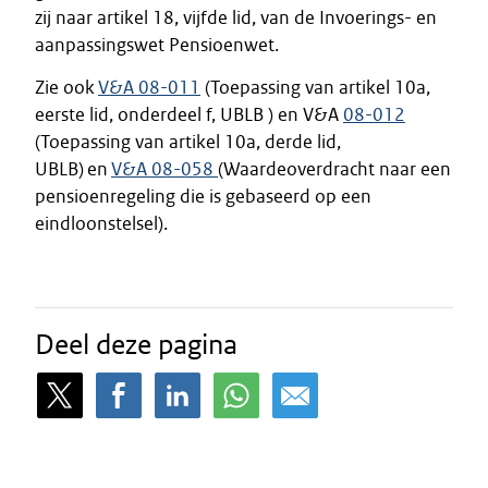
zij naar artikel 18, vijfde lid, van de Invoerings- en
aanpassingswet Pensioenwet.
Zie ook
V&A 08-011
(Toepassing van artikel 10a,
eerste lid, onderdeel f, UBLB ) en V&A
08-012
(Toepassing van artikel 10a, derde lid,
UBLB) en
V&A 08-058
(Waardeoverdracht naar een
pensioenregeling die is gebaseerd op een
eindloonstelsel).
Deel deze pagina