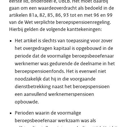
eerste lid, onderdeel e, UBLB. Het moet daarbij
gaan om een waardeoverdracht als bedoeld in de
artikelen 81a, 82, 85, 86, 93 tot en met 96 en 99
van de Wet verplichte beroepspensioenregeling.
Hierbij gelden de volgende kanttekeningen:
Het artikel is slechts van toepassing voor zover
het overgedragen kapitaal is opgebouwd in de
periode dat de voormalige beroepsbeoefenaar
werknemer was gedurende de deelname in het
beroepspensioenfonds. Het is evenwel niet
noodzakelijk dat hij in die voorgaande
dienstbetrekking naast het beroepspensioen
een aanvullend werknemerspensioen
opbouwde.
Perioden waarin de voormalige
beroepsbeoefenaar werkzaam was als