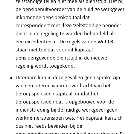
zelfstandige tellen niet mee als diensttijd. Het bij
de pensioenuitvoerder van de huidige werkgever
inkomende pensioenkapitaal dat
correspondeert met deze ‘zelfstandige periode’
dient in de regeling te worden behandeld als
een excedentrecht. De regels van de Wet LB
staan niet toe dat voor dit kapitaal
pensioengevende diensttijd in de nieuwe
regeling wordt toegekend.
Uiteraard kan in deze gevallen geen sprake zijn
van een interne waardeoverdracht van het
beroepspensioenkapitaal, omdat het
beroepspensioen dat is opgebouwd vóór de
indiensttreding bij de huidige werkgever geen
werknemerspensioen was. Het kapitaal kan zich
dus niet reeds bevinden bij de