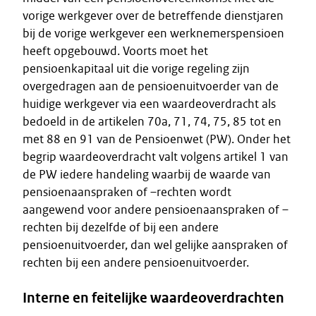
vorige werkgever over de betreffende dienstjaren
bij de vorige werkgever een werknemerspensioen
heeft opgebouwd. Voorts moet het
pensioenkapitaal uit die vorige regeling zijn
overgedragen aan de pensioenuitvoerder van de
huidige werkgever via een waardeoverdracht als
bedoeld in de artikelen 70a, 71, 74, 75, 85 tot en
met 88 en 91 van de Pensioenwet (PW). Onder het
begrip waardeoverdracht valt volgens artikel 1 van
de PW iedere handeling waarbij de waarde van
pensioenaanspraken of –rechten wordt
aangewend voor andere pensioenaanspraken of –
rechten bij dezelfde of bij een andere
pensioenuitvoerder, dan wel gelijke aanspraken of
rechten bij een andere pensioenuitvoerder.
Interne en feitelijke waardeoverdrachten