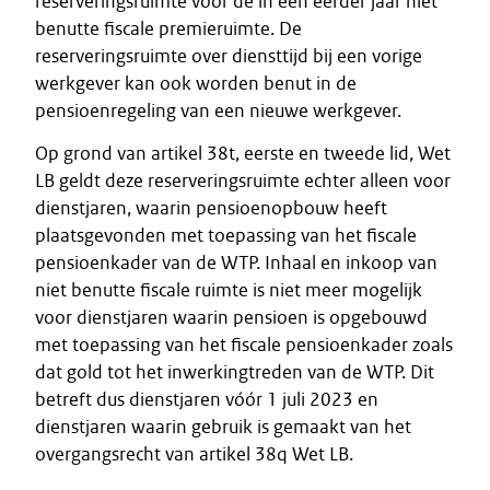
reserveringsruimte voor de in een eerder jaar niet
benutte fiscale premieruimte. De
reserveringsruimte over diensttijd bij een vorige
werkgever kan ook worden benut in de
pensioenregeling van een nieuwe werkgever.
Op grond van artikel 38t, eerste en tweede lid, Wet
LB geldt deze reserveringsruimte echter alleen voor
dienstjaren, waarin pensioenopbouw heeft
plaatsgevonden met toepassing van het fiscale
pensioenkader van de WTP. Inhaal en inkoop van
niet benutte fiscale ruimte is niet meer mogelijk
voor dienstjaren waarin pensioen is opgebouwd
met toepassing van het fiscale pensioenkader zoals
dat gold tot het inwerkingtreden van de WTP. Dit
betreft dus dienstjaren vóór 1 juli 2023 en
dienstjaren waarin gebruik is gemaakt van het
overgangsrecht van artikel 38q Wet LB.