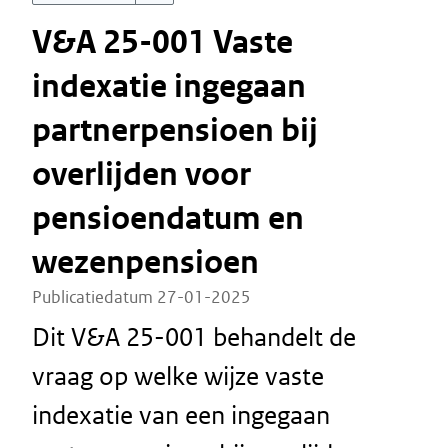
V&A 25-001 Vaste
indexatie ingegaan
partnerpensioen bij
overlijden voor
pensioendatum en
wezenpensioen
Publicatiedatum 27-01-2025
Dit V&A 25-001 behandelt de
vraag op welke wijze vaste
indexatie van een ingegaan