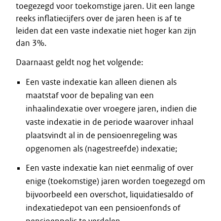
toegezegd voor toekomstige jaren. Uit een lange
reeks inflatiecijfers over de jaren heen is af te
leiden dat een vaste indexatie niet hoger kan zijn
dan 3%.
Daarnaast geldt nog het volgende:
Een vaste indexatie kan alleen dienen als
maatstaf voor de bepaling van een
inhaalindexatie over vroegere jaren, indien die
vaste indexatie in de periode waarover inhaal
plaatsvindt al in de pensioenregeling was
opgenomen als (nagestreefde) indexatie;
Een vaste indexatie kan niet eenmalig of over
enige (toekomstige) jaren worden toegezegd om
bijvoorbeeld een overschot, liquidatiesaldo of
indexatiedepot van een pensioenfonds of