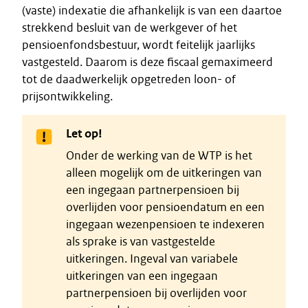
(vaste) indexatie die afhankelijk is van een daartoe
strekkend besluit van de werkgever of het
pensioenfondsbestuur, wordt feitelijk jaarlijks
vastgesteld. Daarom is deze fiscaal gemaximeerd
tot de daadwerkelijk opgetreden loon- of
prijsontwikkeling.
Let op!
Onder de werking van de WTP is het
alleen mogelijk om de uitkeringen van
een ingegaan partnerpensioen bij
overlijden voor pensioendatum en een
ingegaan wezenpensioen te indexeren
als sprake is van vastgestelde
uitkeringen. Ingeval van variabele
uitkeringen van een ingegaan
partnerpensioen bij overlijden voor