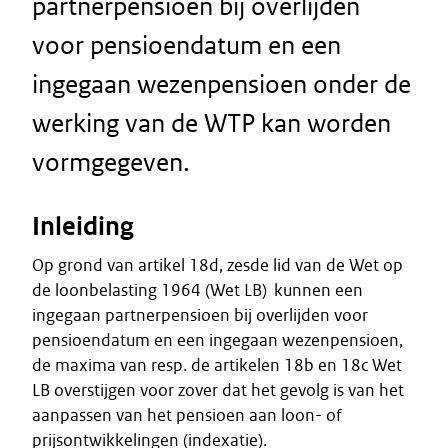
partnerpensioen bij overlijden
voor pensioendatum en een
ingegaan wezenpensioen onder de
werking van de WTP kan worden
vormgegeven.
Inleiding
Op grond van artikel 18d, zesde lid van de Wet op
de loonbelasting 1964 (Wet LB) kunnen een
ingegaan partnerpensioen bij overlijden voor
pensioendatum en een ingegaan wezenpensioen,
de maxima van resp. de artikelen 18b en 18c Wet
LB overstijgen voor zover dat het gevolg is van het
aanpassen van het pensioen aan loon- of
prijsontwikkelingen (indexatie).