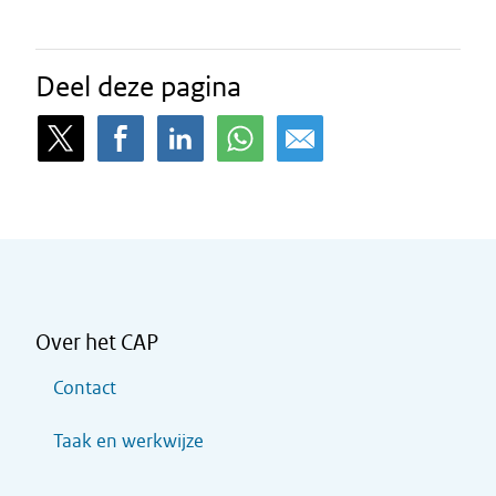
Deel deze pagina
Over het CAP
Contact
Taak en werkwijze