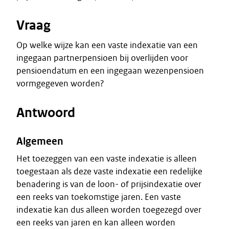
Vraag
Op welke wijze kan een vaste indexatie van een
ingegaan partnerpensioen bij overlijden voor
pensioendatum en een ingegaan wezenpensioen
vormgegeven worden?
Antwoord
Algemeen
Het toezeggen van een vaste indexatie is alleen
toegestaan als deze vaste indexatie een redelijke
benadering is van de loon- of prijsindexatie over
een reeks van toekomstige jaren. Een vaste
indexatie kan dus alleen worden toegezegd over
een reeks van jaren en kan alleen worden