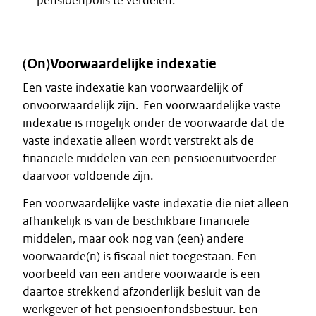
pensioenpolis te verdelen.
(On)Voorwaardelijke indexatie
Een vaste indexatie kan voorwaardelijk of
onvoorwaardelijk zijn. Een voorwaardelijke vaste
indexatie is mogelijk onder de voorwaarde dat de
vaste indexatie alleen wordt verstrekt als de
financiële middelen van een pensioenuitvoerder
daarvoor voldoende zijn.
Een voorwaardelijke vaste indexatie die niet alleen
afhankelijk is van de beschikbare financiële
middelen, maar ook nog van (een) andere
voorwaarde(n) is fiscaal niet toegestaan. Een
voorbeeld van een andere voorwaarde is een
daartoe strekkend afzonderlijk besluit van de
werkgever of het pensioenfondsbestuur. Een