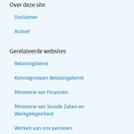
Over deze site
Disclaimer
Archief
Gerelateerde websites
Belastingdienst
Kennisgroepen Belastingdienst
Ministerie van Financiën
Ministerie van Sociale Zaken en
Werkgelegenheid
Werken aan ons pensioen